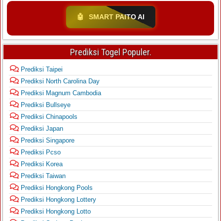
🤖
SMART PAITO AI
Prediksi Togel Populer.
Prediksi Taipei
Prediksi North Carolina Day
Prediksi Magnum Cambodia
Prediksi Bullseye
Prediksi Chinapools
Prediksi Japan
Prediksi Singapore
Prediksi Pcso
Prediksi Korea
Prediksi Taiwan
Prediksi Hongkong Pools
Prediksi Hongkong Lottery
Prediksi Hongkong Lotto