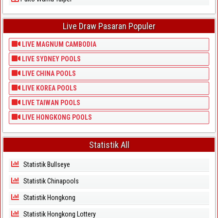
Live Draw Pasaran Populer
LIVE MAGNUM CAMBODIA
LIVE SYDNEY POOLS
LIVE CHINA POOLS
LIVE KOREA POOLS
LIVE TAIWAN POOLS
LIVE HONGKONG POOLS
Statistik All
Statistik Bullseye
Statistik Chinapools
Statistik Hongkong
Statistik Hongkong Lottery