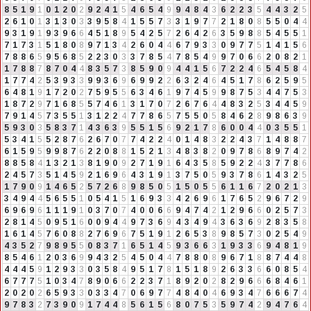
8
5
1
9
1
0
1
2
0
2
9
2
4
1
5
4
6
5
4
9
9
4
8
4
3
6
2
2
3
5
4
4
3
2
5
2
6
1
0
1
3
1
3
0
3
3
9
5
8
4
1
5
5
7
3
3
1
9
7
7
2
1
8
0
8
5
5
0
4
4
9
3
1
9
1
9
3
9
6
6
4
5
1
8
9
5
4
2
5
7
2
6
4
2
6
3
5
9
8
8
5
4
5
5
1
7
1
7
3
1
5
1
8
0
8
9
7
1
3
4
2
6
0
4
4
6
7
9
3
3
0
9
7
7
5
1
4
1
5
6
7
8
8
6
5
9
5
6
8
5
2
2
3
0
3
3
7
8
5
4
7
8
5
4
9
9
7
0
6
6
2
0
8
2
1
1
7
8
8
7
8
7
0
4
4
8
3
5
7
3
8
5
9
0
9
4
4
1
5
6
7
2
2
4
6
5
4
5
8
4
1
7
7
4
2
5
3
9
3
3
9
9
3
6
9
6
9
9
2
2
6
3
2
4
6
4
5
1
7
8
6
2
5
9
5
6
4
8
1
9
1
7
2
0
2
7
5
9
5
5
6
3
4
6
1
9
7
4
5
9
9
8
7
5
3
4
4
7
5
3
1
8
7
2
9
7
1
6
8
5
5
7
4
6
1
3
1
7
0
7
2
6
7
6
4
4
8
3
2
5
3
4
4
5
9
7
9
1
4
5
7
3
5
5
1
3
1
2
2
4
7
7
8
6
5
7
5
5
0
5
8
4
6
2
8
9
8
6
3
9
5
9
3
0
3
5
8
3
7
1
4
3
6
3
9
5
5
1
5
6
9
2
1
7
8
6
0
0
4
4
0
3
5
5
1
5
3
4
1
5
5
2
8
7
6
2
6
7
0
7
7
4
2
2
4
0
1
4
8
3
2
2
4
3
7
1
4
8
8
7
6
1
5
9
5
9
9
8
7
6
2
2
0
8
8
1
5
2
1
3
4
8
3
8
2
0
9
7
8
6
8
9
7
4
2
8
8
5
8
4
1
3
2
1
3
8
1
9
0
9
2
7
1
9
1
6
4
3
5
8
5
9
2
2
4
3
7
7
8
6
2
4
5
7
3
5
1
4
5
9
2
1
6
9
6
4
3
1
9
1
3
7
5
0
5
9
3
7
8
6
1
4
3
2
5
1
7
9
0
9
1
4
6
5
2
5
7
2
6
8
9
8
5
0
5
1
5
0
5
5
6
1
1
6
7
2
0
2
1
3
3
4
9
4
4
5
6
5
5
1
0
5
4
1
5
1
6
9
3
3
4
2
6
9
6
1
7
6
5
2
9
6
7
2
9
6
9
6
9
6
1
1
1
9
1
0
3
7
0
7
4
0
0
6
6
9
4
7
4
2
1
2
9
6
6
0
2
5
7
3
2
8
1
4
5
0
9
5
1
6
0
0
9
4
4
9
7
3
6
9
4
3
4
9
4
3
6
3
6
9
2
8
3
5
8
1
6
1
4
5
7
6
0
8
8
2
7
6
9
6
7
5
1
9
1
2
6
5
3
8
9
8
5
7
3
0
2
5
4
9
4
3
5
2
7
9
8
9
5
5
0
8
3
7
1
6
5
1
4
5
9
3
6
6
3
1
9
3
3
6
9
4
8
1
9
8
5
4
6
1
2
0
3
6
9
9
4
3
2
5
4
5
0
4
4
7
8
8
0
8
9
6
7
1
8
8
7
4
4
8
4
4
4
5
9
1
2
9
3
3
0
3
5
8
4
9
5
1
7
8
1
5
1
8
9
2
6
3
3
6
6
0
8
5
4
6
7
7
7
5
1
0
3
4
7
8
9
0
6
6
2
2
3
7
1
8
9
2
0
2
8
2
9
6
6
6
8
4
6
1
2
0
2
0
2
6
5
9
3
3
0
3
3
4
7
0
6
9
7
7
4
8
4
0
4
6
9
3
4
7
6
6
6
7
4
9
7
8
3
2
7
3
9
0
9
1
7
4
4
8
5
6
1
5
6
8
0
7
5
3
5
9
7
4
2
9
4
7
6
4