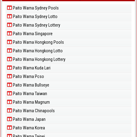
Paito Warna Sydney Pools
Paito Warna Sydney Lotto
Paito Warna Sydney Lottery
Paito Warna Singapore
Paito Warna Hongkong Pools
Paito Warna Hongkong Lotto
Paito Warna Hongkong Lottery
Paito Warna Kuda Lari
Paito Warna Pcso
Paito Warna Bullseye
Paito Warna Taiwan
Paito Warna Magnum
Paito Warna Chinapools
Paito Warna Japan
Paito Warna Korea
Paito Warna Taipei