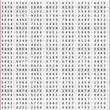
7
2
7
2
9
5
7
6
3
9
0
5
0
7
7
7
5
5
3
8
6
7
3
7
1
2
2
7
1
8
6
6
7
3
1
7
4
7
5
3
2
9
0
3
3
1
5
4
9
4
8
0
1
2
3
9
1
5
3
8
0
9
3
3
6
0
1
9
4
4
5
4
1
8
9
9
1
0
1
1
1
2
0
2
2
0
3
7
0
7
3
6
5
5
1
3
5
9
4
4
8
2
8
1
9
2
5
5
0
5
6
7
8
7
6
9
2
5
6
2
5
7
4
4
8
0
0
5
4
9
2
4
2
9
2
4
2
7
3
1
0
6
4
4
8
4
4
6
3
9
3
2
9
2
2
0
8
7
9
7
7
8
4
4
8
9
2
8
3
2
3
9
3
2
5
0
1
1
4
5
5
7
8
9
8
7
3
1
8
9
0
4
8
3
2
3
8
9
3
3
3
5
2
6
8
9
5
6
6
3
0
7
9
4
4
8
5
3
3
6
4
3
9
7
7
4
0
2
8
1
1
5
2
5
7
7
1
9
8
8
1
3
1
5
6
5
1
6
7
4
3
9
7
8
6
2
2
3
9
3
0
6
3
1
4
6
4
9
4
4
3
9
0
5
5
3
3
6
2
8
3
7
4
4
8
1
4
6
3
9
2
9
6
7
4
4
6
5
2
7
6
2
9
8
8
5
5
6
5
2
5
6
9
9
9
9
4
9
8
8
8
2
4
9
4
1
7
9
9
9
2
8
2
1
3
2
8
8
0
8
9
1
1
6
7
4
5
4
3
7
9
7
2
7
9
2
5
8
4
3
4
9
0
1
1
3
5
9
3
3
8
1
6
7
4
5
3
9
3
3
4
4
4
0
4
6
4
9
6
6
5
8
5
4
9
8
5
4
5
9
7
5
1
5
6
0
7
4
7
2
8
3
7
4
2
2
5
0
8
8
7
6
6
9
6
0
1
3
8
2
1
9
4
3
7
3
5
0
7
7
9
7
1
0
1
4
6
5
0
5
2
4
8
6
5
0
8
1
1
2
0
5
5
1
6
7
2
9
2
2
5
1
8
8
7
2
6
2
9
2
0
7
1
4
5
1
2
6
0
6
5
8
8
1
9
8
6
7
7
5
7
9
0
2
2
6
7
7
4
2
6
7
9
8
8
2
7
7
6
4
4
8
6
7
4
4
3
4
9
4
4
7
8
5
4
8
9
2
8
1
8
0
2
9
2
3
6
3
8
2
3
5
7
4
2
5
4
0
7
7
3
5
8
1
9
7
8
4
0
4
4
4
1
7
8
7
7
5
0
5
0
0
1
8
9
1
2
4
3
7
3
9
4
5
9
7
9
5
5
1
8
7
6
3
9
4
9
0
1
1
0
8
6
5
2
7
9
5
6
2
6
0
8
5
4
6
1
0
6
6
4
9
0
2
2
8
5
8
8
7
7
1
9
1
1
2
0
6
7
4
4
3
3
1
4
9
8
7
4
2
0
9
5
5
1
5
4
7
3
1
3
6
8
4
3
2
7
6
0
6
8
4
3
5
8
4
7
9
1
1
2
4
5
4
9
1
3
2
0
2
8
2
4
6
1
7
1
9
9
9
1
0
3
5
8
1
8
0
2
2
4
9
9
8
8
6
5
9
8
8
7
8
4
3
7
8
4
5
6
2
4
9
7
4
2
0
3
7
3
1
3
0
7
4
2
1
9
3
1
4
8
8
7
4
2
5
7
4
0
4
4
5
0
8
8
9
6
8
1
9
5
3
2
0
2
4
8
5
3
8
8
8
4
3
7
8
9
4
2
6
9
8
1
2
3
8
4
9
1
1
6
3
9
8
8
1
0
2
9
2
2
2
7
3
1
9
0
2
5
7
8
8
1
7
8
7
7
2
7
9
3
3
4
2
6
0
7
9
0
9
5
7
7
4
2
2
9
8
3
2
6
7
3
7
1
5
2
9
5
5
1
0
5
5
1
2
8
2
7
9
6
2
2
1
3
2
2
5
6
2
9
3
8
3
2
6
4
6
5
2
0
7
0
2
2
3
7
5
6
2