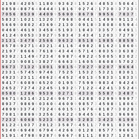
2
1
9
8
8
4
2
0
5
5
1
1
8
0
8
9
3
6
2
8
1
5
2
6
8
4
8
5
3
8
5
0
6
4
1
0
8
5
8
4
8
8
7
6
4
8
4
4
4
8
1
8
1
6
7
0
2
7
4
2
1
7
3
0
3
3
7
3
3
6
7
0
5
6
2
8
5
3
9
3
4
4
0
9
9
5
6
9
0
9
8
6
7
9
7
9
9
5
6
2
7
8
3
7
1
5
8
3
2
5
1
0
2
1
3
1
3
2
0
2
7
9
6
8
5
0
4
4
1
5
1
4
9
9
9
9
1
1
3
4
5
6
6
9
6
0
8
0
2
2
4
3
6
9
6
2
1
3
0
3
0
9
1
8
9
3
8
0
8
8
0
5
9
4
4
0
4
6
8
5
4
6
1
9
1
3
4
5
8
4
5
1
9
3
3
1
8
4
3
7
3
3
5
7
3
0
4
9
1
1
4
1
2
4
6
0
0
5
3
8
3
0
2
7
9
5
8
3
4
7
3
4
3
4
7
1
2
0
3
3
7
2
7
9
7
3
1
3
1
4
3
4
7
8
6
2
5
6
6
3
9
6
3
2
5
8
5
1
8
9
1
9
8
5
4
8
8
5
9
5
8
5
7
8
6
9
2
7
1
8
4
3
2
1
3
4
1
1
6
7
4
9
8
2
1
8
1
6
2
8
1
8
6
0
6
2
1
9
7
7
8
6
6
6
3
7
6
1
8
9
4
3
4
4
8
5
7
1
4
5
8
0
3
5
8
3
6
3
8
2
9
3
9
2
2
1
1
4
9
4
7
2
3
4
7
6
9
8
7
6
4
9
2
2
4
5
0
0
5
5
8
3
0
2
2
3
3
2
3
5
9
0
8
1
9
3
8
2
7
9
6
6
6
3
9
1
6
0
5
5
8
6
0
8
8
5
7
0
2
2
9
6
7
3
1
7
1
3
2
5
1
0
0
1
1
9
8
1
5
6
7
0
2
7
9
0
2
0
7
7
9
6
6
4
1
2
3
3
1
4
5
7
4
5
9
9
7
4
6
1
7
5
2
5
7
1
5
3
2
5
5
3
2
1
3
8
3
0
1
1
4
9
2
3
5
2
3
1
1
2
4
0
6
2
8
4
4
5
2
7
4
0
1
3
4
5
8
3
3
6
1
8
3
3
6
9
4
1
7
8
6
0
8
9
8
6
5
2
0
2
0
1
9
5
5
7
5
9
9
9
9
8
3
4
7
9
4
2
4
6
2
6
5
2
7
7
2
7
4
2
2
2
4
5
9
1
9
3
2
5
7
1
2
2
4
4
2
4
1
5
3
5
2
4
6
0
5
8
0
8
1
2
8
6
5
9
5
3
9
3
0
2
7
1
8
4
3
3
0
3
5
5
8
7
6
3
4
8
7
6
9
6
7
1
8
6
3
1
4
5
2
1
2
4
6
9
6
7
3
1
4
2
8
8
7
0
2
9
9
9
9
9
9
7
7
8
9
3
7
1
9
8
6
9
6
0
3
6
0
6
4
6
0
9
9
9
8
5
7
3
4
5
9
8
8
1
8
0
6
6
4
8
9
9
9
3
3
7
4
2
7
3
2
4
6
6
0
1
5
6
1
6
7
6
4
8
1
8
7
6
3
0
2
8
1
7
0
8
1
9
8
8
9
9
9
3
2
5
6
2
6
6
2
2
4
9
4
4
5
9
6
1
0
3
3
9
6
9
9
9
7
2
3
2
5
6
0
6
8
5
5
2
3
3
6
8
3
0
9
9
3
2
8
3
2
3
4
2
3
5
6
1
9
9
9
8
1
2
2
4
1
0
3
7
1
2
0
1
2
3
3
5
8
7
6
4
5
1
1
2
7
0
9
1
1
8
3
9
8
8
5
3
4
0
4
6
9
4
8
3
6
7
9
4
4
4
2
6
6
3
0
1
2
8
1
8
5
7
7
5
9
6
6
5
2
5
1
9
1
1
4
7
9
8
8
9
2
8
7
6
9
6
6
7
4
8
1
1
1
2
8
8
3
7
1
1
2
8
1
9