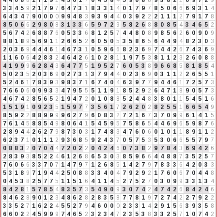
3
3
4
5
9
2
1
7
9
7
6
4
7
3
1
8
3
3
1
4
0
1
7
9
7
8
5
0
6
6
6
9
3
1
4
6
4
3
4
7
9
0
0
0
0
9
9
4
8
3
9
3
9
4
4
0
3
9
2
2
2
1
1
1
2
7
9
1
7
8
8
5
0
6
6
2
9
8
0
8
3
1
3
3
6
5
9
7
2
9
5
8
2
6
8
8
0
8
5
4
3
4
6
5
2
5
6
7
4
2
6
8
8
7
6
0
5
3
3
6
8
1
2
5
7
4
4
8
0
8
9
8
5
6
2
6
0
9
0
9
8
8
1
8
9
5
6
9
1
1
2
6
6
5
2
6
0
5
0
5
3
5
8
6
5
6
4
4
9
4
8
2
3
0
3
2
0
3
6
9
4
4
4
6
1
4
6
7
3
1
0
5
9
6
6
8
2
3
6
9
7
4
4
2
6
7
4
3
6
9
1
1
6
0
6
4
2
8
3
2
4
6
4
2
6
1
0
2
8
1
1
9
7
5
3
8
1
1
2
3
2
6
0
8
8
4
1
9
9
9
6
2
8
4
3
6
4
7
7
5
1
9
5
2
7
6
0
5
3
8
9
6
6
8
5
8
1
8
5
4
5
0
2
3
5
2
0
3
6
9
0
2
7
3
1
3
7
9
4
4
0
2
3
6
9
0
3
1
1
2
2
6
5
5
1
5
2
4
6
1
7
8
3
9
3
9
8
3
7
1
6
7
4
0
4
6
3
9
7
7
9
4
4
6
1
7
2
5
7
3
7
6
6
0
6
0
9
9
3
3
4
7
9
5
5
5
1
1
9
1
8
5
2
9
2
6
4
7
1
8
9
0
5
7
3
4
6
7
4
2
8
5
6
5
2
1
9
4
7
2
0
1
0
8
8
5
2
4
4
8
3
8
0
1
1
5
4
5
1
6
1
5
1
9
1
0
9
2
3
5
1
5
9
7
7
3
5
6
1
7
2
6
2
0
2
8
2
5
5
1
6
6
5
4
9
8
5
9
2
2
8
8
9
9
9
9
6
2
7
9
6
0
8
3
2
7
2
1
6
7
3
7
0
9
9
6
1
4
1
5
7
6
1
4
5
8
8
5
4
9
8
0
6
4
1
5
4
5
9
5
7
5
8
6
5
4
4
6
9
6
5
9
8
7
6
2
8
9
4
4
2
6
2
7
9
8
7
3
0
3
1
7
4
8
3
4
7
6
0
6
0
1
0
1
1
8
9
1
1
2
6
2
3
7
1
0
1
1
1
2
9
3
6
8
5
9
2
4
3
7
0
5
7
5
3
5
3
0
6
6
5
5
7
9
7
0
8
8
3
2
0
7
0
4
4
7
2
0
2
2
0
4
2
4
6
0
7
3
8
2
9
7
8
4
3
6
9
4
2
6
2
8
3
9
3
8
5
2
2
4
6
1
2
6
8
6
5
3
0
3
8
5
9
6
6
4
4
8
8
7
3
5
2
5
7
7
6
0
6
6
3
3
7
0
7
1
4
7
9
7
1
2
6
8
5
1
4
2
7
9
7
8
3
3
6
4
2
0
3
3
5
3
1
8
9
7
1
9
4
4
2
5
0
8
8
3
3
4
0
4
7
9
2
9
2
1
7
6
0
6
7
0
4
4
8
0
4
5
3
8
2
5
7
7
5
1
1
5
1
6
4
1
1
4
5
2
7
5
2
7
0
3
0
9
9
3
3
1
3
4
8
4
2
8
1
5
7
8
5
4
8
3
5
7
3
5
4
9
0
9
3
0
7
4
2
4
7
4
2
6
8
4
2
4
6
8
4
6
2
8
9
0
1
2
3
4
8
6
2
8
2
8
3
5
8
7
7
8
1
9
7
2
7
4
2
2
7
9
2
2
3
3
5
2
7
1
6
2
2
4
5
5
2
7
9
4
6
0
0
0
2
3
3
1
4
2
9
1
5
6
3
9
3
5
8
6
6
0
2
2
4
5
9
9
9
7
4
6
5
2
3
2
3
4
7
2
3
5
3
8
3
3
2
5
7
1
0
7
4
2