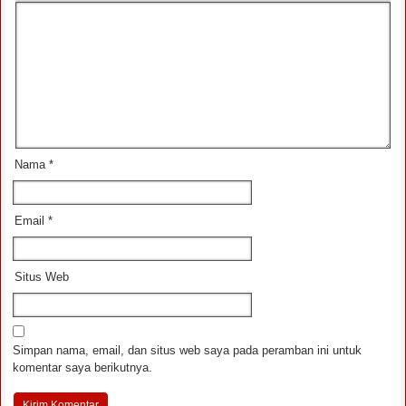
Nama
*
Email
*
Situs Web
Simpan nama, email, dan situs web saya pada peramban ini untuk
komentar saya berikutnya.