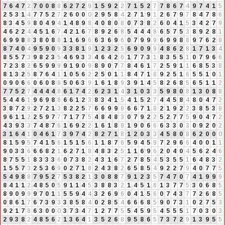
7
6
4
7
2
7
0
0
8
8
6
2
7
2
9
1
5
9
2
2
7
1
5
2
7
7
8
6
7
4
9
7
4
1
5
2
5
3
1
4
7
7
5
2
7
2
6
0
0
0
2
9
5
8
4
2
7
1
9
1
2
6
7
9
7
8
4
7
8
6
8
3
4
5
9
8
0
4
9
4
1
4
8
9
8
4
0
8
0
8
0
7
3
8
2
6
0
4
1
5
3
4
2
7
9
4
6
2
2
4
4
5
1
6
7
4
2
1
6
7
8
9
2
6
8
5
4
4
4
8
6
5
7
5
3
8
9
2
8
1
6
9
9
8
8
3
8
0
8
8
1
1
6
9
6
6
3
6
9
6
0
7
9
9
9
6
9
9
8
8
9
7
6
2
8
8
7
4
0
4
9
5
9
0
9
3
3
8
1
9
1
2
3
2
5
6
9
0
9
9
4
8
6
2
8
1
7
1
3
4
8
5
5
7
3
9
8
2
3
5
4
6
9
3
3
4
6
4
2
6
1
7
7
3
1
8
3
5
5
1
0
7
9
6
6
7
2
3
8
2
6
5
9
9
9
9
1
9
0
9
8
9
0
7
7
8
4
6
1
7
2
5
9
1
1
6
8
5
3
8
8
1
3
2
5
8
7
6
4
1
1
0
5
6
2
2
5
0
1
1
8
4
7
1
8
9
2
5
1
6
5
5
1
0
1
0
9
0
6
6
0
6
0
8
8
5
0
6
3
9
1
6
1
8
9
3
9
1
4
5
8
2
6
8
5
6
5
1
1
2
7
7
5
2
7
4
4
4
4
8
6
1
7
4
2
6
2
3
1
4
3
1
0
3
3
5
9
8
0
8
1
3
0
8
8
5
4
4
6
1
9
6
9
8
8
6
6
1
2
3
8
3
4
1
5
4
1
5
2
7
4
4
5
8
4
8
0
4
7
2
3
8
7
2
9
2
7
2
1
3
8
2
2
5
7
6
6
9
9
9
6
6
7
1
8
2
1
9
2
2
3
8
5
3
8
9
6
1
1
2
2
5
9
7
7
7
1
7
7
5
4
8
4
8
3
0
7
9
2
2
5
2
7
7
5
9
0
4
7
2
4
3
9
3
3
7
4
8
7
6
1
6
9
2
2
1
6
1
8
9
1
9
0
6
6
6
3
3
0
3
0
9
2
0
2
3
1
6
4
1
0
4
6
1
7
3
9
7
4
2
8
2
7
1
8
1
2
0
3
3
4
5
8
0
8
6
2
0
0
0
8
1
5
9
5
7
4
1
5
6
1
5
1
5
6
1
1
8
7
6
5
9
4
5
9
7
2
9
6
6
4
0
0
1
1
9
0
3
3
6
6
6
8
2
1
6
2
7
1
8
4
8
3
2
5
1
1
6
9
6
2
0
4
0
4
5
6
2
4
6
8
7
5
5
1
8
3
3
3
6
0
7
3
8
2
4
3
1
6
7
2
7
8
5
4
5
3
5
5
1
6
4
8
3
2
1
5
5
7
3
2
5
3
6
9
0
2
7
1
8
2
4
3
8
2
6
5
8
5
4
9
2
2
7
9
4
0
7
7
5
5
4
9
8
8
7
9
5
2
7
5
3
8
2
1
3
0
8
8
7
9
1
2
3
5
7
4
7
0
7
4
1
9
9
9
8
4
1
1
2
4
8
5
0
5
9
1
1
4
5
3
8
8
3
2
1
4
5
1
6
1
3
7
7
5
3
0
6
8
5
8
9
0
9
9
9
7
0
1
1
5
5
9
4
4
3
2
6
9
6
0
4
1
5
6
0
7
4
3
7
7
2
6
8
5
0
8
6
1
7
6
7
3
9
3
3
8
5
8
4
0
2
8
5
4
6
6
6
8
5
9
0
7
3
1
0
2
7
5
3
9
2
1
7
8
6
3
0
0
0
3
7
3
4
7
1
2
7
7
5
5
4
5
9
5
4
5
5
5
1
7
0
3
0
3
2
9
3
8
2
4
8
5
6
2
1
3
6
4
1
3
5
2
6
8
9
5
8
6
5
7
3
7
2
9
1
3
9
5
5