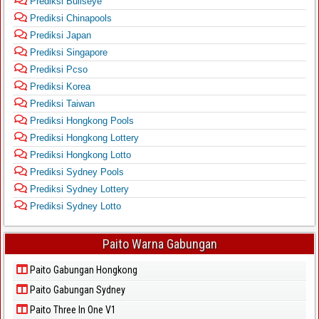
Prediksi Bullseye
Prediksi Chinapools
Prediksi Japan
Prediksi Singapore
Prediksi Pcso
Prediksi Korea
Prediksi Taiwan
Prediksi Hongkong Pools
Prediksi Hongkong Lottery
Prediksi Hongkong Lotto
Prediksi Sydney Pools
Prediksi Sydney Lottery
Prediksi Sydney Lotto
Paito Warna Gabungan
Paito Gabungan Hongkong
Paito Gabungan Sydney
Paito Three In One V1