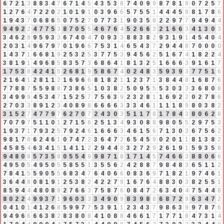
6
7
2
1
3
8
8
3
4
7
6
7
1
4
5
4
3
5
3
8
7
4
0
9
9
8
7
8
1
9
0
7
2
5
7
1
2
7
6
4
7
2
2
0
2
1
0
1
9
1
0
3
9
6
6
5
7
5
5
1
4
4
4
5
9
8
1
7
8
6
1
9
4
3
7
0
6
8
6
5
0
7
5
2
7
0
7
7
3
1
9
0
3
5
8
2
2
9
7
7
9
4
9
4
4
9
4
9
2
2
4
7
7
5
3
8
7
0
5
5
4
6
7
6
4
5
2
6
6
3
2
1
6
6
3
4
1
3
0
3
3
4
6
2
8
9
5
9
3
3
6
7
4
0
4
7
0
9
3
3
8
8
3
8
2
9
3
1
9
1
4
5
4
0
4
2
0
3
1
4
9
6
7
9
7
0
1
9
6
6
7
5
3
1
4
6
5
4
3
7
2
9
4
4
8
7
0
0
0
0
1
4
3
7
1
6
6
8
1
9
2
5
3
2
5
3
7
7
5
3
9
4
5
6
2
5
1
6
7
4
1
8
2
2
4
3
8
1
9
1
4
9
6
8
5
8
3
5
7
3
6
8
6
4
1
8
1
3
2
5
1
6
6
6
3
9
1
6
1
7
1
7
5
3
8
4
2
4
1
5
2
6
8
1
9
5
8
6
7
4
0
2
4
8
3
5
9
3
9
3
7
7
5
1
6
2
1
6
4
1
2
8
1
1
2
1
6
9
6
6
8
1
8
2
1
1
2
3
7
1
3
8
4
4
8
1
6
8
7
6
7
7
8
8
7
5
5
9
8
8
7
3
8
6
5
1
0
3
8
2
5
0
9
5
5
5
3
0
3
3
3
6
8
0
8
3
4
9
9
9
4
5
3
4
7
1
5
2
5
7
7
5
6
3
9
2
3
2
8
1
1
6
9
2
2
0
2
7
8
6
2
7
0
3
3
8
9
1
2
3
4
0
8
9
8
6
6
6
6
3
3
3
4
6
1
1
1
1
8
9
8
0
3
8
2
3
1
5
2
7
4
7
7
9
7
6
2
7
0
7
2
4
3
0
3
5
1
1
7
8
1
7
8
4
3
8
0
6
2
8
7
0
7
9
7
5
1
1
0
1
2
7
1
5
6
2
5
1
3
4
9
3
0
8
8
9
8
0
5
5
2
9
7
5
3
1
9
3
7
1
7
9
3
2
5
7
9
2
4
6
1
6
6
6
3
4
6
1
5
6
7
1
3
0
3
6
7
5
6
2
9
8
1
7
8
6
2
4
6
1
0
7
4
7
2
3
6
4
7
2
6
5
4
5
9
0
2
0
1
1
8
1
3
8
2
4
5
8
5
4
6
3
4
1
5
1
4
1
1
2
2
9
4
4
8
3
2
7
2
9
2
6
1
9
1
5
9
3
5
8
9
4
8
0
8
5
7
3
5
8
0
5
5
4
9
9
8
7
1
8
1
7
1
4
5
7
4
6
6
3
8
8
0
6
6
4
9
5
0
5
4
9
5
0
5
5
8
5
5
1
3
5
5
6
2
4
2
8
8
7
9
8
4
8
3
6
5
1
1
2
7
8
4
1
5
5
9
0
5
5
6
8
3
4
7
6
4
0
6
6
0
8
3
6
9
7
1
8
2
1
9
7
4
6
1
3
6
4
4
8
0
8
1
9
1
2
5
3
8
2
4
2
2
7
9
1
6
7
6
4
8
8
3
0
3
8
2
5
5
1
8
5
9
4
4
4
8
0
8
8
2
7
6
6
3
7
5
8
7
6
0
8
4
7
2
6
3
4
0
4
7
5
4
4
8
8
0
2
2
4
9
9
3
7
1
9
6
0
3
3
3
4
9
0
9
8
3
9
8
8
6
8
7
2
9
6
3
4
7
2
0
4
1
0
1
4
1
2
6
8
5
9
9
7
7
5
3
9
1
1
2
3
4
3
7
9
8
6
3
9
9
7
8
7
6
9
4
9
6
6
6
6
3
8
2
8
3
8
0
8
4
1
0
8
8
4
6
6
1
7
1
7
7
1
8
4
7
3
1
4