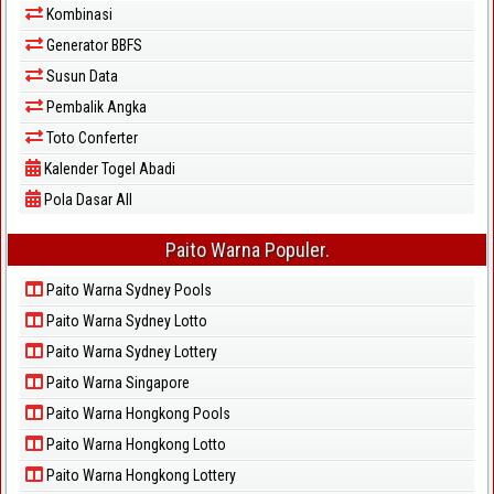
Kombinasi
Generator BBFS
Susun Data
Pembalik Angka
Toto Conferter
Kalender Togel Abadi
Pola Dasar All
Paito Warna Populer.
Paito Warna Sydney Pools
Paito Warna Sydney Lotto
Paito Warna Sydney Lottery
Paito Warna Singapore
Paito Warna Hongkong Pools
Paito Warna Hongkong Lotto
Paito Warna Hongkong Lottery