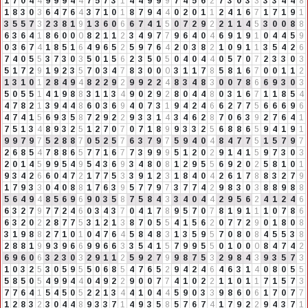
1
7
0
4
4
9
9
9
4
4
7
5
7
3
1
4
4
9
9
9
7
4
5
6
2
7
3
0
3
3
3
3
4
4
8
1
8
3
0
3
6
4
7
6
4
3
7
1
0
1
8
7
9
4
4
0
2
0
1
1
2
4
1
6
7
1
7
1
9
1
3
5
5
7
3
2
3
8
1
9
1
3
6
0
6
6
7
4
1
5
0
7
2
9
2
2
1
1
4
5
3
0
0
8
8
6
3
6
4
1
8
6
0
0
0
8
2
1
1
2
3
4
9
7
7
9
6
4
0
4
6
9
1
9
1
0
4
4
5
9
0
3
6
7
4
1
8
5
1
6
4
9
6
5
2
5
9
7
6
4
2
0
3
8
2
1
0
9
1
1
3
5
4
2
6
7
4
0
5
5
3
7
3
0
3
5
0
1
5
6
2
3
5
0
5
0
4
0
4
4
0
5
7
0
7
2
3
3
0
3
5
1
7
2
9
1
9
2
3
5
7
0
3
4
7
8
3
0
0
0
3
1
1
7
8
5
8
1
6
7
0
0
1
1
2
1
3
1
0
1
2
8
4
9
4
8
2
2
9
2
9
9
2
2
4
8
3
4
8
3
0
0
7
8
6
6
9
3
0
3
5
0
5
5
1
4
1
9
8
8
3
1
1
3
4
9
0
2
9
2
8
0
4
4
8
0
3
1
6
7
1
1
8
5
4
4
7
8
2
1
3
9
4
4
8
6
0
3
6
9
4
0
7
3
1
9
4
2
4
6
6
2
7
7
5
6
6
6
9
6
4
7
4
1
5
6
9
3
5
8
7
2
9
2
2
9
3
3
1
4
3
4
6
2
8
7
0
6
3
9
2
7
6
4
1
7
5
1
3
4
8
9
3
2
5
1
2
7
0
7
0
7
1
8
9
9
3
3
2
5
6
8
8
6
5
9
4
1
9
1
9
9
7
9
7
5
2
8
8
7
0
5
2
5
7
6
3
7
9
7
5
9
4
0
4
8
4
7
7
5
1
5
7
9
7
2
6
8
5
4
7
8
8
6
5
7
7
1
6
7
7
3
9
9
9
5
1
2
0
2
9
1
4
1
5
9
7
3
0
3
2
0
1
4
5
9
9
5
4
9
5
4
3
6
9
3
4
8
0
8
1
2
9
5
5
6
9
2
0
2
5
8
1
0
1
9
3
4
2
6
6
0
4
7
2
1
7
7
5
3
3
9
1
2
3
1
8
4
0
4
2
6
1
7
8
8
3
2
7
9
1
7
9
3
3
0
4
0
8
8
1
7
6
3
9
5
7
7
9
7
3
7
7
4
2
9
8
3
0
3
8
8
9
8
8
5
6
4
9
4
8
5
6
9
6
9
0
3
5
8
7
5
8
4
3
3
4
0
4
4
2
9
5
6
2
4
1
2
4
6
6
3
2
7
9
7
7
2
4
6
0
3
4
3
7
0
4
1
7
8
9
5
7
0
7
8
1
9
1
1
1
0
7
8
6
6
3
2
0
2
2
8
7
7
5
3
1
2
1
3
8
7
0
5
5
4
1
5
6
2
0
7
7
2
9
0
1
8
0
8
3
1
9
8
8
2
7
1
0
1
0
4
7
6
4
5
8
4
8
3
1
3
5
9
5
7
0
8
0
8
4
5
5
3
8
2
8
8
1
9
9
3
9
6
6
9
9
6
6
3
3
5
4
1
5
7
9
9
5
5
0
1
0
0
0
8
4
7
4
2
6
9
6
0
6
3
2
3
0
3
2
9
1
1
2
5
9
2
7
9
9
8
7
5
3
2
9
8
4
3
9
3
5
7
3
1
0
3
2
5
3
0
5
9
5
5
0
6
8
5
4
7
6
5
2
9
4
2
4
6
4
6
3
1
4
0
8
0
5
5
5
8
5
0
5
4
9
9
4
4
0
4
9
2
2
9
0
0
7
7
4
1
0
2
2
1
1
0
1
1
7
1
5
7
3
7
7
6
4
1
5
4
5
0
5
2
2
1
3
4
4
1
0
4
4
5
9
0
3
3
9
8
6
0
6
1
7
0
7
7
1
2
8
3
2
3
0
4
4
8
9
3
3
7
1
4
9
3
5
8
5
7
6
7
4
1
7
9
2
2
9
4
3
7
1