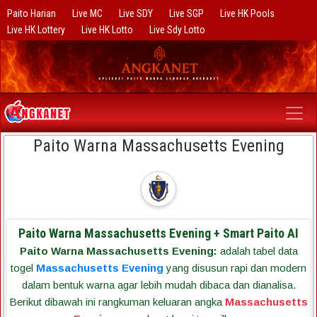
Paito Harian
Live MC
Live SDY
Live SGP
Live HK Pools
Live HK Lottery
Live HK Lotto
Live Sdy Lotto
Paito Warna Massachusetts Evening
Paito Warna Massachusetts Evening + Smart Paito AI
Paito Warna Massachusetts Evening:
adalah tabel data
togel
Massachusetts Evening
yang disusun rapi dan modern
dalam bentuk warna agar lebih mudah dibaca dan dianalisa.
Berikut dibawah ini rangkuman keluaran angka
Massachusetts