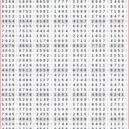
0
2
6
6
3
1
6
0
6
6
8
6
5
9
5
3
7
7
7
5
3
2
9
7
7
8
9
6
7
4
3
4
6
9
6
0
1
2
2
4
6
6
5
5
1
0
5
8
9
8
1
4
6
2
8
2
4
0
6
6
2
2
5
1
6
9
5
4
1
5
9
9
3
9
3
9
7
5
3
8
5
0
8
1
9
1
4
9
3
3
5
8
9
9
9
0
6
2
7
9
7
1
9
4
4
3
5
3
2
5
1
1
0
3
3
9
3
3
5
8
5
4
5
8
4
0
9
1
4
5
2
7
6
0
6
8
4
7
4
2
4
8
6
4
1
2
6
4
4
8
4
1
8
3
2
6
9
1
9
1
4
1
0
7
7
2
6
5
0
5
5
7
8
7
6
2
7
2
6
8
3
4
0
5
5
5
6
8
4
3
2
3
7
7
5
6
8
2
9
2
7
0
7
3
1
6
9
4
5
9
7
2
0
1
1
7
5
1
5
6
4
4
3
4
7
3
4
3
4
7
9
5
5
3
8
9
4
6
2
8
2
6
9
5
5
2
0
4
9
4
4
1
8
3
2
1
9
0
1
1
2
4
7
4
2
2
2
0
4
4
1
8
3
2
5
1
1
5
3
8
3
9
2
3
5
7
5
3
1
4
1
1
7
8
6
0
9
6
5
2
3
7
1
3
4
4
9
5
7
3
4
3
8
9
8
2
0
7
6
4
4
6
6
2
8
5
5
2
2
4
4
8
9
4
4
9
6
3
3
6
7
7
3
7
1
4
3
2
5
7
4
0
0
1
1
6
7
3
8
2
2
5
9
6
6
8
1
3
0
3
2
5
4
5
9
4
8
4
0
4
6
8
5
3
8
1
3
8
5
4
4
9
4
3
7
7
7
6
2
8
2
1
3
2
5
9
4
0
2
2
1
4
3
5
8
3
3
5
1
6
0
5
1
3
4
3
0
8
5
4
9
5
8
2
1
5
6
0
0
0
2
3
7
5
3
7
4
0
6
6
5
2
6
9
6
1
6
4
3
7
2
4
2
9
2
6
3
6
1
7
1
8
2
9
2
6
5
2
1
3
9
8
1
1
2
6
7
1
0
1
4
4
7
8
6
5
5
1
2
3
8
5
5
9
5
3
6
5
2
7
6
7
6
8
5
1
9
1
3
4
9
2
5
0
5
9
6
3
4
7
8
2
5
2
7
2
6
2
7
9
4
2
2
3
5
0
8
1
4
5
4
1
1
9
1
7
0
1
8
9
5
8
7
5
3
8
4
8
6
5
3
1
3
7
1
8
1
5
4
9
7
3
4
4
8
5
6
1
9
1
0
7
9
8
8
1
2
6
9
6
1
4
8
5
4
9
2
6
7
4
5
4
9
9
9
4
0
5
8
4
6
6
7
0
7
0
4
7
6
4
6
6
4
2
6
8
7
9
6
6
3
6
9
6
6
7
0
2
7
9
1
0
7
5
3
5
8
2
1
3
0
4
9
1
1
9
3
1
5
6
8
9
7
8
6
2
8
9
6
6
1
6
0
1
1
2
8
8
2
1
4
9
3
0
3
6
2
4
1
5
1
6
5
8
4
5
2
6
4
1
0
1
4
0
4
3
3
4
0
4
3
8
0
9
9
7
8
8
3
2
6
0
7
7
5
5
2
9
7
7
8
6
6
5
2
6
5
4
4
8
9
0
3
7
1
3
7
0
8
8
9
5
0
1
1
2
7
3
2
5
4
7
8
5
4
7
7
3
0
3
9
1
1
2
3
2
5
0
4
4
7
9
3
5
8
6
9
3
2
5
6
6
3
6
9
7
9
4
5
9
7
7
4
3
7
2
4
5
5
1
8
1
4
9
4
2
8
1
5
6
7
0
9
0
9
1
6
4
0
4
3
5
8
4
3
4
9
4
1
5
5
0
2
6
8
1
4
8
5
4
5
9
3
8
2
3
3
5
7
3
4
8
7
8
6
1
9
2
6
8
8
4
1
7
8
5
9
6
2
8
2
7
4
4
8
6
5
0
1
1
9
4
9
2
2
1
1
3
2
5
4
4
0
8
8
1
7
1
9
1
4
5
6
1
7
0
4
5
8
4
5
9
0
8
8
9
3
8
2
1
0
9
7
2
9