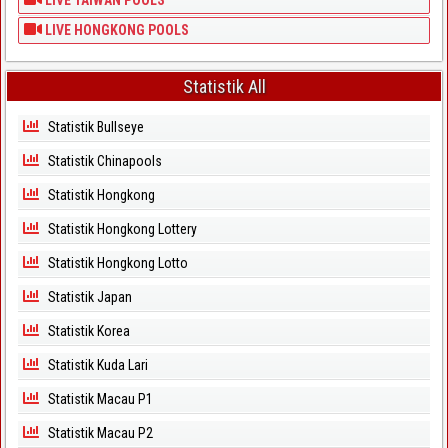
LIVE TAIWAN POOLS
LIVE HONGKONG POOLS
Statistik All
Statistik Bullseye
Statistik Chinapools
Statistik Hongkong
Statistik Hongkong Lottery
Statistik Hongkong Lotto
Statistik Japan
Statistik Korea
Statistik Kuda Lari
Statistik Macau P1
Statistik Macau P2