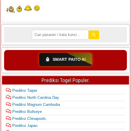
🔍
🤖
SMART PAITO AI
Prediksi Togel Populer.
Prediksi Taipei
Prediksi North Carolina Day
Prediksi Magnum Cambodia
Prediksi Bullseye
Prediksi Chinapools
Prediksi Japan