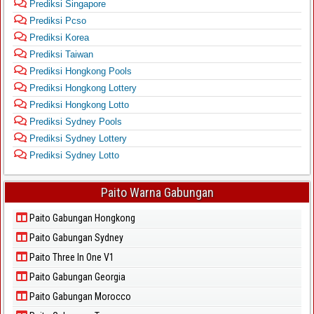
Prediksi Singapore
Prediksi Pcso
Prediksi Korea
Prediksi Taiwan
Prediksi Hongkong Pools
Prediksi Hongkong Lottery
Prediksi Hongkong Lotto
Prediksi Sydney Pools
Prediksi Sydney Lottery
Prediksi Sydney Lotto
Paito Warna Gabungan
Paito Gabungan Hongkong
Paito Gabungan Sydney
Paito Three In One V1
Paito Gabungan Georgia
Paito Gabungan Morocco