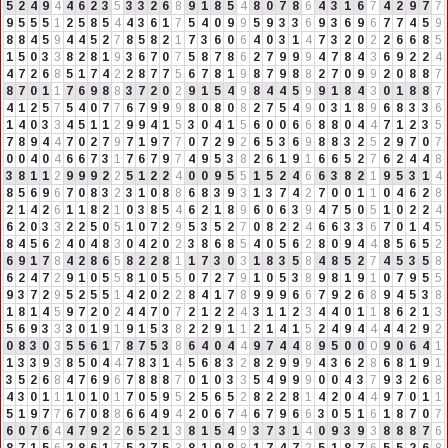
5
2
4
9
4
4
6
2
3
5
3
3
2
6
8
9
1
8
5
4
8
0
7
8
6
4
3
1
6
7
4
2
9
7
7
9
5
5
5
1
2
5
8
5
4
4
3
6
1
7
5
4
0
9
9
5
9
3
3
6
9
3
6
9
6
7
7
4
5
9
8
8
4
5
9
4
4
5
2
7
8
5
8
2
1
7
3
6
0
6
4
0
3
1
4
7
3
2
0
2
2
6
6
8
5
1
5
0
3
3
8
2
8
1
9
3
6
7
0
7
5
8
7
8
6
2
7
9
9
9
4
7
8
4
3
6
9
2
2
4
4
7
2
6
8
5
1
7
4
2
2
8
7
7
5
6
7
8
1
9
8
7
9
8
8
2
7
0
9
9
2
0
8
8
7
8
7
0
1
1
7
6
9
8
8
3
7
2
0
2
9
1
5
4
9
8
4
4
5
9
9
1
8
4
3
0
1
8
8
7
4
1
2
5
7
5
4
0
7
7
6
7
9
9
9
8
0
8
0
8
2
7
5
4
9
0
3
1
8
9
6
8
3
3
6
1
4
0
3
3
4
5
1
1
2
9
9
4
1
5
3
0
4
1
5
6
0
0
6
6
8
8
0
4
4
7
1
2
3
5
7
8
9
4
4
7
0
2
7
9
7
1
9
7
7
0
7
2
9
2
6
5
3
6
9
8
8
3
2
5
2
9
7
0
7
0
0
4
0
4
6
6
7
3
1
7
6
7
9
7
4
9
5
3
8
2
6
1
9
1
6
6
5
2
7
6
2
4
4
8
3
8
1
1
2
9
9
9
2
2
5
1
2
2
4
0
0
9
5
5
1
5
2
4
6
6
3
8
2
1
9
5
3
1
4
8
5
6
9
6
7
0
8
3
2
3
1
0
8
8
6
8
3
9
3
1
3
7
4
2
7
0
0
1
1
0
4
6
2
8
2
1
4
2
6
1
1
8
2
1
0
3
8
5
4
6
2
1
8
9
6
0
6
3
9
4
7
5
0
5
1
0
2
2
4
6
2
0
3
3
2
2
5
0
5
1
0
7
2
9
5
3
5
2
7
0
8
2
2
4
6
6
3
3
6
7
0
1
4
5
8
4
5
6
2
4
0
4
8
3
0
4
2
0
2
3
8
6
8
5
4
0
5
6
2
8
0
9
4
4
8
5
6
5
2
6
9
1
7
8
4
2
8
6
5
8
2
2
8
1
1
7
3
0
3
1
8
3
5
8
4
8
5
2
7
4
5
3
5
8
6
2
4
7
2
9
1
0
5
5
8
1
0
5
5
0
7
2
7
9
1
0
5
3
8
9
8
1
9
1
0
7
9
5
5
9
3
7
2
9
5
2
5
5
1
4
2
0
2
2
8
4
1
7
8
9
9
9
6
6
7
9
2
6
8
9
4
5
3
8
1
8
1
4
5
9
7
2
0
2
4
4
7
0
7
2
1
2
2
4
3
1
1
2
3
4
4
0
1
1
8
6
2
1
3
5
6
9
3
3
3
0
1
9
1
9
1
5
3
8
2
2
9
1
1
2
1
4
1
5
2
4
9
4
4
4
4
2
9
2
0
8
3
0
3
5
5
6
1
7
8
7
5
3
8
6
4
0
4
4
9
7
4
4
8
9
5
0
0
0
9
0
6
4
1
1
3
3
9
3
8
5
0
4
4
7
8
3
1
4
5
6
8
3
2
8
2
9
9
9
4
3
6
2
8
6
8
1
9
1
3
5
2
6
8
4
7
6
9
6
7
8
8
8
7
0
1
0
3
3
5
4
9
9
9
0
0
4
3
7
9
3
2
6
8
4
3
0
1
1
1
0
1
0
1
7
0
5
9
5
2
5
6
5
2
8
2
2
8
1
4
2
0
4
4
9
7
0
1
1
5
1
9
7
7
6
7
0
8
8
6
6
4
9
4
2
0
6
7
4
6
7
9
6
6
3
0
5
1
6
1
8
7
0
7
6
0
7
6
4
4
7
9
2
2
6
5
2
1
3
8
1
5
4
9
3
7
3
1
4
0
9
3
9
3
8
8
8
7
6
8
7
1
5
6
2
8
6
1
7
5
2
7
5
3
8
1
9
8
8
1
7
4
7
2
5
1
8
7
6
5
5
2
6
8