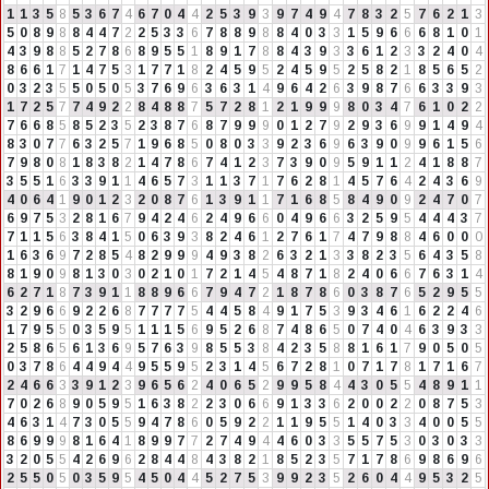
1
1
3
5
8
5
3
6
7
4
6
7
0
4
4
2
5
3
9
3
9
7
4
9
4
7
8
3
2
5
7
6
2
1
3
5
0
8
9
8
8
4
4
7
2
2
5
3
3
6
7
8
8
9
8
8
4
0
3
3
1
5
9
6
6
6
8
1
0
1
4
3
9
8
8
5
2
7
8
6
8
9
5
5
1
8
9
1
7
8
8
4
3
9
3
3
6
1
2
3
3
2
4
0
4
8
6
6
1
7
1
4
7
5
3
1
7
7
1
8
2
4
5
9
5
2
4
5
9
5
2
5
8
2
1
8
5
6
5
2
0
3
2
3
5
5
0
5
0
5
3
7
6
9
6
3
6
3
1
4
9
6
4
2
6
3
9
8
7
6
6
3
3
9
3
1
7
2
5
7
7
4
9
2
2
8
4
8
8
7
5
7
2
8
1
2
1
9
9
9
8
0
3
4
7
6
1
0
2
2
7
6
6
8
5
8
5
2
3
5
2
3
8
7
6
8
7
9
9
9
0
1
2
7
9
2
9
3
6
9
9
1
4
9
4
8
3
0
7
7
6
3
2
5
7
1
9
6
8
5
0
8
0
3
3
9
2
3
6
9
6
3
9
0
9
9
6
1
5
6
7
9
8
0
8
1
8
3
8
2
1
4
7
8
6
7
4
1
2
3
7
3
9
0
9
5
9
1
1
2
4
1
8
8
7
3
5
5
1
6
3
3
9
1
1
4
6
5
7
3
1
1
3
7
1
7
6
2
8
1
4
5
7
6
4
2
4
3
6
9
4
0
6
4
1
9
0
1
2
3
2
0
8
7
6
1
3
9
1
1
7
1
6
8
5
8
4
9
0
9
2
4
7
0
7
6
9
7
5
3
2
8
1
6
7
9
4
2
4
6
2
4
9
6
6
0
4
9
6
6
3
2
5
9
5
4
4
4
3
7
7
1
1
5
6
3
8
4
1
5
0
6
3
9
3
8
2
4
6
1
2
7
6
1
7
4
7
9
8
8
4
6
0
0
0
1
6
3
6
9
7
2
8
5
4
8
2
9
9
9
4
9
3
8
2
6
3
2
1
3
3
8
2
3
5
6
4
3
5
8
8
1
9
0
9
8
1
3
0
3
0
2
1
0
1
7
2
1
4
5
4
8
7
1
8
2
4
0
6
6
7
6
3
1
4
6
2
7
1
8
7
3
9
1
1
8
8
9
6
6
7
9
4
7
2
1
8
7
8
6
0
3
8
7
6
5
2
9
5
5
3
2
9
6
6
9
2
2
6
8
7
7
7
7
5
4
4
5
8
4
9
1
7
5
3
9
3
4
6
1
6
2
2
4
6
1
7
9
5
5
0
3
5
9
5
1
1
1
5
6
9
5
2
6
8
7
4
8
6
5
0
7
4
0
4
6
3
9
3
3
2
5
8
6
5
6
1
3
6
9
5
7
6
3
9
8
5
5
3
8
4
2
3
5
8
8
1
6
1
7
9
0
5
0
5
0
3
7
8
6
4
4
9
4
4
9
5
5
9
5
2
3
1
4
5
6
7
2
8
1
0
7
1
7
8
1
7
1
6
7
2
4
6
6
3
3
9
1
2
3
9
6
5
6
2
4
0
6
5
2
9
9
5
8
4
4
3
0
5
5
4
8
9
1
1
7
0
2
6
8
9
0
5
9
5
1
6
3
8
2
2
3
0
6
6
9
1
3
3
6
2
0
0
2
2
0
8
7
5
3
4
6
3
1
4
7
3
0
5
5
9
4
7
8
6
0
5
9
2
2
1
1
9
5
5
1
4
0
3
3
4
0
0
5
5
8
6
9
9
9
8
1
6
4
1
8
9
9
7
7
2
7
4
9
4
4
6
0
3
3
5
5
7
5
3
0
3
0
3
3
3
2
0
5
5
4
2
6
9
6
2
8
4
4
8
4
3
8
2
1
8
5
2
3
5
7
1
7
8
6
9
8
6
9
6
2
5
5
0
5
0
3
5
9
5
4
5
0
4
4
5
2
7
5
3
9
9
2
3
5
2
6
0
4
4
9
5
3
2
5