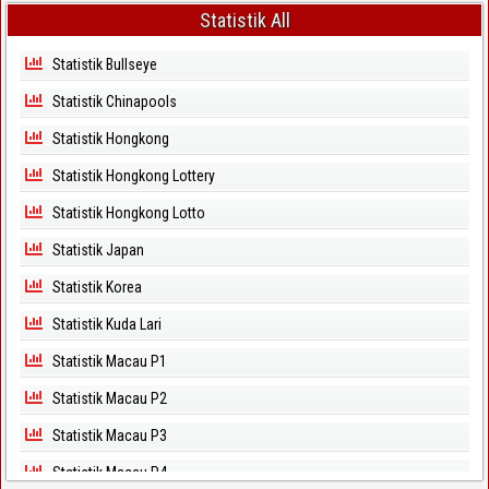
Statistik All
Statistik Bullseye
Statistik Chinapools
Statistik Hongkong
Statistik Hongkong Lottery
Statistik Hongkong Lotto
Statistik Japan
Statistik Korea
Statistik Kuda Lari
Statistik Macau P1
Statistik Macau P2
Statistik Macau P3
Statistik Macau P4