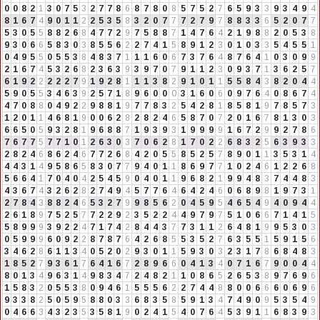
0
0
8
2
1
3
0
7
5
3
2
7
7
8
6
8
7
8
0
8
5
7
5
2
7
6
5
9
3
3
9
3
4
9
4
8
1
6
7
4
9
0
1
1
2
2
5
3
5
8
3
2
0
7
7
7
2
7
9
7
8
8
3
3
6
5
2
0
7
7
5
3
0
5
5
8
8
2
6
8
4
7
7
2
9
7
5
8
8
7
1
4
7
6
4
2
1
9
8
8
2
0
5
3
8
9
3
0
6
6
5
8
3
0
3
8
5
5
6
2
2
7
4
1
5
8
9
1
2
3
0
1
0
3
3
5
4
5
5
1
0
4
9
5
5
0
5
5
3
8
4
8
3
7
1
1
1
6
0
6
7
3
7
6
4
8
7
6
4
1
0
3
0
9
9
2
1
6
7
4
5
3
2
6
8
2
3
6
3
9
3
9
7
0
7
9
1
1
2
3
0
9
3
7
1
3
6
2
5
7
6
1
9
2
2
2
2
2
7
9
1
9
2
8
1
1
1
3
8
2
9
1
0
1
1
5
5
8
4
3
8
2
0
4
4
5
9
0
5
5
3
4
6
3
9
2
5
7
1
8
9
6
0
0
0
3
1
6
0
6
0
9
7
6
4
0
8
6
7
4
4
7
0
8
8
0
4
9
2
2
9
8
8
1
9
7
7
8
3
2
5
4
2
8
1
8
5
8
1
9
7
8
5
7
3
1
2
0
1
1
4
6
8
1
9
0
0
6
2
8
2
8
2
4
6
5
8
7
0
7
2
0
1
6
7
8
1
3
0
3
6
6
5
0
5
9
3
2
8
1
9
6
8
8
7
1
9
3
9
3
1
9
9
9
9
1
6
7
2
9
9
2
7
8
6
7
6
7
7
5
7
7
1
0
1
2
6
3
0
3
7
0
6
2
8
1
7
0
2
2
6
8
3
2
5
6
3
9
3
3
2
8
2
4
6
8
6
2
4
6
7
7
2
6
8
4
2
0
5
5
8
5
2
5
7
8
9
0
1
1
3
5
3
1
4
4
4
3
1
4
9
5
8
6
5
8
3
0
7
7
9
4
0
1
1
8
6
9
7
7
1
0
2
4
6
1
2
2
6
8
5
6
6
4
1
7
0
4
0
4
2
5
4
5
9
0
4
0
1
1
9
6
8
2
1
9
9
4
8
3
7
4
4
8
3
4
3
6
7
4
3
2
6
2
8
2
7
4
9
4
5
7
7
6
4
6
4
2
4
6
0
6
8
9
8
1
9
7
3
1
2
7
8
4
3
8
8
2
4
6
5
3
2
7
9
9
8
5
6
2
0
4
5
9
5
4
6
5
4
9
4
0
9
4
4
2
6
1
8
9
7
5
2
5
7
7
2
2
9
2
3
5
2
2
4
4
9
7
9
7
5
1
0
6
6
7
1
4
1
5
5
8
9
9
9
3
9
2
2
4
7
1
7
4
2
8
4
4
3
7
7
3
1
1
2
6
4
8
1
9
9
5
3
0
3
0
5
9
9
9
6
0
9
2
2
8
7
8
7
6
4
2
6
8
5
5
3
5
2
7
6
3
5
5
1
5
9
1
5
6
3
4
6
2
8
6
1
1
3
4
0
5
2
0
2
9
3
0
1
1
5
9
3
0
3
2
3
1
7
8
6
8
4
8
3
1
8
5
2
7
9
3
6
1
7
6
4
1
6
7
2
8
9
6
6
0
4
1
3
4
0
7
1
6
7
9
0
0
4
4
8
0
1
3
4
9
6
3
1
4
9
8
3
4
7
2
4
8
2
1
1
0
8
6
5
2
6
5
3
8
9
7
6
9
6
1
5
8
3
2
0
5
5
3
8
0
9
4
6
1
5
5
5
6
2
2
7
4
4
8
8
0
0
6
6
6
0
6
9
6
9
3
3
8
2
5
0
5
9
5
8
8
0
3
3
6
8
3
5
8
5
9
1
3
4
7
4
9
0
9
5
3
5
4
9
0
4
6
6
3
4
3
2
3
5
3
5
8
1
9
0
2
4
1
5
4
0
7
6
4
5
3
9
1
1
6
8
3
9
3