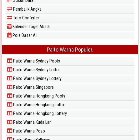
Susun Data
Pembalik Angka
Toto Conferter
Kalender Togel Abadi
Pola Dasar All
Paito Warna Populer.
Paito Warna Sydney Pools
Paito Warna Sydney Lotto
Paito Warna Sydney Lottery
Paito Warna Singapore
Paito Warna Hongkong Pools
Paito Warna Hongkong Lotto
Paito Warna Hongkong Lottery
Paito Warna Kuda Lari
Paito Warna Pcso
Paito Warna Bullseye