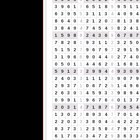
3
9
6
1
7
6
5
1
8
9
9
5
1
1
6
3
9
5
5
3
1
1
3
4
4
0
9
4
8
6
4
0
4
2
1
2
0
2
8
1
3
8
3
8
4
9
4
7
4
5
4
9
8
2
4
1
1
5
9
8
8
2
4
3
6
9
6
7
8
7
7
8
2
8
1
9
3
1
1
2
3
2
5
0
5
1
5
2
7
9
6
7
9
7
2
9
1
5
3
1
9
6
6
9
0
4
4
8
2
7
4
0
0
5
0
1
1
4
4
6
2
8
1
6
8
1
5
9
1
2
3
2
9
9
4
4
9
3
0
9
2
4
0
3
3
1
1
1
2
3
9
0
7
9
2
9
3
7
1
0
6
7
2
9
1
4
9
6
2
6
3
0
3
4
5
9
3
3
9
8
9
4
0
9
9
1
1
9
6
7
6
4
0
1
3
7
2
0
3
1
4
7
1
8
7
6
7
6
5
4
1
3
0
2
2
8
9
3
4
7
7
0
1
4
2
2
0
3
3
3
8
0
4
4
4
2
2
2
8
3
7
3
1
2
3
5
8
4
7
9
7
7
6
1
7
6
4
3
4
7
2
9
3
6
3
3