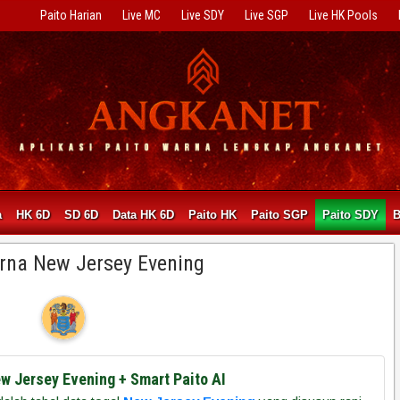
Paito Harian
Live MC
Live SDY
Live SGP
Live HK Pools
a
HK 6D
SD 6D
Data HK 6D
Paito HK
Paito SGP
Paito SDY
rna New Jersey Evening
w Jersey Evening + Smart Paito AI