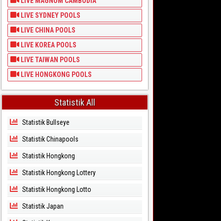
LIVE MAGNUM CAMBODIA
LIVE SYDNEY POOLS
LIVE CHINA POOLS
LIVE KOREA POOLS
LIVE TAIWAN POOLS
LIVE HONGKONG POOLS
Statistik All
Statistik Bullseye
Statistik Chinapools
Statistik Hongkong
Statistik Hongkong Lottery
Statistik Hongkong Lotto
Statistik Japan