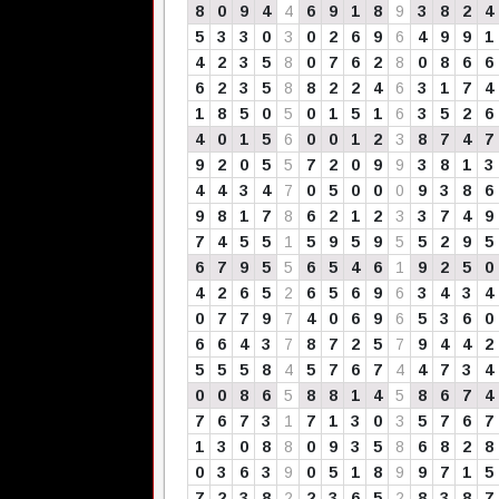
8
0
9
4
4
6
9
1
8
9
3
8
2
4
5
3
3
0
3
0
2
6
9
6
4
9
9
1
4
2
3
5
8
0
7
6
2
8
0
8
6
6
6
2
3
5
8
8
2
2
4
6
3
1
7
4
1
8
5
0
5
0
1
5
1
6
3
5
2
6
4
0
1
5
6
0
0
1
2
3
8
7
4
7
9
2
0
5
5
7
2
0
9
9
3
8
1
3
4
4
3
4
7
0
5
0
0
0
9
3
8
6
9
8
1
7
8
6
2
1
2
3
3
7
4
9
7
4
5
5
1
5
9
5
9
5
5
2
9
5
6
7
9
5
5
6
5
4
6
1
9
2
5
0
4
2
6
5
2
6
5
6
9
6
3
4
3
4
0
7
7
9
7
4
0
6
9
6
5
3
6
0
6
6
4
3
7
8
7
2
5
7
9
4
4
2
5
5
5
8
4
5
7
6
7
4
4
7
3
4
0
0
8
6
5
8
8
1
4
5
8
6
7
4
7
6
7
3
1
7
1
3
0
3
5
7
6
7
1
3
0
8
8
0
9
3
5
8
6
8
2
8
0
3
6
3
9
0
5
1
8
9
9
7
1
5
7
2
3
8
2
2
3
6
5
2
8
3
8
7