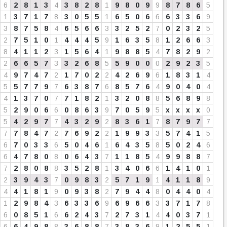
6
2
8
1
3
4
3
8
2
8
1
9
8
0
9
9
8
7
8
6
5
1
3
7
1
7
8
3
0
5
5
1
6
5
0
6
6
6
3
3
6
9
3
8
7
5
8
4
6
5
6
6
3
3
2
5
2
7
0
2
3
2
5
2
7
5
1
0
1
4
4
4
5
9
1
6
3
5
8
1
2
6
6
3
8
4
1
1
2
3
1
5
6
4
1
9
8
8
5
4
7
8
2
9
2
2
6
6
5
7
3
3
2
6
8
5
5
9
0
0
0
2
9
2
3
5
4
9
7
4
7
2
1
7
0
2
2
4
2
6
9
6
1
8
3
1
4
5
5
7
7
9
7
6
3
8
7
6
8
5
7
6
4
9
0
4
0
4
4
1
3
7
0
7
7
1
8
2
1
3
2
0
8
8
5
6
8
9
8
5
2
9
0
6
6
0
8
6
3
9
7
0
5
9
5
x
x
x
x
0
5
4
2
9
7
7
4
3
2
9
2
8
3
6
1
7
8
7
9
7
7
7
7
8
4
7
2
7
6
9
2
2
1
9
9
3
3
5
7
4
1
5
6
7
0
3
3
6
5
0
4
6
1
6
4
3
5
8
5
0
2
4
6
6
4
7
8
0
8
0
6
4
3
7
1
1
8
5
4
9
9
8
8
7
7
2
8
0
8
8
3
5
2
8
1
3
4
0
6
6
1
4
1
0
1
2
3
9
4
3
7
0
9
8
3
2
5
7
1
9
1
4
1
1
8
9
4
4
1
8
1
9
0
9
3
8
2
7
9
4
4
8
0
4
4
0
4
1
2
9
8
4
3
6
3
3
6
9
6
9
6
6
3
3
7
1
7
8
6
0
8
5
1
6
6
2
4
3
7
2
7
3
1
4
4
0
3
7
1
6
6
4
9
8
8
3
6
8
8
7
3
8
3
6
9
1
2
5
5
1