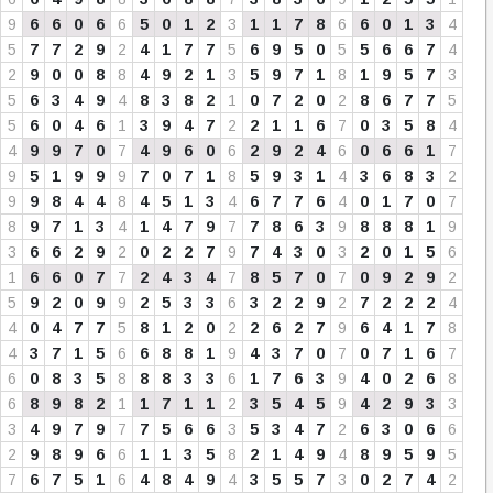
9
6
6
0
6
6
5
0
1
2
3
1
1
7
8
6
6
0
1
3
4
5
7
7
2
9
2
4
1
7
7
5
6
9
5
0
5
5
6
6
7
4
2
9
0
0
8
8
4
9
2
1
3
5
9
7
1
8
1
9
5
7
3
5
6
3
4
9
4
8
3
8
2
1
0
7
2
0
2
8
6
7
7
5
5
6
0
4
6
1
3
9
4
7
2
2
1
1
6
7
0
3
5
8
4
4
9
9
7
0
7
4
9
6
0
6
2
9
2
4
6
0
6
6
1
7
9
5
1
9
9
9
7
0
7
1
8
5
9
3
1
4
3
6
8
3
2
9
9
8
4
4
8
4
5
1
3
4
6
7
7
6
4
0
1
7
0
7
8
9
7
1
3
4
1
4
7
9
7
7
8
6
3
9
8
8
8
1
9
3
6
6
2
9
2
0
2
2
7
9
7
4
3
0
3
2
0
1
5
6
1
6
6
0
7
7
2
4
3
4
7
8
5
7
0
7
0
9
2
9
2
5
9
2
0
9
9
2
5
3
3
6
3
2
2
9
2
7
2
2
2
4
4
0
4
7
7
5
8
1
2
0
2
2
6
2
7
9
6
4
1
7
8
4
3
7
1
5
6
6
8
8
1
9
4
3
7
0
7
0
7
1
6
7
6
0
8
3
5
8
8
8
3
3
6
1
7
6
3
9
4
0
2
6
8
6
8
9
8
2
1
1
7
1
1
2
3
5
4
5
9
4
2
9
3
3
3
4
9
7
9
7
7
5
6
6
3
5
3
4
7
2
6
3
0
6
6
2
9
8
9
6
6
1
1
3
5
8
2
1
4
9
4
8
9
5
9
5
7
6
7
5
1
6
4
8
4
9
4
3
5
5
7
3
0
2
7
4
2