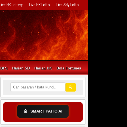
Live HK Lottery
Live HK Lotto
Live Sdy Lotto
BBFS
Harian SD
Harian HK
Bola Fortunes
🔍
🤖
SMART PAITO AI