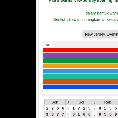
Paito Warna New Jersey Evening:
a
dalam bentuk warna
Berikut dibawah ini rangkuman kelua
Rest
Sen
J
Sel
J
Rab
2
2
6
6
3
1
7
2
5
7
8
1
5
6
3
8
7
7
5
0
1
6
6
3
9
5
0
9