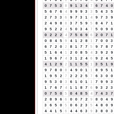
0
7
5
3
8
9
1
3
4
7
6
7
4
0
5
6
7
6
4
9
9
9
3
3
5
4
3
5
2
7
3
3
6
9
7
3
1
4
9
7
3
9
2
4
9
8
8
3
7
5
9
5
8
4
7
1
9
5
2
2
4
5
0
3
4
7
5
0
9
0
0
2
2
2
4
7
5
6
9
6
2
0
7
1
0
8
4
5
9
4
1
2
8
1
7
0
0
3
6
7
2
0
2
8
1
7
7
5
9
7
8
7
5
1
6
4
1
2
0
8
5
4
3
9
2
9
1
9
6
7
4
3
1
2
4
6
9
2
4
5
4
1
2
9
2
1
1
5
5
1
3
5
1
9
9
7
8
0
8
4
9
0
1
1
8
9
5
1
1
9
5
2
7
2
2
2
5
7
6
3
0
0
9
5
3
0
3
6
1
0
1
1
7
9
9
3
1
7
6
7
4
1
1
8
7
6
9
3
2
3
0
7
5
0
5
0
4
8
5
4
7
4
3
7
2
8
9
6
6
0
0
7
2
9
8
0
4
9
3
6
5
0
5
0
6
2
3
5
4
8
0
9
4
4
1
5
6
4
4
6
3
9
3
8
0
3