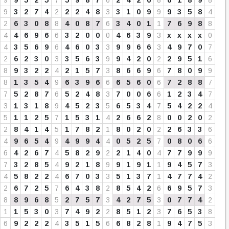
9
9
5
2
5
7
5
9
8
7
6
2
4
2
6
8
0
1
8
9
8
9
3
2
7
4
2
2
2
4
8
3
3
1
0
9
9
9
3
5
8
4
2
6
3
0
8
8
4
0
8
7
6
3
4
0
1
1
7
6
9
8
8
4
4
6
9
6
6
3
2
0
0
0
4
6
3
9
3
x
x
x
x
0
4
3
5
6
9
6
4
6
0
3
3
9
9
6
6
3
4
9
7
0
7
2
6
2
3
0
3
3
5
6
3
9
9
4
2
0
2
2
9
5
1
6
8
9
3
2
2
4
2
1
5
7
3
8
6
6
9
6
7
8
0
9
9
8
1
3
5
4
9
6
3
9
6
6
6
5
6
0
6
7
2
8
8
7
7
5
2
8
7
6
5
2
4
8
3
7
0
0
6
6
1
2
3
4
7
3
1
3
1
8
9
4
5
2
3
5
6
5
3
4
7
5
4
2
2
4
5
1
1
2
5
7
1
5
3
1
4
2
6
6
2
8
0
0
2
0
2
2
8
4
1
4
5
1
7
8
2
1
8
0
2
0
2
2
6
3
3
6
4
9
6
5
4
9
4
9
9
4
4
0
5
2
5
7
0
8
0
6
6
6
4
2
6
7
4
5
8
2
9
2
2
1
4
0
4
7
7
9
9
9
7
3
2
8
5
4
9
2
1
8
9
9
1
9
1
1
9
4
5
7
3
4
5
8
2
2
4
6
7
0
3
3
5
1
3
7
1
4
7
7
4
2
2
6
7
2
5
7
6
4
3
8
2
8
5
4
2
6
6
9
5
7
3
8
8
9
6
8
5
2
7
5
7
3
4
2
7
5
3
0
7
7
4
2
1
1
5
3
0
3
7
4
9
2
2
8
5
1
2
3
7
6
5
3
8
6
9
2
2
2
4
3
5
1
5
6
6
8
2
8
1
9
4
7
5
3