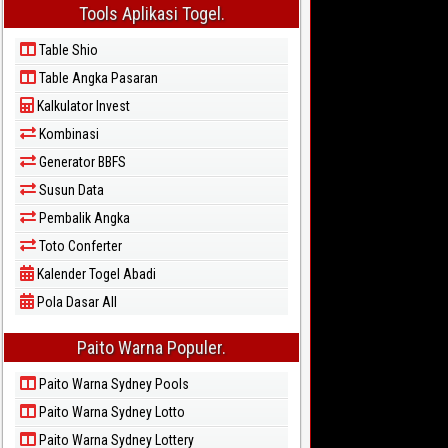
Tools Aplikasi Togel.
Table Shio
Table Angka Pasaran
Kalkulator Invest
Kombinasi
Generator BBFS
Susun Data
Pembalik Angka
Toto Conferter
Kalender Togel Abadi
Pola Dasar All
Paito Warna Populer.
Paito Warna Sydney Pools
Paito Warna Sydney Lotto
Paito Warna Sydney Lottery