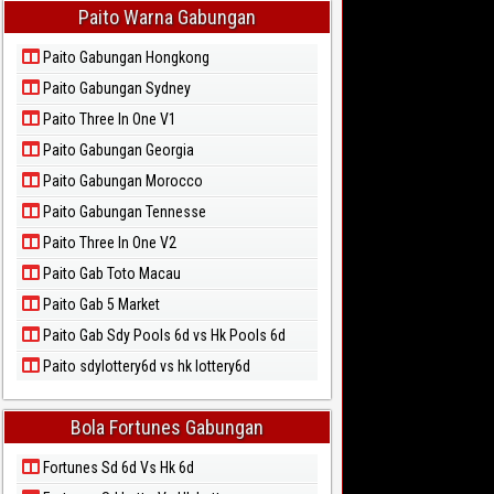
Paito Warna Gabungan
Paito Gabungan Hongkong
Paito Gabungan Sydney
Paito Three In One V1
Paito Gabungan Georgia
Paito Gabungan Morocco
Paito Gabungan Tennesse
Paito Three In One V2
Paito Gab Toto Macau
Paito Gab 5 Market
Paito Gab Sdy Pools 6d vs Hk Pools 6d
Paito sdylottery6d vs hk lottery6d
Bola Fortunes Gabungan
Fortunes Sd 6d Vs Hk 6d