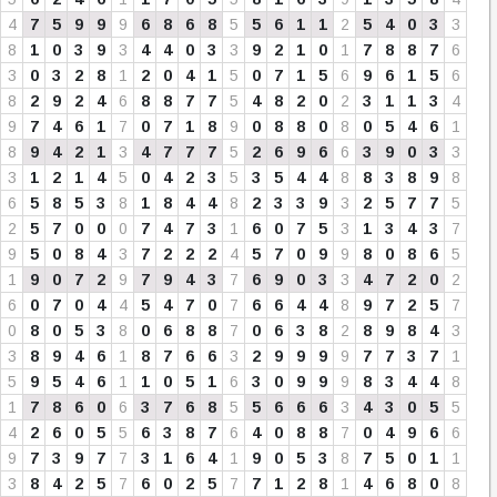
4
7
5
9
9
9
6
8
6
8
5
5
6
1
1
2
5
4
0
3
3
8
1
0
3
9
3
4
4
0
3
3
9
2
1
0
1
7
8
8
7
6
3
0
3
2
8
1
2
0
4
1
5
0
7
1
5
6
9
6
1
5
6
8
2
9
2
4
6
8
8
7
7
5
4
8
2
0
2
3
1
1
3
4
9
7
4
6
1
7
0
7
1
8
9
0
8
8
0
8
0
5
4
6
1
8
9
4
2
1
3
4
7
7
7
5
2
6
9
6
6
3
9
0
3
3
3
1
2
1
4
5
0
4
2
3
5
3
5
4
4
8
8
3
8
9
8
6
5
8
5
3
8
1
8
4
4
8
2
3
3
9
3
2
5
7
7
5
2
5
7
0
0
0
7
4
7
3
1
6
0
7
5
3
1
3
4
3
7
9
5
0
8
4
3
7
2
2
2
4
5
7
0
9
9
8
0
8
6
5
1
9
0
7
2
9
7
9
4
3
7
6
9
0
3
3
4
7
2
0
2
6
0
7
0
4
4
5
4
7
0
7
6
6
4
4
8
9
7
2
5
7
0
8
0
5
3
8
0
6
8
8
7
0
6
3
8
2
8
9
8
4
3
3
8
9
4
6
1
8
7
6
6
3
2
9
9
9
9
7
7
3
7
1
5
9
5
4
6
1
1
0
5
1
6
3
0
9
9
9
8
3
4
4
8
1
7
8
6
0
6
3
7
6
8
5
5
6
6
6
3
4
3
0
5
5
4
2
6
0
5
5
6
3
8
7
6
4
0
8
8
7
0
4
9
6
6
9
7
3
9
7
7
3
1
6
4
1
9
0
5
3
8
7
5
0
1
1
3
8
4
2
5
7
6
0
2
5
7
7
1
2
8
1
4
6
8
0
8