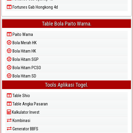
Fortunes Gab Hongkong 4d
Table Bola Paito Warna.
Paito Warna
Bola Merah HK
Bola Hitam HK
Bola Hitam SGP
Bola Hitam PCSO
Bola Hitam SD
Tools Aplikasi Togel.
Table Shio
Table Angka Pasaran
Kalkulator Invest
Kombinasi
Generator BBFS