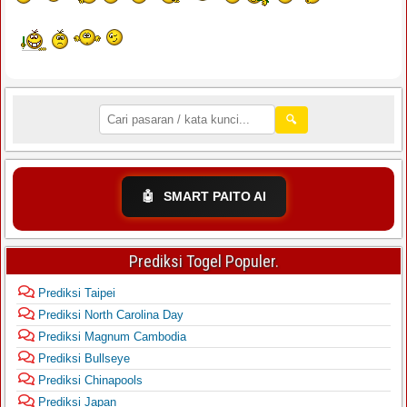
🔍
🤖
SMART PAITO AI
Prediksi Togel Populer.
Prediksi Taipei
Prediksi North Carolina Day
Prediksi Magnum Cambodia
Prediksi Bullseye
Prediksi Chinapools
Prediksi Japan