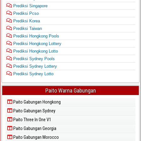
Prediksi Singapore
Prediksi Pcso
Prediksi Korea
Prediksi Taiwan
Prediksi Hongkong Pools
Prediksi Hongkong Lottery
Prediksi Hongkong Lotto
Prediksi Sydney Pools
Prediksi Sydney Lottery
Prediksi Sydney Lotto
Paito Warna Gabungan
Paito Gabungan Hongkong
Paito Gabungan Sydney
Paito Three In One V1
Paito Gabungan Georgia
Paito Gabungan Morocco