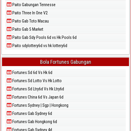
Paito Gabungan Tennesse
Paito Three In One V2
Paito Gab Toto Macau
Paito Gab 5 Market
Paito Gab Sdy Pools 6d vs Hk Pools 6d
Paito sdylottery6d vs hk lottery6d
Bola Fortunes Gabungan
Fortunes Sd 6d Vs Hk 6d
Fortunes Sd Lotto Vs Hk Lotto
Fortunes Sd Ltry6d Vs Hk Ltry6d
Fortunes China 6d Vs Japan 6d
Fortunes Sydney | Sgp | Hongkong
Fortunes Gab Sydney 6d
Fortunes Gab Hongkong 6d
Fortunes Gab Sydney 4d