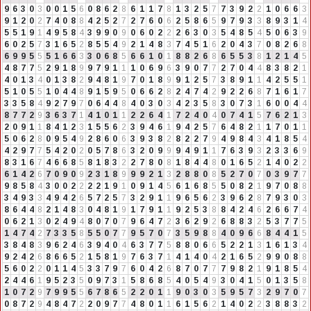
9
6
3
0
3
0
0
1
5
6
0
8
6
2
8
6
1
1
7
8
1
3
2
5
7
7
3
9
2
2
1
0
6
6
3
9
1
2
0
2
7
4
0
8
8
4
2
5
2
7
2
7
6
0
6
2
5
8
6
5
9
7
9
3
3
8
9
3
1
4
5
5
1
9
1
4
9
5
8
4
3
9
9
0
9
0
6
0
2
2
2
6
3
0
3
5
4
8
5
4
5
0
6
3
9
6
0
2
5
7
3
1
6
5
2
8
5
5
4
9
2
1
4
8
3
7
4
5
1
6
2
0
4
3
7
0
8
2
6
8
6
9
9
5
5
5
1
6
6
3
3
0
6
8
5
6
6
1
0
1
8
8
2
6
8
6
5
5
3
8
1
2
1
4
5
4
8
7
7
5
2
9
1
8
9
9
7
9
1
1
1
0
6
9
6
3
9
0
7
7
2
7
0
4
4
8
3
8
2
1
4
0
1
3
4
0
1
3
8
2
9
4
8
1
9
7
0
1
8
9
9
1
2
5
7
3
8
9
1
1
4
2
5
5
1
5
1
0
5
5
1
0
4
4
8
9
1
5
9
5
0
6
6
2
8
2
4
7
4
2
9
2
2
6
8
7
1
6
1
7
3
3
5
8
4
9
2
7
9
7
0
6
4
4
8
4
0
3
0
3
4
2
3
5
8
3
0
7
3
1
6
0
0
4
4
8
7
7
2
9
3
6
3
7
1
4
1
0
1
1
2
2
6
4
1
7
2
4
0
4
0
7
4
1
5
7
6
2
1
3
2
0
9
1
1
8
4
1
2
3
1
5
5
6
2
3
9
4
6
1
9
4
2
5
7
6
4
8
2
1
1
7
0
1
1
5
0
6
2
8
0
9
5
4
9
2
8
6
0
6
3
9
3
8
2
8
2
2
7
9
4
9
8
4
3
4
1
8
5
4
4
2
9
7
7
5
4
2
0
2
0
5
7
8
6
3
2
0
9
9
9
4
9
1
1
7
6
3
9
3
2
3
3
6
9
8
3
1
6
7
4
6
6
8
5
8
1
8
3
2
2
7
8
0
8
1
8
4
4
8
0
1
6
5
2
1
4
0
2
2
6
1
4
2
6
7
0
9
0
9
2
3
1
8
9
9
9
2
1
3
2
8
8
0
8
5
2
7
0
7
0
3
9
7
7
9
8
5
8
4
3
0
0
2
2
2
2
1
9
1
0
9
1
4
5
6
1
6
8
5
5
0
8
2
1
9
7
0
8
8
3
4
9
3
3
4
9
4
2
6
5
7
2
5
7
3
2
9
1
1
9
6
5
6
2
3
9
6
2
8
7
9
3
0
3
8
6
4
4
8
2
1
4
8
3
0
4
8
1
9
1
7
9
1
1
9
2
5
3
8
8
4
2
4
6
2
6
6
7
4
0
6
2
1
3
0
2
4
9
4
8
0
7
0
7
9
6
4
7
2
3
6
2
9
2
6
8
8
3
2
5
3
7
7
5
1
4
7
4
2
7
3
3
5
8
5
5
0
7
7
9
5
7
0
7
3
5
9
8
8
4
0
9
6
6
8
4
4
1
5
3
8
4
8
3
9
6
2
4
6
3
9
4
0
4
6
3
7
7
5
8
8
0
6
6
5
2
2
1
3
1
6
1
3
4
9
2
4
2
6
8
6
6
5
2
1
5
8
1
9
7
6
3
7
1
4
1
4
0
4
2
1
6
5
2
9
9
0
8
8
5
6
0
2
2
0
1
1
4
5
3
3
7
9
7
6
0
4
2
6
8
7
0
7
7
7
9
8
2
1
9
1
8
5
4
2
4
4
6
1
9
5
2
3
5
0
9
7
3
1
5
8
6
8
5
4
0
5
4
9
3
0
4
1
5
0
1
3
5
8
1
0
7
2
9
7
9
9
5
5
6
7
8
6
5
2
2
0
1
1
9
0
3
0
3
5
9
5
7
3
2
9
7
0
7
0
8
7
2
9
4
8
4
7
2
2
0
9
7
7
4
8
0
1
1
6
1
5
6
2
1
4
0
2
2
3
8
8
3
2