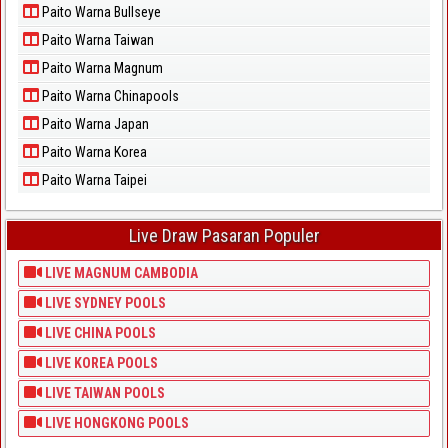
Paito Warna Bullseye
Paito Warna Taiwan
Paito Warna Magnum
Paito Warna Chinapools
Paito Warna Japan
Paito Warna Korea
Paito Warna Taipei
Live Draw Pasaran Populer
LIVE MAGNUM CAMBODIA
LIVE SYDNEY POOLS
LIVE CHINA POOLS
LIVE KOREA POOLS
LIVE TAIWAN POOLS
LIVE HONGKONG POOLS