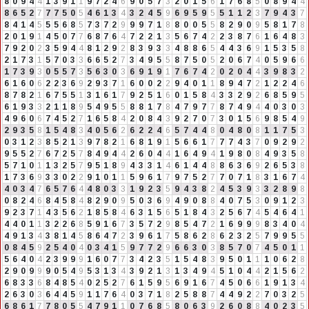
8
0
9
4
4
1
3
9
1
1
9
7
2
4
6
9
0
5
7
3
2
0
1
5
6
1
7
6
8
5
0
8
9
4
4
8
6
5
2
7
7
7
5
0
5
4
6
1
3
4
3
2
4
5
9
6
9
5
9
5
5
1
1
2
3
7
9
4
3
7
8
4
1
4
5
5
5
6
8
5
7
3
7
2
9
9
9
7
1
8
8
0
0
5
5
8
2
9
0
9
5
8
1
7
8
2
0
1
9
1
4
5
0
7
7
6
8
7
6
4
7
2
2
1
3
5
6
7
4
2
2
3
8
7
6
1
6
4
8
3
7
9
2
0
2
3
5
9
4
4
8
1
2
9
2
8
3
9
3
3
4
8
8
6
5
4
4
3
6
9
1
5
3
5
8
2
1
7
3
1
5
7
0
3
3
6
6
5
2
7
3
4
9
5
5
8
7
5
0
5
2
0
6
7
4
0
5
9
6
6
1
7
3
9
3
0
5
5
7
3
5
6
3
0
3
6
9
1
9
1
7
6
7
4
2
0
2
0
4
4
3
9
8
3
2
6
1
6
0
6
2
2
3
6
9
2
9
3
7
1
6
0
0
2
2
9
4
0
1
1
8
9
4
7
2
1
2
2
4
6
8
7
8
2
1
6
7
5
5
1
3
1
6
1
7
9
2
5
1
6
0
1
5
8
4
3
3
2
9
2
6
8
5
9
5
6
1
9
3
3
2
1
1
8
9
5
4
9
5
5
8
8
1
7
8
4
7
9
7
7
8
7
4
9
4
4
0
3
0
3
4
9
6
0
6
7
4
5
2
7
1
6
5
8
4
2
0
8
4
3
9
2
7
0
7
3
0
1
5
6
9
8
5
4
9
2
9
3
5
8
1
5
4
8
3
4
0
5
6
2
6
2
2
4
6
5
7
4
4
8
0
4
8
0
8
1
1
7
5
3
0
3
1
2
3
8
5
2
1
3
9
7
8
2
1
6
8
1
9
1
5
6
6
1
7
7
7
4
3
7
0
9
2
9
2
9
5
5
2
7
6
7
2
5
7
8
4
9
4
4
2
6
0
4
4
1
6
4
9
4
1
9
8
0
8
4
9
3
5
8
5
7
1
0
1
1
3
2
5
7
9
5
1
8
9
4
3
3
1
4
6
1
4
4
8
8
6
3
6
9
2
6
5
3
8
1
7
3
6
9
3
3
0
2
2
9
1
0
1
1
5
9
6
1
7
9
7
5
2
7
7
0
7
1
8
3
1
6
7
4
4
0
3
4
7
6
5
7
6
4
4
8
0
3
3
1
9
2
3
5
9
4
3
8
2
4
5
3
9
3
3
2
8
9
8
0
8
2
4
6
8
4
5
8
4
8
2
9
0
9
5
0
3
6
9
4
9
0
8
8
4
0
7
5
3
0
9
1
2
3
9
2
3
7
1
4
3
5
6
2
1
8
5
8
4
6
3
1
5
6
5
1
8
4
3
2
5
6
7
4
5
4
6
4
1
4
4
0
1
1
3
2
2
6
8
5
9
1
6
7
3
5
7
2
9
8
5
4
7
2
1
6
9
9
9
8
3
4
0
4
4
9
1
3
4
3
8
1
4
5
8
6
4
7
2
3
9
6
1
7
5
8
6
2
8
6
2
3
2
5
7
9
9
5
5
0
8
4
5
9
2
5
4
0
4
0
3
4
1
5
9
7
7
2
9
6
6
3
0
3
8
5
7
0
7
4
5
0
1
1
5
6
4
0
4
2
3
9
9
9
1
6
0
7
7
3
4
2
3
5
1
5
4
8
3
9
5
0
1
1
1
0
6
2
8
2
9
0
9
9
9
0
5
4
9
5
3
1
3
4
3
9
2
1
3
1
3
4
9
4
5
1
0
4
4
2
1
5
6
2
6
8
3
3
6
8
4
8
5
4
0
2
5
2
7
6
1
5
9
5
6
9
1
6
7
4
5
0
6
6
1
9
1
3
4
2
6
3
0
3
6
4
4
5
9
1
1
7
6
4
0
3
7
1
8
2
5
8
8
7
4
4
9
2
2
7
0
3
2
5
6
8
6
1
7
7
8
0
5
5
4
7
9
1
1
0
7
6
8
5
8
0
6
3
9
2
6
0
8
8
4
0
2
3
5