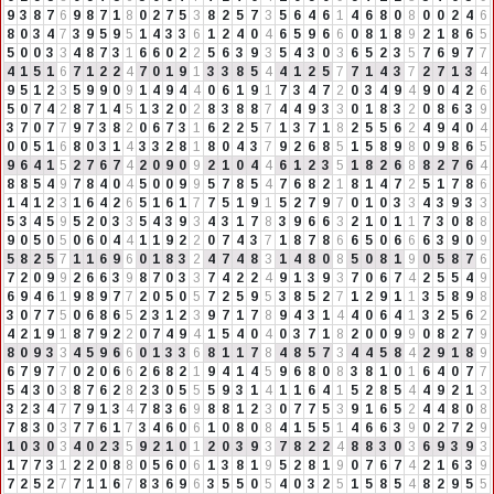
9
3
8
7
6
9
8
7
1
8
0
2
7
5
3
8
2
5
7
3
5
6
4
6
1
4
6
8
0
8
0
0
2
4
6
8
0
3
4
7
3
9
5
9
5
1
4
3
3
6
1
2
4
0
4
6
5
9
6
6
0
8
1
8
9
2
1
8
6
5
5
0
0
3
3
4
8
7
3
1
6
6
0
2
2
5
6
3
9
3
5
4
3
0
3
6
5
2
3
5
7
6
9
7
7
4
1
5
1
6
7
1
2
2
4
7
0
1
9
1
3
3
8
5
4
4
1
2
5
7
7
1
4
3
7
2
7
1
3
4
9
5
1
2
3
5
9
9
0
9
1
4
9
4
4
0
6
1
9
1
7
3
4
7
2
0
3
4
9
4
9
0
4
2
6
5
0
7
4
2
8
7
1
4
5
1
3
2
0
2
8
3
8
8
7
4
4
9
3
3
0
1
8
3
2
0
8
6
3
9
3
7
0
7
7
9
7
3
8
2
0
6
7
3
1
6
2
2
5
7
1
3
7
1
8
2
5
5
6
2
4
9
4
0
4
0
0
5
1
6
8
0
3
1
4
3
3
2
8
1
8
0
4
3
7
9
2
6
8
5
1
5
8
9
8
0
9
8
6
5
9
6
4
1
5
2
7
6
7
4
2
0
9
0
9
2
1
0
4
4
6
1
2
3
5
1
8
2
6
8
8
2
7
6
4
8
8
5
4
9
7
8
4
0
4
5
0
0
9
9
5
7
8
5
4
7
6
8
2
1
8
1
4
7
2
5
1
7
8
6
1
4
1
2
3
1
6
4
2
6
5
1
6
1
7
7
5
1
9
1
5
2
7
9
7
0
1
0
3
3
4
3
9
3
3
5
3
4
5
9
5
2
0
3
3
5
4
3
9
3
4
3
1
7
8
3
9
6
6
3
2
1
0
1
1
7
3
0
8
8
9
0
5
0
5
0
6
0
4
4
1
1
9
2
2
0
7
4
3
7
1
8
7
8
6
6
5
0
6
6
6
3
9
0
9
5
8
2
5
7
1
1
6
9
6
0
1
8
3
2
4
7
4
8
3
1
4
8
0
8
5
0
8
1
9
0
5
8
7
6
7
2
0
9
9
2
6
6
3
9
8
7
0
3
3
7
4
2
2
4
9
1
3
9
3
7
0
6
7
4
2
5
5
4
9
6
9
4
6
1
9
8
9
7
7
2
0
5
0
5
7
2
5
9
5
3
8
5
2
7
1
2
9
1
1
3
5
8
9
8
3
0
7
7
5
0
6
8
6
5
2
3
1
2
3
9
7
1
7
8
9
4
3
1
4
4
0
6
4
1
3
2
5
6
2
4
2
1
9
1
8
7
9
2
2
0
7
4
9
4
1
5
4
0
4
0
3
7
1
8
2
0
0
9
9
0
8
2
7
9
8
0
9
3
3
4
5
9
6
6
0
1
3
3
6
8
1
1
7
8
4
8
5
7
3
4
4
5
8
4
2
9
1
8
9
6
7
9
7
7
0
2
0
6
6
2
6
8
2
1
9
4
1
4
5
9
6
8
0
8
3
8
1
0
1
6
4
0
7
7
5
4
3
0
3
8
7
6
2
8
2
3
0
5
5
5
9
3
1
4
1
1
6
4
1
5
2
8
5
4
4
9
2
1
3
3
2
3
4
7
7
9
1
3
4
7
8
3
6
9
8
8
1
2
3
0
7
7
5
3
9
1
6
5
2
4
4
8
0
8
7
8
3
0
3
7
7
6
1
7
3
4
6
0
6
1
0
8
0
8
4
1
5
5
1
4
6
6
3
9
0
2
7
2
9
1
0
3
0
3
4
0
2
3
5
9
2
1
0
1
2
0
3
9
3
7
8
2
2
4
8
8
3
0
3
6
9
3
9
3
1
7
7
3
1
2
2
0
8
8
0
5
6
0
6
1
3
8
1
9
5
2
8
1
9
0
7
6
7
4
2
1
6
3
9
7
2
5
2
7
7
1
1
6
7
8
3
6
9
6
3
5
5
0
5
4
0
3
2
5
1
5
8
5
4
8
2
9
5
5