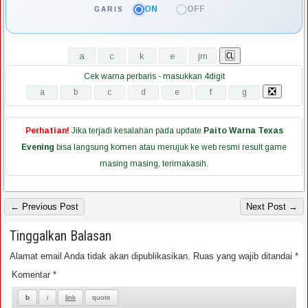
ON
OFF
GARIS
Cek warna perbaris - masukkan 4digit
Perhatian!
Jika terjadi kesalahan pada update
Paito Warna Texas
Evening
bisa langsung komen atau merujuk ke web resmi result game
masing masing, terimakasih.
← Previous Post
Next Post →
Tinggalkan Balasan
Alamat email Anda tidak akan dipublikasikan.
Ruas yang wajib ditandai
*
Komentar
*