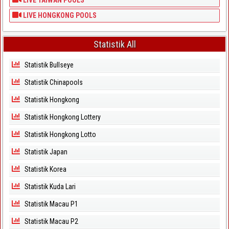
LIVE TAIWAN POOLS
LIVE HONGKONG POOLS
Statistik All
Statistik Bullseye
Statistik Chinapools
Statistik Hongkong
Statistik Hongkong Lottery
Statistik Hongkong Lotto
Statistik Japan
Statistik Korea
Statistik Kuda Lari
Statistik Macau P1
Statistik Macau P2