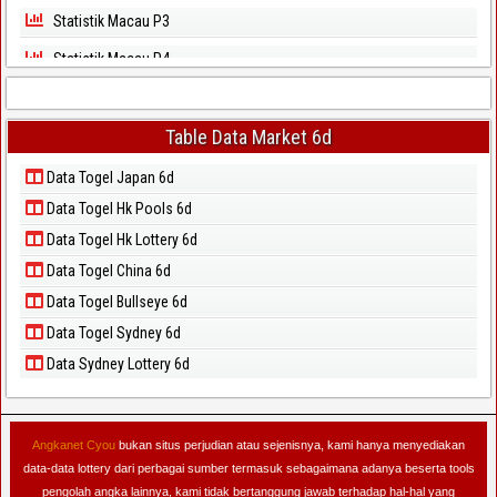
Statistik Macau P3
Statistik Macau P4
Statistik Macau P5
Statistik Magnum Cambodia
Table Data Market 6d
Statistik North Carolina Day
Data Togel Japan 6d
Data Togel Hk Pools 6d
Statistik North Carolina Evening
Data Togel Hk Lottery 6d
Statistik Pcso
Data Togel China 6d
Statistik Sao Paulo
Data Togel Bullseye 6d
Statistik Singapore
Data Togel Sydney 6d
Statistik Sydney
Data Sydney Lottery 6d
Statistik Sydney Lottery
Statistik Sydney Lotto
Angkanet Cyou
bukan situs perjudian atau sejenisnya, kami hanya menyediakan
data-data lottery dari perbagai sumber termasuk sebagaimana adanya beserta tools
Statistik Taipei
pengolah angka lainnya, kami tidak bertanggung jawab terhadap hal-hal yang