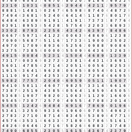
9
7
6
9
6
6
5
4
3
7
4
4
7
0
7
8
0
2
0
2
9
1
8
4
3
6
9
2
2
4
2
3
1
0
1
1
0
3
1
4
0
8
5
1
6
2
9
4
4
8
4
2
1
1
2
9
5
7
9
7
8
8
8
1
9
1
4
8
1
9
0
2
6
7
4
6
5
9
8
8
8
7
4
0
4
4
8
7
2
9
7
4
9
4
4
3
6
8
1
9
5
2
4
0
4
6
4
1
4
5
1
1
8
7
6
8
0
1
7
8
6
4
8
4
3
6
3
8
9
8
9
1
9
1
1
4
1
9
1
1
7
3
7
3
1
8
7
7
6
4
0
3
9
1
1
8
9
5
3
8
5
4
2
8
1
5
7
5
4
9
2
2
0
3
3
6
8
9
3
3
3
3
0
2
2
8
7
9
3
3
2
2
5
6
2
4
3
4
2
6
6
3
9
7
7
8
4
8
6
5
0
6
6
7
4
5
9
7
1
8
4
1
2
2
4
0
0
6
3
9
4
8
6
9
6
1
2
3
8
2
7
0
9
0
9
5
6
8
7
6
5
1
1
6
7
1
7
3
3
6
1
9
0
0
0
2
5
0
2
2
4
9
7
0
7
1
7
0
9
9
8
9
3
6
9
5
2
5
6
2
0
9
8
8
7
9
0
8
6
5
3
2
7
5
3
7
3
8
5
4
0
0
0
0
0
5
5
0
9
9
6
4
3
6
9
3
2
6
3
9
4
9
1
5
6
0
0
8
4
3
5
2
3
1
4
1
5
0
4
4
4
6
8
9
8
1
3
3
9
3
7
3
1
7
8
0
0
3
6
9
0
2
7
2
9
2
3
8
1
9
4
4
3
1
4
3
6
9
1
1
5
6
0
1
1
4
7
8
5
4
2
7
1
4
5
2
0
5
1
6
0
0
5
6
2
8
2
5
3
8
1
9
1
5
6
3
6
4
1
5
9
6
2
8
1
0
6
4
5
9
8
0
5
4
9
0
1
6
2
8
1
1
1
0
1
9
1
7
4
2
4
2
5
3
8
2
5
0
2
2
7
2
9
4
4
6
6
9
5
5
5
9
8
2
1
7
7
5
7
3
2
0
4
0
4
6
9
5
9
5
0
5
1
1
2
1
9
0
7
7
9
4
1
0
1
5
8
1
1
2
4
6
0
7
7
9
8
2
5
7
3
3
1
4
5
6
6
1
6
7
7
3
8
7
6
2
5
1
9
1
4
3
8
5
4
0
5
6
4
1
1
8
5
9
5
4
5
0
5
5
5
3
6
8
5
1
9
0
7
7
9
8
2
0
2
1
0
6
3
9
1
1
2
9
2
1
6
6
0
6
9
5
4
5
9
7
3
0
7
7
2
5
7
0
7
4
9
5
5
1
4
7
0
8
8
2
0
1
4
5
5
4
5
5
1
1
2
4
2
6
9
4
8
4
3
6
9
1
6
7
7
8
6
9
6
0
1
9
6
6
5
3
4
1
5
3
2
5
0
5
9
3
3
6
9
1
9
6
0
6
0
7
0
5
5
4
9
6
2
8
2
7
8
3
2
2
7
1
0
1
8
7
1
4
5
8
3
4
5
9
5
3
8
9
8
4
7
7
1
8
4
5
7
6
4
3
5
3
1
4
6
6
3
3
6
7
1
8
9
8
5
7
8
6
5
5
1
6
1
7
4
8
2
6
8
0
6
4
6
1
2
7
1
6
7
5
8
2
6
8
6
8
8
3
2
3
7
4
8
3
7
4
9
0
9
6
8
5
5
1
2
3
0
5
5
1
6
1
5
6
4
3
6
7
4
2
3
7
9
7