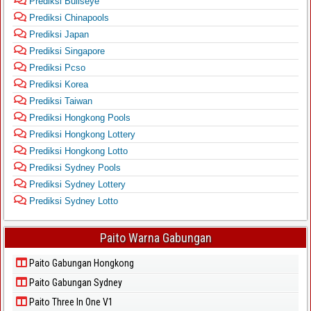
Prediksi Bullseye
Prediksi Chinapools
Prediksi Japan
Prediksi Singapore
Prediksi Pcso
Prediksi Korea
Prediksi Taiwan
Prediksi Hongkong Pools
Prediksi Hongkong Lottery
Prediksi Hongkong Lotto
Prediksi Sydney Pools
Prediksi Sydney Lottery
Prediksi Sydney Lotto
Paito Warna Gabungan
Paito Gabungan Hongkong
Paito Gabungan Sydney
Paito Three In One V1