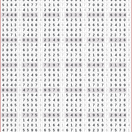
5
1
8
4
3
4
6
7
7
5
1
2
1
6
7
7
5
6
1
7
7
0
9
2
2
4
0
8
2
1
0
3
3
3
6
4
1
5
7
3
2
9
4
3
7
6
5
3
1
4
7
1
8
8
7
7
8
9
6
6
7
4
4
8
3
8
1
9
1
1
4
8
9
1
1
9
3
3
9
3
4
0
8
4
3
6
0
9
4
4
3
5
9
9
9
5
4
9
4
4
9
6
6
7
4
5
2
5
1
6
3
9
1
5
6
4
9
8
0
8
2
6
1
3
4
0
1
6
8
5
2
2
5
4
9
4
3
0
4
4
6
6
5
4
9
2
4
3
1
4
1
5
2
5
7
7
4
5
2
7
2
0
8
9
8
9
8
2
5
7
7
9
9
2
2
5
4
1
8
9
0
6
7
1
8
2
4
8
2
1
0
3
5
4
9
1
0
8
3
2
7
2
6
2
8
2
3
7
5
3
8
8
4
9
4
0
0
1
9
1
2
3
4
9
4
3
6
8
8
7
4
9
7
9
7
8
2
2
6
8
2
2
0
5
5
9
3
3
4
7
4
3
9
7
7
6
5
5
8
4
7
3
6
1
7
1
3
8
1
9
3
8
9
7
7
6
3
7
0
7
2
0
0
5
5
1
4
6
1
7
6
3
9
5
5
1
6
7
5
3
0
9
8
6
5
9
0
0
2
2
2
5
2
5
7
7
3
7
5
3
2
1
9
6
6
1
4
6
2
8
5
6
3
0
3
1
9
4
4
8
7
2
5
1
6
0
2
7
8
6
5
2
8
7
6
3
7
1
3
4
9
2
3
9
3
1
7
8
3
2
7
3
9
7
7
8
4
0
5
5
0
4
9
7
7
3
1
9
2
2
0
5
6
3
9
0
3
0
0
0
3
0
6
6
3
9
0
2
1
3
0
2
1
8
9
8
3
6
8
5
5
7
8
4
3
5
2
4
9
4
5
8
9
1
1
2
7
8
5
4
5
0
7
6
4
2
9
1
9
1
8
2
9
4
4
3
0
2
2
4
2
3
0
8
8
5
1
6
9
6
6
2
0
1
1
6
6
1
6
7
4
0
4
0
4
7
2
3
7
1
0
4
1
6
7
2
1
2
8
1
1
7
3
7
1
3
9
9
9
9
8
6
9
3
3
4
7
7
1
8
9
5
7
0
7
5
3
6
9
6
5
1
5
6
2
5
7
5
5
1
1
6
6
3
9
9
7
9
4
4
0
4
7
3
1
5
2
9
6
6
3
5
2
7
9
2
1
7
7
5
4
7
5
6
2
7
5
5
5
1
2
5
4
8
3
4
6
4
5
9
4
9
1
6
7
0
5
3
8
2
2
1
6
5
2
6
5
3
6
9
2
9
1
2
3
6
2
1
2
3
1
7
2
5
7
0
7
2
5
7
0
1
6
1
7
8
2
8
1
9
7
6
2
0
2
5
4
5
4
9
2
1
5
1
6
7
0
3
8
2
3
2
9
3
3
7
3
7
5
3
1
9
6
5
2
5
4
6
9
6
1
9
5
2
7
2
9
4
4
8
9
2
0
2
2
1
4
2
3
5
0
6
8
5
4
2
1
8
8
7
8
8
4
1
5
0
8
8
2
1
2
9
5
3
8
1
2
0
1
1
2
1
6
4
1
4
1
2
6
8
6
4
5
9
5
6
7
9
4
4
4
7
4
3
7
5
5
9
6
6
6
5
5
8
4
6
7
1
6
7
9
2
3
3
6
7
5
7
3
1