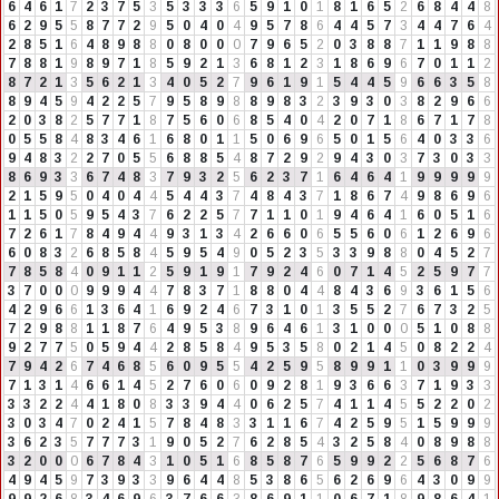
6
4
6
1
7
2
3
7
5
3
5
3
3
3
6
5
9
1
0
1
8
1
6
5
2
6
8
4
4
8
6
2
9
5
5
8
7
7
2
9
5
0
4
0
4
9
5
7
8
6
4
4
5
7
3
4
4
7
6
4
2
8
5
1
6
4
8
9
8
8
0
8
0
0
0
7
9
6
5
2
0
3
8
8
7
1
1
9
8
8
7
8
8
1
9
8
9
7
1
8
5
9
2
1
3
6
8
1
2
3
1
8
6
9
6
7
0
1
1
2
8
7
2
1
3
5
6
2
1
3
4
0
5
2
7
9
6
1
9
1
5
4
4
5
9
6
6
3
5
8
8
9
4
5
9
4
2
2
5
7
9
5
8
9
8
8
9
8
3
2
3
9
3
0
3
8
2
9
6
6
2
0
3
8
2
5
7
7
1
8
7
5
6
0
6
8
5
4
0
4
2
0
7
1
8
6
7
1
7
8
0
5
5
8
4
8
3
4
6
1
6
8
0
1
1
5
0
6
9
6
5
0
1
5
6
4
0
3
3
6
9
4
8
3
2
2
7
0
5
5
6
8
8
5
4
8
7
2
9
2
9
4
3
0
3
7
3
0
3
3
8
6
9
3
3
6
7
4
8
3
7
9
3
2
5
6
2
3
7
1
6
4
6
4
1
9
9
9
9
9
2
1
5
9
5
0
4
0
4
4
5
4
4
3
7
4
8
4
3
7
1
8
6
7
4
9
8
6
9
6
1
1
5
0
5
9
5
4
3
7
6
2
2
5
7
7
1
1
0
1
9
4
6
4
1
6
0
5
1
6
7
2
6
1
7
8
4
9
4
4
9
3
1
3
4
2
6
6
0
6
5
5
6
0
6
1
2
6
9
6
6
0
8
3
2
6
8
5
8
4
5
9
5
4
9
0
5
2
3
5
3
3
9
8
8
0
4
5
2
7
7
8
5
8
4
0
9
1
1
2
5
9
1
9
1
7
9
2
4
6
0
7
1
4
5
2
5
9
7
7
3
7
0
0
0
9
9
9
4
4
7
8
3
7
1
8
8
0
4
4
8
4
3
6
9
3
6
1
5
6
4
2
9
6
6
1
3
6
4
1
6
9
2
4
6
7
3
1
0
1
3
5
5
2
7
6
7
3
2
5
7
2
9
8
8
1
1
8
7
6
4
9
5
3
8
9
6
4
6
1
3
1
0
0
0
5
1
0
8
8
9
2
7
7
5
0
5
9
4
4
2
8
5
8
4
9
5
3
5
8
0
2
1
4
5
0
8
2
2
4
7
9
4
2
6
7
4
6
8
5
6
0
9
5
5
4
2
5
9
5
8
9
9
1
1
0
3
9
9
9
7
1
3
1
4
6
6
1
4
5
2
7
6
0
6
0
9
2
8
1
9
3
6
6
3
7
1
9
3
3
3
3
2
2
4
4
1
8
0
8
3
3
9
4
4
0
6
2
5
7
4
1
1
4
5
5
2
2
0
2
3
0
3
4
7
0
2
4
1
5
7
8
4
8
3
3
1
1
6
7
4
2
5
9
5
1
5
9
9
9
3
6
2
3
5
7
7
7
3
1
9
0
5
2
7
6
2
8
5
4
3
2
5
8
4
0
8
9
8
8
3
2
0
0
0
6
7
8
4
3
1
0
5
1
6
8
5
8
7
6
5
9
9
2
2
5
6
8
7
6
4
9
4
5
9
7
3
9
3
3
9
6
4
4
8
5
3
8
6
5
6
2
6
9
6
4
3
0
9
9
9
9
2
6
8
3
4
6
9
6
3
7
6
6
3
8
6
9
1
1
0
6
7
1
8
9
8
6
4
1