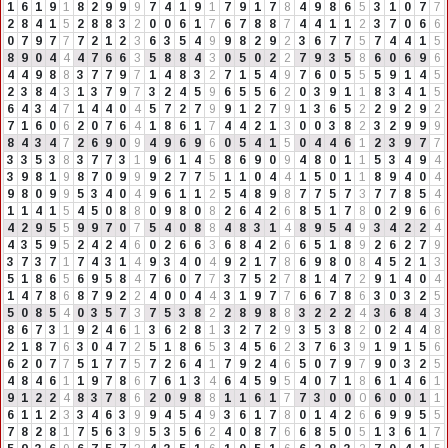
1
6
1
9
1
8
2
9
9
9
7
4
1
9
1
7
9
1
7
8
4
9
8
6
5
3
1
0
7
7
2
8
4
1
5
2
8
8
3
2
0
0
6
1
7
6
7
8
8
7
4
4
1
1
2
3
7
0
6
6
0
7
9
7
7
7
2
1
2
3
6
3
5
4
9
9
8
2
9
2
3
6
7
7
5
7
4
4
1
5
8
9
0
4
4
4
7
6
6
3
5
8
8
4
3
0
5
0
2
2
7
9
3
5
8
6
0
6
9
6
4
4
9
8
8
3
7
7
9
7
1
4
8
3
2
7
1
5
4
9
7
6
0
5
5
5
9
1
4
5
2
3
8
4
3
1
3
7
9
7
3
2
4
5
9
6
5
5
6
2
0
3
9
1
1
8
3
4
1
5
6
4
3
4
7
1
4
4
0
4
5
7
2
7
9
9
1
2
7
9
1
3
6
5
2
2
9
2
9
2
7
1
6
0
6
2
0
7
6
4
1
8
6
1
7
4
4
2
1
3
0
0
3
8
2
3
2
9
9
9
8
4
3
4
7
2
6
9
0
9
4
9
6
9
6
0
5
4
1
5
0
4
4
6
1
2
3
9
7
7
3
3
5
3
8
3
7
7
3
1
9
6
1
4
5
8
6
9
0
9
4
8
0
1
1
5
3
4
9
4
3
9
8
1
9
8
7
0
9
9
9
2
7
7
5
1
1
0
4
4
1
5
0
1
1
8
9
4
0
4
9
8
0
9
9
5
3
4
0
4
9
6
1
1
2
5
4
8
9
8
7
7
5
7
3
7
7
8
5
4
1
1
4
1
5
4
5
0
8
8
0
9
8
0
8
2
6
4
2
6
8
5
1
7
8
0
2
9
6
6
4
2
9
5
5
9
9
7
0
7
5
4
0
8
8
4
8
3
1
4
8
9
5
4
9
3
4
2
2
4
4
3
5
9
5
2
4
2
4
6
0
2
6
6
3
6
8
4
2
6
6
5
1
8
9
2
6
2
7
9
3
7
3
7
1
7
4
3
1
4
9
3
4
0
4
9
2
1
7
8
6
9
8
0
8
4
5
2
1
3
5
1
8
6
5
6
9
5
8
4
7
6
0
7
7
3
7
5
2
7
8
1
4
7
2
9
1
4
0
4
1
4
7
8
6
8
7
9
2
2
4
0
0
4
4
3
1
9
7
7
6
6
7
8
6
3
0
3
2
5
5
0
8
5
4
0
3
5
7
3
7
5
3
8
2
2
8
9
8
8
3
2
2
2
4
3
6
8
4
3
8
6
7
3
1
9
2
4
6
1
3
6
2
8
1
3
2
7
2
9
3
5
3
8
2
0
2
4
4
8
2
1
8
7
6
3
0
4
7
2
5
1
8
6
5
3
4
5
6
2
3
7
6
3
9
1
9
1
5
6
6
2
0
7
7
5
1
7
7
5
7
2
6
4
1
7
9
2
4
6
5
0
7
9
7
9
0
3
2
5
4
8
4
6
1
1
9
7
8
6
7
6
1
3
4
6
4
5
9
5
4
0
7
1
8
6
1
4
6
1
9
1
2
2
4
8
3
7
8
6
2
0
9
8
8
1
1
6
1
7
7
3
0
0
0
6
0
0
1
1
6
1
1
2
3
3
4
6
3
9
9
4
5
4
9
3
6
1
7
8
0
1
4
2
6
6
9
9
5
5
7
8
2
8
1
7
5
6
3
9
5
3
5
6
2
4
0
8
7
6
6
8
5
0
5
1
3
6
1
7