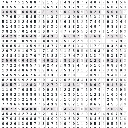
7
6
7
7
5
1
5
8
8
7
3
1
5
5
1
4
3
7
9
7
7
4
0
7
7
6
7
1
5
6
0
3
5
5
1
6
3
4
2
6
6
6
9
1
1
5
1
7
9
7
9
8
9
2
2
6
0
7
5
3
3
6
5
5
1
6
6
5
8
4
3
1
9
6
6
6
0
9
5
5
8
8
2
1
3
5
0
4
3
7
7
7
6
5
2
1
5
4
5
9
3
1
3
7
1
1
3
0
9
9
5
3
3
4
7
9
7
7
6
4
5
3
3
2
5
2
4
6
5
2
6
0
2
1
3
6
1
8
3
2
2
7
4
6
1
9
1
9
4
4
5
1
4
8
3
1
5
8
3
2
9
3
3
0
3
6
2
8
2
1
6
4
9
4
4
9
8
8
3
2
3
8
2
5
7
0
1
4
6
1
0
8
7
6
4
7
7
9
5
5
0
4
3
7
1
1
4
6
6
3
4
4
2
9
2
0
6
4
9
4
9
4
3
0
3
6
6
4
7
2
3
3
6
1
7
7
2
4
1
5
3
8
2
8
1
0
9
9
3
3
4
0
1
4
5
5
8
2
7
9
8
1
1
2
3
1
2
7
9
7
5
0
8
5
4
1
3
5
9
5
1
4
7
7
5
8
5
1
3
4
8
1
7
9
7
8
3
5
4
9
2
0
7
2
9
1
9
7
3
1
7
1
8
0
8
1
8
5
9
5
4
1
0
3
3
0
9
0
3
3
2
4
8
4
3
8
3
7
0
7
7
3
8
3
2
1
7
4
7
2
1
1
3
4
7
5
3
1
7
8
3
5
0
0
0
0
4
3
4
7
4
6
1
6
7
8
9
5
3
8
7
1
2
6
8
0
1
9
3
3
3
7
2
2
4
6
8
5
7
3
9
2
4
7
2
9
3
3
4
7
9
5
1
6
7
6
8
8
4
3
1
3
0
4
4
8
6
3
9
3
3
0
6
2
8
5
1
7
3
1
5
4
0
7
7
3
0
3
9
3
9
4
5
9
5
4
6
7
6
4
8
3
3
8
2
8
6
0
1
1
9
0
9
0
9
9
4
3
1
4
8
2
0
5
5
9
2
2
0
2
0
1
4
7
2
6
5
0
4
4
1
0
9
8
8
8
6
7
8
6
8
3
5
7
3
1
2
8
3
2
3
2
7
9
7
1
3
6
1
7
6
8
6
9
6
9
1
6
0
6
1
1
9
7
7
0
8
5
1
6
0
0
2
8
1
2
3
7
0
7
2
0
7
6
4
7
0
5
9
5
2
9
9
2
2
9
8
8
9
8
1
2
1
3
4
1
3
0
1
1
5
1
2
1
3
1
6
0
4
4
6
8
3
2
5
2
1
9
4
4
3
0
6
8
5
1
0
0
3
3
0
4
0
4
4
2
8
4
0
4
7
7
9
6
6
9
0
0
7
7
6
4
3
3
6
9
8
7
1
8
6
8
6
9
6
4
5
6
3
9
8
8
7
7
5
0
4
0
0
0
9
2
8
0
8
4
2
7
1
8
3
6
1
5
6
7
8
5
5
1
4
5
4
9
4
2
7
3
4
7
2
1
0
7
7
7
2
5
6
2
0
9
4
9
4
9
0
7
9
7
0
7
9
4
4
0
0
8
8
7
1
4
9
9
9
3
6
8
2
1
8
6
4
6
1
5
1
5
1
6
9
6
2
6
8
3
9
5
7
3
3
8
7
2
9
9
4
9
1
1
9
9
5
1
6
9
5
6
3
9