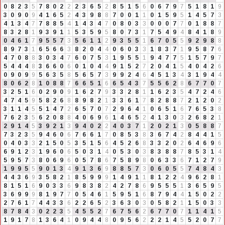
0
8
2
3
5
7
8
0
2
2
2
3
6
5
2
8
5
1
5
6
0
6
7
9
7
5
1
8
1
9
3
0
9
0
9
4
1
6
5
2
4
3
9
8
8
7
0
0
1
1
0
1
5
9
5
1
4
5
7
3
4
1
3
4
7
7
8
8
5
4
1
4
3
4
7
0
8
0
3
3
0
0
0
7
7
0
1
8
8
7
8
3
2
8
1
9
3
9
1
1
5
3
5
9
5
8
0
7
3
1
7
5
4
9
4
8
4
1
8
9
0
4
6
1
7
9
5
5
7
3
5
6
1
1
2
9
3
5
5
1
6
7
0
5
5
9
2
9
8
8
8
9
7
3
1
6
5
6
6
3
8
2
0
4
4
0
6
0
3
3
1
8
3
7
1
9
5
8
7
6
4
7
0
8
8
3
0
3
4
7
6
0
7
5
3
1
9
5
5
1
9
4
7
7
5
1
5
7
9
7
5
4
4
4
8
3
6
6
0
6
0
1
0
4
4
9
1
5
2
7
2
0
4
1
5
4
0
4
2
6
0
9
0
9
9
5
6
3
5
8
5
6
5
7
3
9
9
2
4
6
4
5
1
3
4
3
1
9
4
4
8
0
6
2
8
1
0
8
8
7
6
6
5
1
6
6
5
4
3
7
5
5
6
2
8
6
7
7
0
7
3
2
5
1
6
0
2
9
0
9
1
6
2
7
9
3
3
2
8
1
1
6
2
3
5
4
7
2
4
6
4
7
4
5
9
5
8
2
6
8
8
9
8
2
1
3
3
6
1
7
8
2
8
8
7
2
1
2
0
2
3
1
1
4
5
5
1
4
7
2
6
5
7
0
7
2
9
6
4
1
0
6
5
1
6
7
6
5
3
8
7
6
2
3
5
6
2
0
8
8
4
0
6
9
6
1
4
6
5
2
4
1
3
0
3
2
6
8
2
1
2
9
1
4
5
3
9
2
1
3
9
4
0
2
2
4
0
3
7
1
2
0
2
1
3
0
5
8
8
7
7
3
2
3
5
9
4
6
0
6
7
6
6
1
7
0
8
5
3
8
3
6
7
4
2
8
4
4
1
5
0
4
0
3
3
2
1
5
0
5
3
5
1
5
6
4
5
2
6
8
3
3
2
0
2
6
4
6
9
6
6
9
1
2
3
1
9
6
0
6
5
0
3
1
4
0
5
3
0
3
8
3
8
8
7
8
5
3
1
4
5
9
5
7
3
8
0
6
9
6
0
5
7
8
6
7
5
8
9
8
0
6
3
3
6
7
1
2
7
9
1
9
9
5
5
9
0
1
3
4
9
1
3
6
9
8
8
5
7
3
0
6
0
5
5
7
4
8
4
3
4
4
3
6
9
3
5
8
2
1
8
5
9
9
9
1
4
9
1
1
8
1
2
2
4
9
6
2
8
1
8
1
5
1
6
9
0
3
3
6
9
8
3
8
2
4
2
7
8
6
9
5
5
5
1
3
6
5
9
5
3
6
9
9
9
8
1
9
7
7
0
5
4
6
1
5
9
5
1
6
8
7
9
4
4
1
5
0
2
2
2
7
6
1
7
4
4
3
3
6
2
2
6
5
2
3
6
3
0
3
0
5
8
2
1
1
5
0
3
3
8
7
8
4
3
0
2
2
3
5
4
5
5
2
7
6
7
5
6
2
6
7
7
0
7
1
1
4
1
5
1
9
1
7
8
1
3
6
4
1
0
9
4
4
8
0
9
5
6
2
2
2
1
4
5
5
2
0
7
7