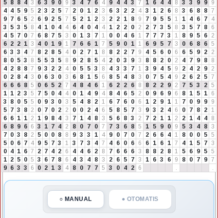
5
8
8
4
3
6
3
9
0
9
3
4
7
6
4
9
4
4
3
7
1
6
4
4
8
3
3
9
9
9
4
4
5
9
5
2
3
2
5
7
2
0
1
2
3
6
3
2
2
4
3
1
2
6
8
3
6
8
8
7
9
7
6
5
2
6
9
2
5
7
5
2
1
2
3
2
2
1
8
9
7
9
5
5
1
1
4
6
7
4
3
5
3
5
8
4
1
0
4
4
6
4
0
4
4
1
2
2
0
2
2
7
3
5
8
3
5
7
8
6
4
5
7
0
7
6
8
7
5
3
0
1
3
7
1
0
0
4
6
1
7
7
7
3
1
8
9
5
6
2
6
2
2
1
3
4
0
1
9
1
7
6
6
1
7
5
9
0
1
1
6
9
5
7
3
0
6
8
6
5
6
3
3
4
7
8
2
8
5
4
0
2
7
1
8
8
2
2
7
9
4
5
6
0
6
6
5
9
2
2
8
0
5
3
8
5
5
3
5
8
9
2
8
5
4
2
0
3
9
3
8
8
2
0
2
4
7
9
8
8
4
2
8
8
7
9
3
2
2
4
0
5
5
3
8
4
3
3
7
1
3
9
4
5
9
2
4
2
9
2
0
2
8
4
3
0
6
3
0
3
6
8
1
5
6
8
5
4
8
3
0
7
5
4
9
2
6
2
5
7
6
6
6
8
5
0
6
5
2
7
4
8
4
6
1
6
2
2
6
8
8
2
2
9
2
7
5
3
2
5
1
1
2
3
5
7
5
0
4
4
0
1
4
9
4
8
4
6
5
2
0
9
6
9
6
8
1
5
1
6
3
8
0
5
5
0
9
3
0
3
5
4
8
2
1
6
7
6
0
6
1
2
9
1
1
7
0
9
9
9
5
7
3
8
2
0
7
0
2
2
0
0
2
4
6
5
8
5
7
3
9
3
2
4
6
0
7
8
2
1
6
6
1
1
2
1
9
8
4
3
7
1
4
8
3
5
6
8
3
2
7
2
1
1
2
2
1
4
4
8
6
8
9
6
6
3
1
7
4
2
8
0
7
0
7
7
3
6
8
5
1
5
9
0
9
5
3
4
8
3
7
0
3
8
2
5
0
0
8
8
9
3
3
1
4
9
0
7
0
7
2
6
6
4
1
8
0
0
5
5
5
0
6
7
4
9
5
7
3
1
3
7
3
4
7
4
6
0
6
6
6
1
6
1
7
4
1
5
7
3
0
4
1
6
7
2
7
4
2
6
4
4
6
2
8
7
6
6
6
3
8
8
2
8
1
5
6
9
5
5
1
2
5
0
5
3
6
7
8
6
4
3
4
8
3
2
6
5
7
3
1
6
3
6
9
8
0
7
9
7
9
6
3
3
6
0
2
1
3
4
8
0
7
7
5
3
0
4
2
6
.
.
○ MANUAL
● OTOMATIS