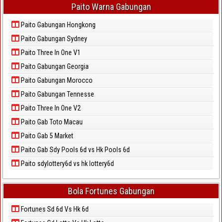
Paito Warna Gabungan
Paito Gabungan Hongkong
Paito Gabungan Sydney
Paito Three In One V1
Paito Gabungan Georgia
Paito Gabungan Morocco
Paito Gabungan Tennesse
Paito Three In One V2
Paito Gab Toto Macau
Paito Gab 5 Market
Paito Gab Sdy Pools 6d vs Hk Pools 6d
Paito sdylottery6d vs hk lottery6d
Bola Fortunes Gabungan
Fortunes Sd 6d Vs Hk 6d