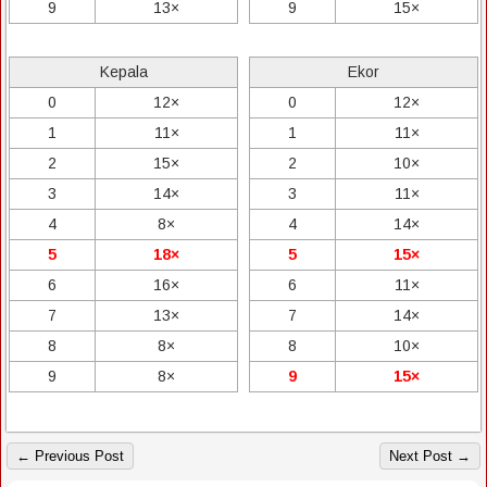
9
13×
9
15×
Kepala
Ekor
0
12×
0
12×
1
11×
1
11×
2
15×
2
10×
3
14×
3
11×
4
8×
4
14×
5
18×
5
15×
6
16×
6
11×
7
13×
7
14×
8
8×
8
10×
9
8×
9
15×
← Previous Post
Next Post →