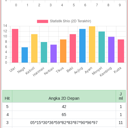
J
Hit
Angka 2D Depan
ml
5
42
1
4
65
1
3
05*15*30*36*59*82*83*87*90*96*97
11