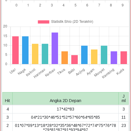
J
Hit
Angka 2D Depan
ml
4
17*42*83
3
3
04*21*30*46*51*52*57*60*64*65*85
11
2
01*07*09*13*18*28*32*35*36*48*67*72*74*75*76*78
23
*79*81*87*91*93*94*97