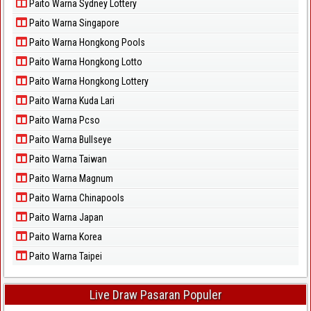
Paito Warna Sydney Lottery
Paito Warna Singapore
Paito Warna Hongkong Pools
Paito Warna Hongkong Lotto
Paito Warna Hongkong Lottery
Paito Warna Kuda Lari
Paito Warna Pcso
Paito Warna Bullseye
Paito Warna Taiwan
Paito Warna Magnum
Paito Warna Chinapools
Paito Warna Japan
Paito Warna Korea
Paito Warna Taipei
Live Draw Pasaran Populer