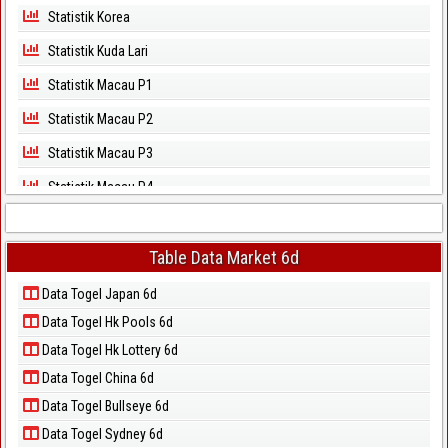
Statistik Korea
Statistik Kuda Lari
Statistik Macau P1
Statistik Macau P2
Statistik Macau P3
Statistik Macau P4
Statistik Macau P5
Statistik Magnum Cambodia
Table Data Market 6d
Statistik North Carolina Day
Data Togel Japan 6d
Data Togel Hk Pools 6d
Statistik North Carolina Evening
Data Togel Hk Lottery 6d
Statistik Pcso
Data Togel China 6d
Statistik Sao Paulo
Data Togel Bullseye 6d
Statistik Singapore
Data Togel Sydney 6d