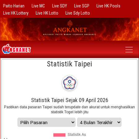
Paito Harian
Live MC
Live SDY
Live SGP
Live HK Pools
Live HK Lottery
Live HK Lotto
Live Sdy Lotto
Statistik Taipei
Statistik Taipei Sejak 09 April 2026
Pastikan data pasaran Taipei sudah terupdate dan akurat untuk menghasilkan
statistik Togel lebih jitu