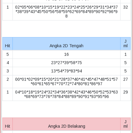
1
02*05*06*08*10*15*19*22*23*24*25*26*29*31*34*37
32
*38*39*43*45*50*56*58*59*62*69*84*89*90*92*96*9
8
J
Hit
Angka 2D Tengah
ml
5
16
1
4
23*27*39*58*75
5
3
13*54*79*83*94
5
2
00*01*02*09*15*20*21*28*37*40*41*45*47*48*51*57
27
*60*61*65*67*70*72*74*80*81*86*97
1
04*10*18*19*24*32*34*36*38*42*43*46*50*52*53*63
29
*68*69*73*76*78*84*88*89*90*91*93*95*96
J
Hit
Angka 2D Belakang
ml