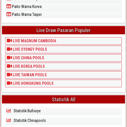
Paito Warna Korea
Paito Warna Taipei
Live Draw Pasaran Populer
LIVE MAGNUM CAMBODIA
LIVE SYDNEY POOLS
LIVE CHINA POOLS
LIVE KOREA POOLS
LIVE TAIWAN POOLS
LIVE HONGKONG POOLS
Statistik All
Statistik Bullseye
Statistik Chinapools