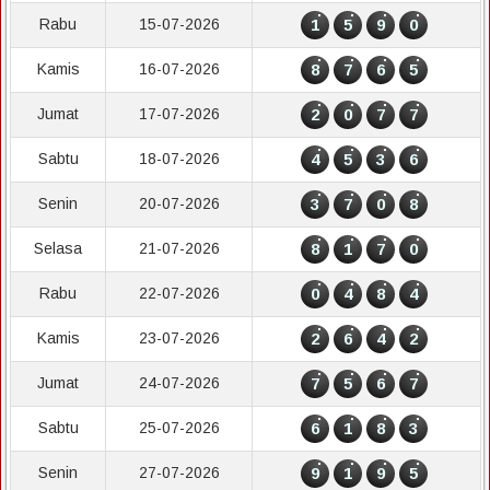
Rabu
15-07-2026
1
5
9
0
Kamis
16-07-2026
8
7
6
5
Jumat
17-07-2026
2
0
7
7
Sabtu
18-07-2026
4
5
3
6
Senin
20-07-2026
3
7
0
8
Selasa
21-07-2026
8
1
7
0
Rabu
22-07-2026
0
4
8
4
Kamis
23-07-2026
2
6
4
2
Jumat
24-07-2026
7
5
6
7
Sabtu
25-07-2026
6
1
8
3
Senin
27-07-2026
9
1
9
5