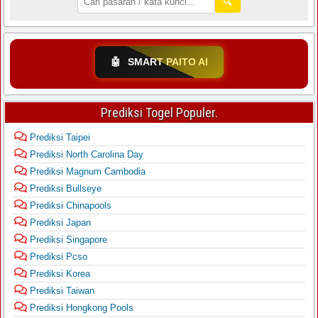
🔍
🤖
SMART PAITO AI
Prediksi Togel Populer.
Prediksi Taipei
Prediksi North Carolina Day
Prediksi Magnum Cambodia
Prediksi Bullseye
Prediksi Chinapools
Prediksi Japan
Prediksi Singapore
Prediksi Pcso
Prediksi Korea
Prediksi Taiwan
Prediksi Hongkong Pools