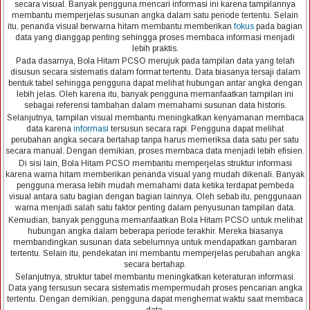
secara visual. Banyak pengguna mencari informasi ini karena tampilannya
membantu memperjelas susunan angka dalam satu periode tertentu. Selain
itu, penanda visual berwarna hitam membantu memberikan
fokus
pada bagian
data yang dianggap penting sehingga proses membaca informasi menjadi
lebih praktis.
Pada dasarnya, Bola Hitam PCSO merujuk pada tampilan data yang telah
disusun secara sistematis dalam format tertentu. Data biasanya tersaji dalam
bentuk tabel sehingga pengguna dapat melihat hubungan antar angka dengan
lebih jelas. Oleh karena itu, banyak pengguna memanfaatkan tampilan ini
sebagai referensi tambahan dalam memahami susunan data historis.
Selanjutnya, tampilan visual membantu meningkatkan kenyamanan membaca
data karena
informasi
tersusun secara rapi. Pengguna dapat melihat
perubahan angka secara bertahap tanpa harus memeriksa data satu per satu
secara manual. Dengan demikian, proses membaca data menjadi lebih efisien.
Di sisi lain, Bola Hitam PCSO membantu memperjelas struktur informasi
karena warna hitam memberikan penanda visual yang mudah dikenali. Banyak
pengguna merasa lebih mudah memahami data ketika terdapat pembeda
visual antara satu bagian dengan bagian lainnya. Oleh sebab itu, penggunaan
warna menjadi salah satu faktor penting dalam penyusunan tampilan data.
Kemudian, banyak pengguna memanfaatkan Bola Hitam PCSO untuk melihat
hubungan angka dalam beberapa periode terakhir. Mereka biasanya
membandingkan susunan data sebelumnya untuk mendapatkan gambaran
tertentu. Selain itu, pendekatan ini membantu memperjelas perubahan angka
secara bertahap.
Selanjutnya, struktur tabel membantu meningkatkan keteraturan informasi.
Data yang tersusun secara sistematis mempermudah proses pencarian angka
tertentu. Dengan demikian, pengguna dapat menghemat waktu saat membaca