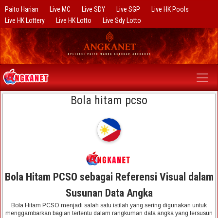
Paito Harian
Live MC
Live SDY
Live SGP
Live HK Pools
Live HK Lottery
Live HK Lotto
Live Sdy Lotto
Bola hitam pcso
Bola Hitam PCSO sebagai Referensi Visual dalam
Susunan Data Angka
Bola Hitam PCSO menjadi salah satu istilah yang sering digunakan untuk
menggambarkan bagian tertentu dalam rangkuman data angka yang tersusun