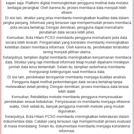
kapan saja. Platform digital memungkinkan pengguna melihat data melalui
berbagai perangkat. Oleh karena itu, proses membaca data menjadi lebih
efisien.
Di sisi lain, struktur yang jelas membantu meningkatkan kualitas data dalam
jangka panjang. Informasi yang tersusun rapi mempermudah proses membaca
pola secara bertahap. Dengan demikian, pengguna dapat memahami
perubahan data secara lebih jelas.
Kemudian, Bola Hitam PCSO membantu pengguna memahami pola data
secara lebih terarah. Pengamatan yang konsisten membantu meningkatkan
ketelitian dalam membaca informasi. Oleh karena itu, pendekatan terstruktur
sering menjadi pilihan utama.
Selanjutnya, tampilan digital membantu meningkatkan kenyamanan membaca
data. Struktur yang rapi membuat informasi tetap mudah dipahami meskipun
jumlah data terus bertambah. Selain itu, tampilan sederhana membantu
mengurangi kebingungan saat membaca data.
Di sisi lain, pendekatan terorganisir membantu menjaga kualitas analisis.
Pengguna dapat melihat perkembangan data secara bertahap tanpa
melewatkan detail penting. Dengan demikian, proses membaca data terasa
lebih stabil.
Kemudian, fleksibilitas metode membantu pengguna menyesuaikan
pendekatan sesuai kebutuhan. Penyesuaian ini membantu menjaga efisiensi
waktu. Oleh sebab itu, banyak pengguna memilih metode yang mudah
digunakan.
Selanjutnya, Bola Hitam PCSO membantu meningkatkan keteraturan dalam
dokumentasi data. Catatan yang tersusun rapi mempermudah proses evaluasi
di masa mendatang. Selain itu, dokumentasi membantu menjaga konsistensi
informasi.