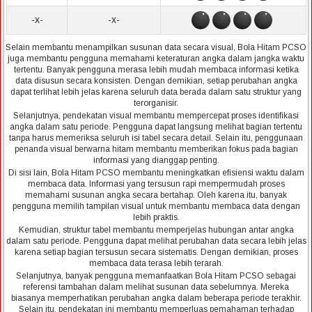
-x-
-x-
Selain membantu menampilkan susunan data secara visual, Bola Hitam PCSO
juga membantu pengguna memahami keteraturan angka dalam jangka waktu
tertentu. Banyak pengguna merasa lebih mudah membaca informasi ketika
data disusun secara konsisten. Dengan demikian, setiap perubahan angka
dapat terlihat lebih jelas karena seluruh data berada dalam satu struktur yang
terorganisir.
Selanjutnya, pendekatan visual membantu mempercepat proses identifikasi
angka dalam satu periode. Pengguna dapat langsung melihat bagian tertentu
tanpa harus memeriksa seluruh isi tabel secara detail. Selain itu, penggunaan
penanda visual berwarna hitam membantu memberikan fokus pada bagian
informasi yang dianggap penting.
Di sisi lain, Bola Hitam PCSO membantu meningkatkan efisiensi waktu dalam
membaca data. Informasi yang tersusun rapi mempermudah proses
memahami susunan angka secara bertahap. Oleh karena itu, banyak
pengguna memilih tampilan visual untuk membantu membaca data dengan
lebih praktis.
Kemudian, struktur tabel membantu memperjelas hubungan antar angka
dalam satu periode. Pengguna dapat melihat perubahan data secara lebih jelas
karena setiap bagian tersusun secara sistematis. Dengan demikian, proses
membaca data terasa lebih terarah.
Selanjutnya, banyak pengguna memanfaatkan Bola Hitam PCSO sebagai
referensi tambahan dalam melihat susunan data sebelumnya. Mereka
biasanya memperhatikan perubahan angka dalam beberapa periode terakhir.
Selain itu, pendekatan ini membantu memperluas pemahaman terhadap