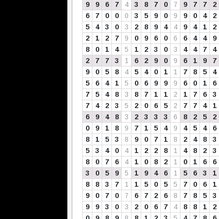
9
9
6
7
4
3
8
7
0
7
9
7
7
2
6
7
0
0
0
3
5
9
0
9
9
0
4
2
5
4
3
0
3
2
8
9
4
4
9
4
1
2
2
1
2
7
9
0
9
6
0
6
6
4
4
9
8
0
1
4
5
1
2
3
0
3
4
4
7
4
2
7
7
3
1
6
2
9
0
9
6
1
9
7
9
0
5
8
4
5
4
0
1
1
7
8
5
4
5
6
4
1
5
0
6
9
9
9
6
0
1
6
7
5
4
8
3
8
7
1
1
2
1
7
6
3
7
4
2
3
5
2
0
6
5
2
7
7
4
1
6
9
4
8
3
2
3
3
3
6
8
2
5
2
0
9
1
8
9
7
1
5
4
9
4
5
4
6
8
1
5
3
8
9
0
7
1
8
2
4
8
3
5
3
4
0
4
1
2
2
8
1
4
8
2
3
8
0
7
6
4
1
0
8
2
1
0
1
6
6
3
0
5
9
5
1
9
4
6
1
5
6
3
1
8
8
3
7
1
1
5
0
5
5
7
0
6
1
9
0
7
0
7
6
7
2
6
8
7
8
5
3
9
9
3
0
3
2
0
6
7
4
8
8
1
2
0
9
8
9
8
8
1
2
3
5
4
7
8
6