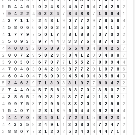
5
5
4
4
6
1
0
2
4
8
3
4
5
7
6
4
7
4
2
9
2
7
9
4
2
2
4
6
3
3
4
7
8
4
8
8
7
1
6
6
4
1
4
3
7
1
1
2
2
4
8
1
9
0
7
7
2
9
7
8
5
8
4
4
5
8
0
6
6
6
0
6
3
9
1
3
5
6
2
6
4
1
6
7
4
1
7
7
9
7
5
0
1
7
8
8
1
8
8
7
0
7
0
2
2
3
5
0
9
3
3
9
7
4
4
8
3
3
7
6
4
8
7
4
2
6
4
4
0
8
3
2
0
5
8
9
8
6
6
4
0
4
8
4
2
5
7
2
8
0
7
2
9
5
8
2
3
5
8
4
1
2
3
3
4
8
8
7
3
9
0
3
0
3
6
7
0
7
7
1
5
5
2
7
0
0
9
4
4
4
7
0
4
8
3
0
4
2
3
5
8
7
7
2
9
1
0
7
8
6
4
6
0
4
0
4
7
6
9
9
9
4
5
4
0
4
3
5
8
4
3
5
3
4
6
3
9
7
1
3
0
3
3
1
9
7
7
8
0
4
7
2
8
7
4
4
0
4
5
7
5
6
2
6
3
7
0
7
3
5
0
7
7
4
3
8
6
5
2
9
2
3
2
5
3
7
7
4
2
1
3
8
2
1
4
9
9
7
5
3
7
2
9
6
6
3
3
2
0
2
8
2
5
6
2
1
5
4
0
7
7
2
8
1
8
9
6
6
4
4
8
9
2
9
4
4
3
4
4
7
0
7
8
4
6
1
7
7
2
4
1
5
8
4
2
3
5
4
4
3
3
5
8
2
4
9
1
1
3
0
8
0
8
7
2
4
7
2
3
8
8
0
7
7
2
1
2
0
2
5
2
4
0
4
4
4
7
1
8