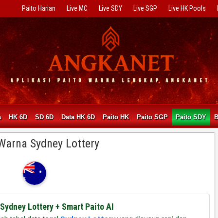
Paito Harian
Live MC
Live SDY
Live SGP
Live HK Pools
a
HK 6D
SD 6D
Data HK 6D
Paito HK
Paito SGP
Paito SDY
Warna Sydney Lottery
Sydney Lottery + Smart Paito AI