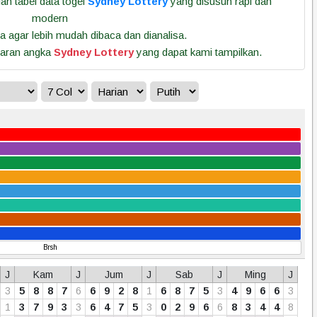
ah tabel data togel
Sydney Lottery
yang disusun rapi dan
modern
 agar lebih mudah dibaca dan dianalisa.
uaran angka
Sydney Lottery
yang dapat kami tampilkan.
Brsh
J
Kam
J
Jum
J
Sab
J
Ming
J
3
5
8
8
7
6
6
9
2
8
1
6
8
7
5
3
4
9
6
6
3
1
3
7
9
3
3
6
4
7
5
3
0
2
9
6
6
8
3
4
4
8