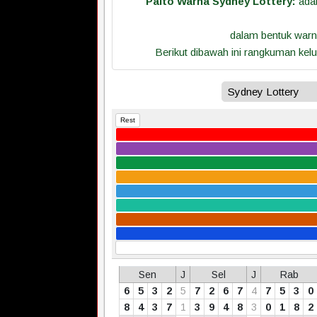
Paito Warna Sydney Lottery:
adal
dalam bentuk warna
Berikut dibawah ini rangkuman kel
Rest
Sen
J
Sel
J
Rab
6
5
3
2
5
7
2
6
7
4
7
5
3
0
8
4
3
7
1
3
9
4
8
3
0
1
8
2