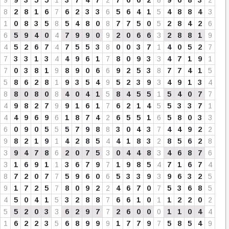
9
9
3
5
5
1
3
7
4
7
2
7
6
6
2
8
9
6
8
3
2
8
2
8
1
6
7
6
2
3
3
6
5
6
4
1
5
4
8
8
4
3
1
0
8
3
5
8
5
4
8
0
8
7
7
5
0
5
2
8
4
2
6
6
5
9
4
0
4
7
9
9
0
9
2
0
6
6
3
2
8
8
1
9
4
5
2
6
7
4
7
5
5
3
8
0
0
3
7
1
4
0
5
2
7
7
3
3
1
3
4
4
9
6
1
7
8
0
9
3
3
4
7
1
9
1
7
0
3
8
1
9
8
9
0
6
6
9
2
5
3
8
7
7
4
1
5
5
8
6
2
8
1
9
3
5
4
9
5
2
3
9
3
4
9
1
3
4
8
8
0
8
0
8
4
0
4
1
5
8
4
5
5
1
5
4
0
7
7
4
9
8
2
7
9
9
1
6
1
7
6
2
1
4
5
5
3
3
7
1
4
4
9
6
9
6
1
8
7
4
2
6
5
5
1
6
5
8
0
3
3
6
0
9
0
5
5
5
7
9
8
8
3
0
4
3
7
4
4
9
2
2
9
8
2
1
9
1
4
2
8
5
4
4
1
8
3
2
8
5
6
2
8
3
9
4
7
8
6
2
0
7
5
3
0
4
4
8
3
4
6
8
7
6
3
1
6
9
1
1
3
6
7
9
7
1
9
8
5
4
7
1
6
7
4
8
7
2
0
7
7
5
9
6
0
6
5
3
3
9
3
9
6
3
2
5
9
1
7
2
5
7
8
0
9
2
2
4
6
7
0
7
5
3
6
8
5
4
5
0
4
1
5
3
2
8
8
7
6
6
1
0
1
1
2
2
0
2
5
5
2
0
3
3
6
2
9
7
7
2
6
0
0
0
1
1
0
4
4
1
6
2
2
3
5
6
8
9
9
9
1
7
7
9
7
5
8
5
4
9