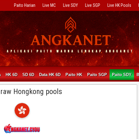
Paito Harian
Live MC
Live SDY
Live SGP
Live HK Pools
a
HK 6D
SD 6D
Data HK 6D
Paito HK
Paito SGP
Paito SDY
Draw Hongkong pools