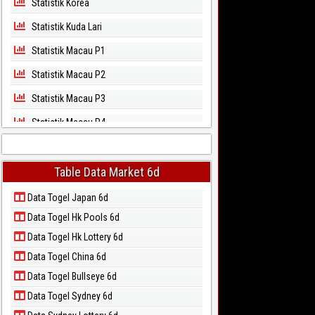
Statistik Korea
Statistik Kuda Lari
Statistik Macau P1
Statistik Macau P2
Statistik Macau P3
Statistik Macau P4
Statistik Macau P5
Statistik Magnum Cambodia
Table Data Market 6d
Statistik North Carolina Day
Data Togel Japan 6d
Data Togel Hk Pools 6d
Statistik North Carolina Evening
Data Togel Hk Lottery 6d
Statistik Pcso
Data Togel China 6d
Statistik Sao Paulo
Data Togel Bullseye 6d
Statistik Singapore
Data Togel Sydney 6d
Statistik Sydney