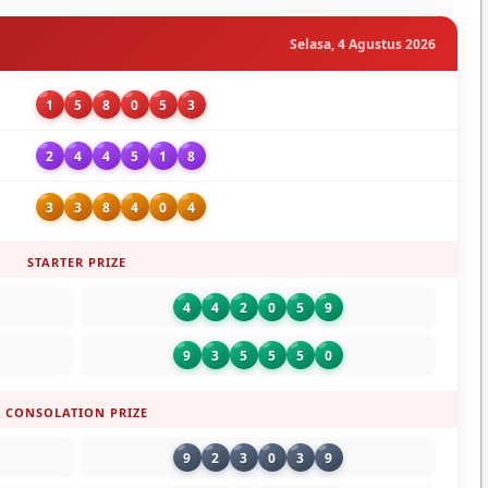
Selasa, 4 Agustus 2026
1
5
8
0
5
3
2
4
4
5
1
8
3
3
8
4
0
4
STARTER PRIZE
4
4
2
0
5
9
9
3
5
5
5
0
CONSOLATION PRIZE
9
2
3
0
3
9