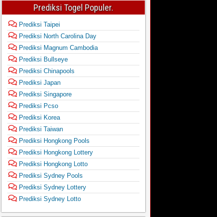
Prediksi Togel Populer.
Prediksi Taipei
Prediksi North Carolina Day
Prediksi Magnum Cambodia
Prediksi Bullseye
Prediksi Chinapools
Prediksi Japan
Prediksi Singapore
Prediksi Pcso
Prediksi Korea
Prediksi Taiwan
Prediksi Hongkong Pools
Prediksi Hongkong Lottery
Prediksi Hongkong Lotto
Prediksi Sydney Pools
Prediksi Sydney Lottery
Prediksi Sydney Lotto