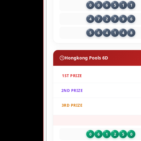
0
0
6
5
1
1
4
7
2
7
9
6
5
6
4
1
4
8
Hongkong Pools 6D
1ST PRIZE
2ND PRIZE
3RD PRIZE
0
6
1
2
5
0