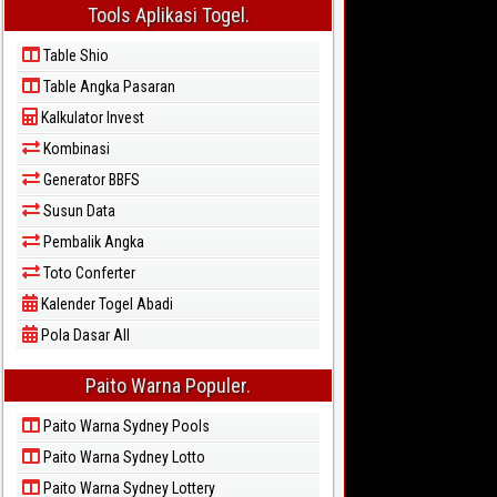
Tools Aplikasi Togel.
Table Shio
Table Angka Pasaran
Kalkulator Invest
Kombinasi
Generator BBFS
Susun Data
Pembalik Angka
Toto Conferter
Kalender Togel Abadi
Pola Dasar All
Paito Warna Populer.
Paito Warna Sydney Pools
Paito Warna Sydney Lotto
Paito Warna Sydney Lottery