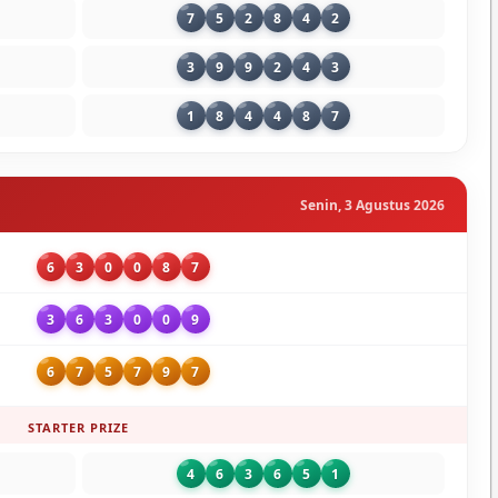
7
5
2
8
4
2
3
9
9
2
4
3
1
8
4
4
8
7
Senin, 3 Agustus 2026
6
3
0
0
8
7
3
6
3
0
0
9
6
7
5
7
9
7
STARTER PRIZE
4
6
3
6
5
1