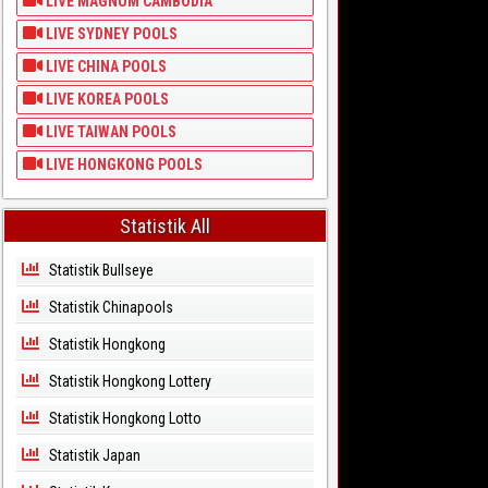
LIVE MAGNUM CAMBODIA
LIVE SYDNEY POOLS
LIVE CHINA POOLS
LIVE KOREA POOLS
LIVE TAIWAN POOLS
LIVE HONGKONG POOLS
Statistik All
Statistik Bullseye
Statistik Chinapools
Statistik Hongkong
Statistik Hongkong Lottery
Statistik Hongkong Lotto
Statistik Japan