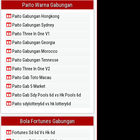
Paito Warna Gabungan
Paito Gabungan Hongkong
Paito Gabungan Sydney
Paito Three In One V1
Paito Gabungan Georgia
Paito Gabungan Morocco
Paito Gabungan Tennesse
Paito Three In One V2
Paito Gab Toto Macau
Paito Gab 5 Market
Paito Gab Sdy Pools 6d vs Hk Pools 6d
Paito sdylottery6d vs hk lottery6d
Bola Fortunes Gabungan
Fortunes Sd 6d Vs Hk 6d