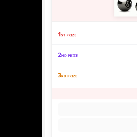
1
ST PRIZE
2
ND PRIZE
3
RD PRIZE