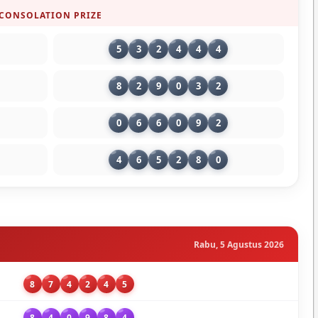
CONSOLATION PRIZE
5
3
2
4
4
4
8
2
9
0
3
2
0
6
6
0
9
2
4
6
5
2
8
0
Rabu, 5 Agustus 2026
8
7
4
2
4
5
8
4
0
9
8
4