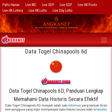
Paito Harian
Live MC
Live SDY
Live SGP
Live HK Pools
Live HK Lottery
Live HK Lotto
Live Sdy Lotto
Data Togel Chinapools 6d
Data Togel Chinapools 6D, Panduan Lengkap
Memahami Data Historis Secara Efektif
Data Togel Chinapools 6D menjadi salah satu
informasi
yang banyak dicari
oleh pengguna yang ingin mempelajari data historis secara lebih
terstruktur
.