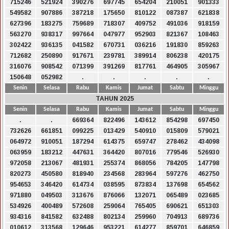
715246
521924
390276
697745
654204
210051
901333
549582
907886
387218
175650
810122
087387
621838
627396
183275
759689
718307
409752
491036
918159
563270
938317
997664
047977
952903
821367
108463
302422
936135
041582
670731
036216
191830
859263
712682
250890
917671
239781
389914
806238
420175
316076
908542
071399
391269
817761
464905
305967
150648
052982
.
.
.
.
.
Senin
Selasa
Rabu
Kamis
Jumat
Sabtu
Minggu
TAHUN 2025
Senin
Selasa
Rabu
Kamis
Jumat
Sabtu
Minggu
.
.
669364
822496
143612
854298
697450
732626
661851
099225
013429
540910
015809
579021
064972
910051
187294
614375
659747
278462
434098
063959
183212
447631
364420
807016
779546
526930
972058
213067
481931
255374
868056
784205
147798
820273
450580
818940
234568
283964
597276
462750
954653
346420
614734
038595
873834
137698
654562
971880
049503
313676
876066
132071
065489
023685
534926
400489
572608
259064
765405
690621
651303
934316
841582
632488
802134
259960
704913
689736
010612
313568
129646
953221
614277
859701
646859