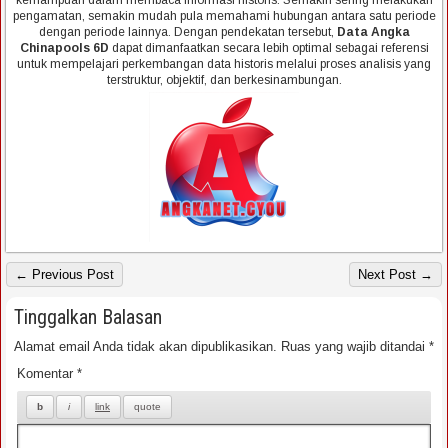
kemampuan dalam membaca informasi historis. Semakin sering melakukan
pengamatan, semakin mudah pula memahami hubungan antara satu periode
dengan periode lainnya. Dengan pendekatan tersebut,
Data Angka
Chinapools 6D
dapat dimanfaatkan secara lebih optimal sebagai referensi
untuk mempelajari perkembangan data historis melalui proses analisis yang
terstruktur, objektif, dan berkesinambungan.
← Previous Post
Next Post →
Tinggalkan Balasan
Alamat email Anda tidak akan dipublikasikan.
Ruas yang wajib ditandai
*
Komentar
*