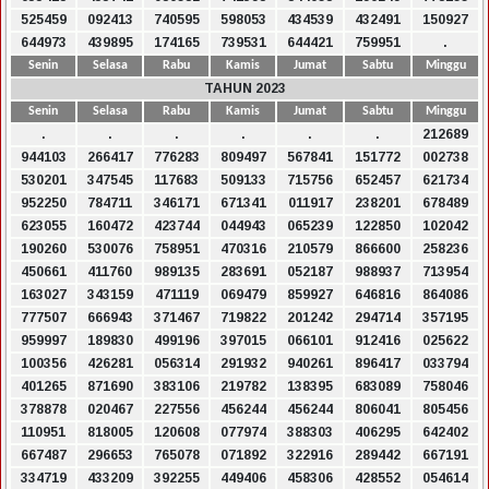
525459
092413
740595
598053
434539
432491
150927
644973
439895
174165
739531
644421
759951
.
Senin
Selasa
Rabu
Kamis
Jumat
Sabtu
Minggu
TAHUN 2023
Senin
Selasa
Rabu
Kamis
Jumat
Sabtu
Minggu
.
.
.
.
.
.
212689
944103
266417
776283
809497
567841
151772
002738
530201
347545
117683
509133
715756
652457
621734
952250
784711
346171
671341
011917
238201
678489
623055
160472
423744
044943
065239
122850
102042
190260
530076
758951
470316
210579
866600
258236
450661
411760
989135
283691
052187
988937
713954
163027
343159
471119
069479
859927
646816
864086
777507
666943
371467
719822
201242
294714
357195
959997
189830
499196
397015
066101
912416
025622
100356
426281
056314
291932
940261
896417
033794
401265
871690
383106
219782
138395
683089
758046
378878
020467
227556
456244
456244
806041
805456
110951
818005
120608
077974
388303
406295
642402
667487
296653
765078
071892
322916
289442
667191
334719
433209
392255
449406
458306
428552
054614