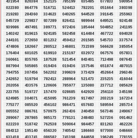
431954
820384
152135
785199
035485
077833
590954
022380
864776
516711
524413
782201
051664
380398
219283
284360
334623
040265
944520
391645
255963
045729
229837
937289
826411
989944
649521
924148
939986
497491
389771
972436
185444
504852
241195
140242
819615
924185
582458
614484
467722
694028
244101
272650
831232
459412
201585
545733
337574
474806
182667
280512
346801
732389
566628
385054
176404
601025
619910
215197
032972
067576
057831
360661
835765
187528
521454
843401
713498
087643
887994
505865
019436
019436
157546
651874
487015
794755
307456
562202
399639
373429
452664
296346
242652
519794
782413
288964
521473
235235
416044
202056
433576
120606
785977
135080
237712
085629
223755
519727
157470
028685
642920
256110
345198
624985
304071
415095
761239
917497
203219
167234
775377
085520
456102
986471
657683
589594
285734
005552
086761
570975
263436
240450
567346
249067
289067
287865
985173
778131
248483
527236
091462
022230
518742
762538
509064
984457
831263
462226
084313
195140
656320
740542
186660
977000
046660
633418
433741
086582
741398
844658
196249
778155