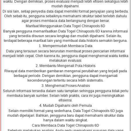
waktu. Dengan demikian, proses evaluasi menjadi lebih efisien sekaligus lebih
mudah dipahami.
Di sisi lain, setiap penyedia data dapat memiliki format penyajian yang berbeda.
Oleh sebab itu, pengguna sebaiknya memahami struktur tabel terlebih dahulu
agar proses membaca data berlangsung dengan benar.
Manfaat Menggunakan Data Togel Chinapools 6D
Banyak pengguna memanfaatkan Data Togel Chinapools 6D karena informasi
yang tersedia disusun secara lengkap dan mudah dipahami. Selain itu,
terdapat beberapa manfaat lain yang membuat data historis semakin berguna.
1. Mempermudah Membaca Data
Data yang tersusun secara berurutan membuat proses pencarian informasi
menjadi lebih cepat. Oleh karena itu, pengguna dapat menghemat waktu ketika
melakukan evaluasi.
2. Membantu Mengenali Pola Historis
Riwayat data memberikan gambaran mengenai perubahan yang terjadi pada
berbagai periode. Dengan demikian, pengguna dapat mengamati
kecenderungan tertentu secara lebih sistematis.
3. Menghemat Proses Analisis
Seluruh informasi tersedia dalam satu tampilan sehingga pengguna tidak perlu
membuka banyak sumber. Selain lebih praktis, cara ini juga meningkatkan
efisiensi.
4. Mudah Dipahami oleh Pemula
Selain memiliki format yang sederhana, Data Togel Chinapools 6D juga
mudah dipelajari. Bahkan, pengguna baru dapat memahami struktur data
hanya dalam waktu singkat.
Cara Membaca Data Togel Chinapools 6D
Sebelum melakukan analisis, Anda perlu memahami susunan data yang