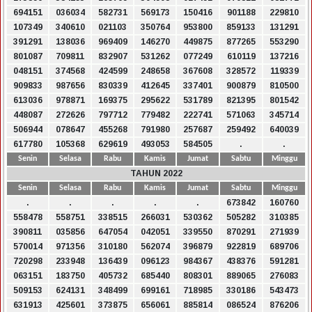
694151
036034
582731
569173
150416
901188
229810
107349
340610
021103
350764
953800
859133
131291
391291
138036
969409
146270
449875
877265
553290
801087
709811
832907
531262
077249
610119
137216
048151
374568
424599
248658
367608
328572
119339
909833
987656
830339
412645
337401
900879
810500
613036
978871
169375
295622
531789
821395
801542
448087
272626
797712
779482
222741
571063
345714
506944
078647
455268
791980
257687
259492
640039
617780
105368
629619
493053
584505
.
.
Senin
Selasa
Rabu
Kamis
Jumat
Sabtu
Minggu
TAHUN 2022
Senin
Selasa
Rabu
Kamis
Jumat
Sabtu
Minggu
.
.
.
.
.
673842
160760
558478
558751
338515
266031
530362
505282
310385
390811
035856
647054
042051
339550
870291
271939
570014
971356
310180
562074
396879
922819
689706
720298
233948
136439
096123
984367
438376
591281
063151
183750
405732
685440
808301
889065
276083
509153
624131
348499
699161
718985
330186
543473
631913
425601
373875
656061
885814
086524
876206