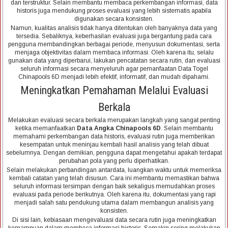
dan terstruktur. Selain membantu membaca perkembangan informasi, data
historis juga mendukung proses evaluasi yang lebih sistematis apabila
digunakan secara konsisten.
Namun, kualitas analisis tidak hanya ditentukan oleh banyaknya data yang
tersedia. Sebaliknya, keberhasilan evaluasi juga bergantung pada cara
pengguna membandingkan berbagai periode, menyusun dokumentasi, serta
menjaga objektivitas dalam membaca informasi. Oleh karena itu, selalu
gunakan data yang diperbarui, lakukan pencatatan secara rutin, dan evaluasi
seluruh informasi secara menyeluruh agar pemanfaatan Data Togel
Chinapools 6D menjadi lebih efektif, informatif, dan mudah dipahami.
Meningkatkan Pemahaman Melalui Evaluasi
Berkala
Melakukan evaluasi secara berkala merupakan langkah yang sangat penting
ketika memanfaatkan
Data Angka Chinapools 6D
. Selain membantu
memahami perkembangan data historis, evaluasi rutin juga memberikan
kesempatan untuk meninjau kembali hasil analisis yang telah dibuat
sebelumnya. Dengan demikian, pengguna dapat mengetahui apakah terdapat
perubahan pola yang perlu diperhatikan.
Selain melakukan perbandingan antardata, luangkan waktu untuk memeriksa
kembali catatan yang telah disusun. Cara ini membantu memastikan bahwa
seluruh informasi tersimpan dengan baik sekaligus memudahkan proses
evaluasi pada periode berikutnya. Oleh karena itu, dokumentasi yang rapi
menjadi salah satu pendukung utama dalam membangun analisis yang
konsisten.
Di sisi lain, kebiasaan mengevaluasi data secara rutin juga meningkatkan