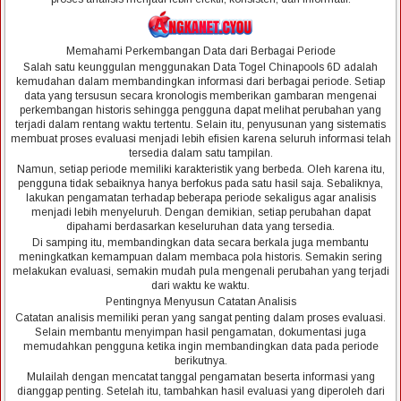
Memahami Perkembangan Data dari Berbagai Periode
Salah satu keunggulan menggunakan Data Togel Chinapools 6D adalah
kemudahan dalam membandingkan informasi dari berbagai periode. Setiap
data yang tersusun secara kronologis memberikan gambaran mengenai
perkembangan historis sehingga pengguna dapat melihat perubahan yang
terjadi dalam rentang waktu tertentu. Selain itu, penyusunan yang sistematis
membuat proses evaluasi menjadi lebih efisien karena seluruh informasi telah
tersedia dalam satu tampilan.
Namun, setiap periode memiliki karakteristik yang berbeda. Oleh karena itu,
pengguna tidak sebaiknya hanya berfokus pada satu hasil saja. Sebaliknya,
lakukan pengamatan terhadap beberapa periode sekaligus agar analisis
menjadi lebih menyeluruh. Dengan demikian, setiap perubahan dapat
dipahami berdasarkan keseluruhan data yang tersedia.
Di samping itu, membandingkan data secara berkala juga membantu
meningkatkan kemampuan dalam membaca pola historis. Semakin sering
melakukan evaluasi, semakin mudah pula mengenali perubahan yang terjadi
dari waktu ke waktu.
Pentingnya Menyusun Catatan Analisis
Catatan analisis memiliki peran yang sangat penting dalam proses evaluasi.
Selain membantu menyimpan hasil pengamatan, dokumentasi juga
memudahkan pengguna ketika ingin membandingkan data pada periode
berikutnya.
Mulailah dengan mencatat tanggal pengamatan beserta informasi yang
dianggap penting. Setelah itu, tambahkan hasil evaluasi yang diperoleh dari