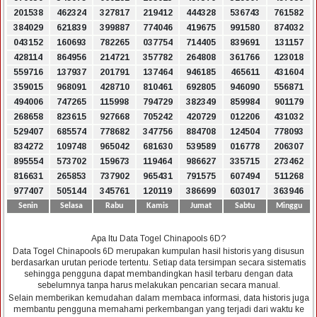
201538
462324
327817
219412
444328
536743
761582
384029
621839
399887
774046
419675
991580
874032
043152
160693
782265
037754
714405
839691
131157
428114
864956
214721
357782
264808
361766
123018
559716
137937
201791
137464
946185
465611
431604
359015
968091
428710
810461
692805
946090
556871
494006
747265
115998
794729
382349
859984
901179
268658
823615
927668
705242
420729
012206
431032
529407
685574
778682
347756
884708
124504
778093
834272
109748
965042
681630
539589
016778
206307
895554
573702
159673
119464
986627
335715
273462
816631
265853
737902
965431
791575
607494
511268
977407
505144
345761
120119
386699
603017
363946
Senin
Selasa
Rabu
Kamis
Jumat
Sabtu
Minggu
Apa Itu Data Togel Chinapools 6D?
Data Togel Chinapools 6D merupakan kumpulan hasil historis yang disusun
berdasarkan urutan periode tertentu. Setiap data tersimpan secara sistematis
sehingga pengguna dapat membandingkan hasil terbaru dengan data
sebelumnya tanpa harus melakukan pencarian secara manual.
Selain memberikan kemudahan dalam membaca informasi, data historis juga
membantu pengguna memahami perkembangan yang terjadi dari waktu ke