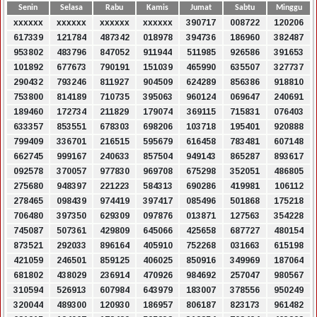
Senin
Selasa
Rabu
Kamis
Jumat
Sabtu
Minggu
xxxxxx
xxxxxx
xxxxxx
xxxxxx
390717
008722
120206
617339
121784
487342
018978
394736
186960
382487
953802
483796
847052
911944
511985
926586
391653
101892
677673
790191
151039
465990
635507
327737
290432
793246
811927
904509
624289
856386
918810
753800
814189
710735
395063
960124
069647
240691
189460
172734
211829
179074
369115
715831
076403
633357
853551
678303
698206
103718
195401
920888
799409
336701
216515
595679
616458
783481
607148
662745
999167
240633
857504
949143
865287
893617
092578
370057
977830
969708
675298
352051
486805
275680
948397
221223
584313
690286
419981
106112
278465
098439
974419
397417
085496
501868
175218
706480
397350
629309
097876
013871
127563
354228
745087
507361
429809
645066
425658
687727
480154
873521
292033
896164
405910
752268
031663
615198
421059
246501
859125
406025
850916
349969
187064
681802
438029
236914
470926
984692
257047
980567
310594
526913
607984
643979
183007
378556
950249
320044
489300
120930
186957
806187
823173
961482