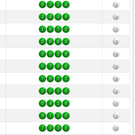
6
2
2
8
1
3
8
0
9
9
1
8
7
0
7
0
8
8
0
8
3
0
1
8
9
5
7
8
6
5
7
8
7
1
8
5
0
1
0
1
6
4
1
6
7
9
1
1
0
1
7
0
3
0
3