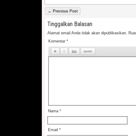
← Previous Post
Tinggalkan Balasan
Alamat email Anda tidak akan dipublikasikan.
Ruas
Komentar
*
Nama
*
Email
*