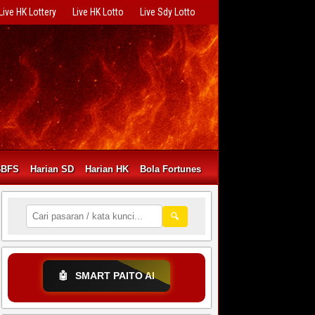
Live HK Lottery
Live HK Lotto
Live Sdy Lotto
BBFS
Harian SD
Harian HK
Bola Fortunes
🔍
🤖
SMART PAITO AI