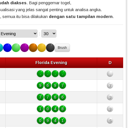
udah diakses
. Bagi penggemar togel,
ualisasi yang jelas sangat penting untuk analisa angka.
 semua itu bisa dilakukan
dengan satu tampilan modern
.
:
Brush
Florida Evening
D
.
.
.
.
.
9
6
9
7
7
7
7
6
6
3
1
0
4
8
3
0
9
4
1
5