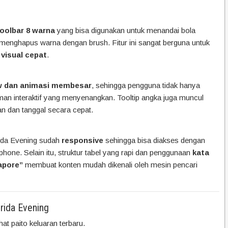
oolbar 8 warna
yang bisa digunakan untuk menandai bola
u menghapus warna dengan brush. Fitur ini sangat berguna untuk
 visual cepat
.
w dan animasi membesar
, sehingga pengguna tidak hanya
man interaktif yang menyenangkan. Tooltip angka juga muncul
n dan tanggal secara cepat.
rida Evening sudah
responsive
sehingga bisa diakses dengan
hone. Selain itu, struktur tabel yang rapi dan penggunaan
kata
apore”
membuat konten mudah dikenali oleh mesin pencari
rida Evening
at paito keluaran terbaru.