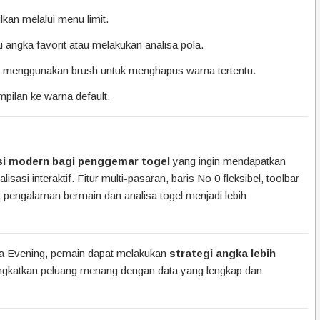
lkan melalui menu limit.
angka favorit atau melakukan analisa pola.
u menggunakan brush untuk menghapus warna tertentu.
pilan ke warna default.
si modern bagi penggemar togel
yang ingin mendapatkan
isasi interaktif. Fitur multi-pasaran, baris No 0 fleksibel, toolbar
pengalaman bermain dan analisa togel menjadi lebih
a Evening, pemain dapat melakukan
strategi angka lebih
ngkatkan peluang menang dengan data yang lengkap dan