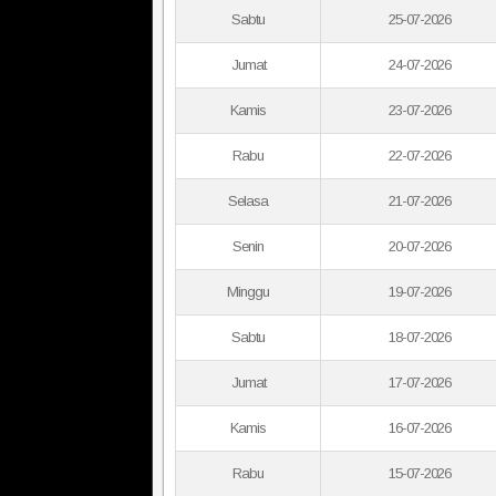
Sabtu
25-07-2026
Jumat
24-07-2026
Kamis
23-07-2026
Rabu
22-07-2026
Selasa
21-07-2026
Senin
20-07-2026
Minggu
19-07-2026
Sabtu
18-07-2026
Jumat
17-07-2026
Kamis
16-07-2026
Rabu
15-07-2026