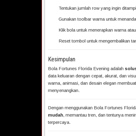
Tentukan jumlah row yang ingin ditampi
Gunakan toolbar warna untuk menandai 
Klik bola untuk menerapkan warna ata
Reset tombol untuk mengembalikan tam
Kesimpulan
Bola Fortunes Florida Evening adalah
solu
data keluaran dengan cepat, akurat, dan visual
warna, animasi, dan desain elegan membuat 
menyenangkan.
Dengan menggunakan Bola Fortunes Florid
mudah
, memantau tren, dan tentunya meni
terpercaya.