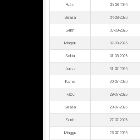
Rabu
05-08-2026
Selasa
04-08-2026
Senin
03-08-2026
Minggu
02-08-2026
Sabtu
01-08-2026
Jumat
31-07-2026
Kamis
30-07-2026
Rabu
29-07-2026
Selasa
28-07-2026
Senin
27-07-2026
Minggu
26-07-2026