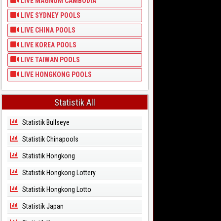
LIVE MAGNUM CAMBODIA
LIVE SYDNEY POOLS
LIVE CHINA POOLS
LIVE KOREA POOLS
LIVE TAIWAN POOLS
LIVE HONGKONG POOLS
Statistik All
Statistik Bullseye
Statistik Chinapools
Statistik Hongkong
Statistik Hongkong Lottery
Statistik Hongkong Lotto
Statistik Japan