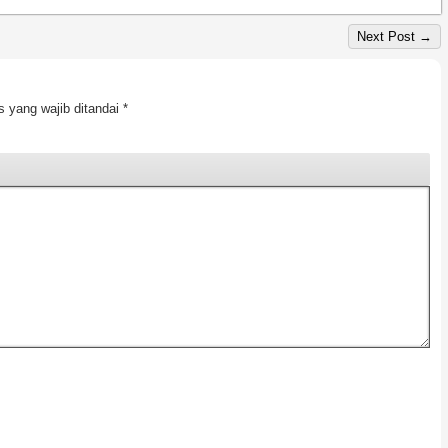
Next Post →
 yang wajib ditandai
*