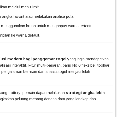
lkan melalui menu limit.
angka favorit atau melakukan analisa pola.
u menggunakan brush untuk menghapus warna tertentu.
pilan ke warna default.
lusi modern bagi penggemar togel
yang ingin mendapatkan
isasi interaktif. Fitur multi-pasaran, baris No 0 fleksibel, toolbar
pengalaman bermain dan analisa togel menjadi lebih
ng Lottery, pemain dapat melakukan
strategi angka lebih
ngkatkan peluang menang dengan data yang lengkap dan