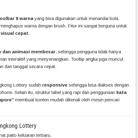
oolbar 8 warna
yang bisa digunakan untuk menandai bola
u menghapus warna dengan brush. Fitur ini sangat berguna untuk
 visual cepat
.
w dan animasi membesar
, sehingga pengguna tidak hanya
man interaktif yang menyenangkan. Tooltip angka juga muncul
n dan tanggal secara cepat.
ngkong Lottery sudah
responsive
sehingga bisa diakses dengan
hone. Selain itu, struktur tabel yang rapi dan penggunaan
kata
apore”
membuat konten mudah dikenali oleh mesin pencari
ngkong Lottery
at paito keluaran terbaru.