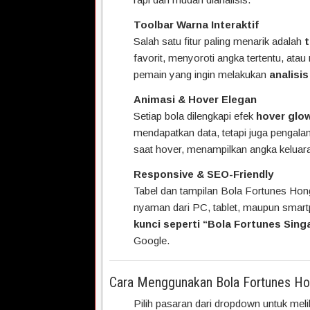
Toolbar Warna Interaktif
Salah satu fitur paling menarik adalah
t
favorit, menyoroti angka tertentu, ata
pemain yang ingin melakukan
analisis
Animasi & Hover Elegan
Setiap bola dilengkapi efek
hover glo
mendapatkan data, tetapi juga pengala
saat hover, menampilkan angka keluara
Responsive & SEO-Friendly
Tabel dan tampilan Bola Fortunes Ho
nyaman dari PC, tablet, maupun smartp
kunci seperti “Bola Fortunes Sing
Google.
Cara Menggunakan Bola Fortunes Ho
Pilih pasaran dari dropdown untuk melih