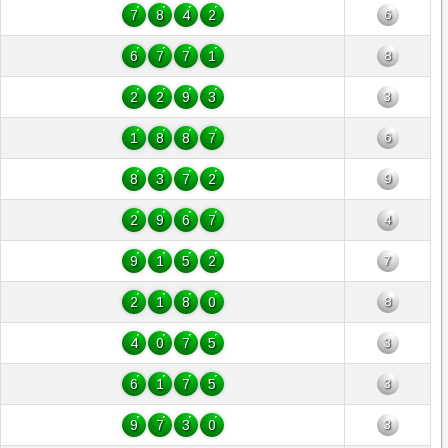
7
8
4
2
6
6
7
7
1
8
2
2
9
3
3
1
8
8
7
6
8
3
7
2
9
2
9
6
7
4
9
1
5
2
7
2
1
8
0
8
4
0
7
5
3
6
1
7
5
3
9
7
3
0
3