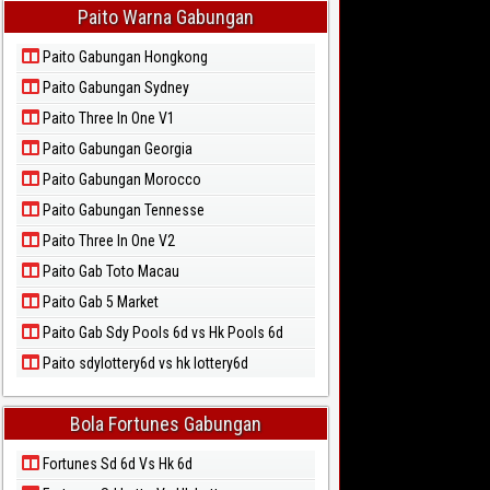
Paito Warna Gabungan
Paito Gabungan Hongkong
Paito Gabungan Sydney
Paito Three In One V1
Paito Gabungan Georgia
Paito Gabungan Morocco
Paito Gabungan Tennesse
Paito Three In One V2
Paito Gab Toto Macau
Paito Gab 5 Market
Paito Gab Sdy Pools 6d vs Hk Pools 6d
Paito sdylottery6d vs hk lottery6d
Bola Fortunes Gabungan
Fortunes Sd 6d Vs Hk 6d