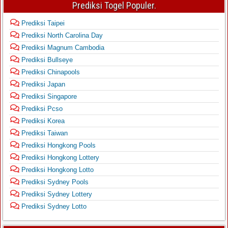
Prediksi Togel Populer.
Prediksi Taipei
Prediksi North Carolina Day
Prediksi Magnum Cambodia
Prediksi Bullseye
Prediksi Chinapools
Prediksi Japan
Prediksi Singapore
Prediksi Pcso
Prediksi Korea
Prediksi Taiwan
Prediksi Hongkong Pools
Prediksi Hongkong Lottery
Prediksi Hongkong Lotto
Prediksi Sydney Pools
Prediksi Sydney Lottery
Prediksi Sydney Lotto