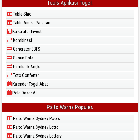
Tools Aplikasi Togel.
Table Shio
Table Angka Pasaran
Kalkulator Invest
Kombinasi
Generator BBFS
Susun Data
Pembalik Angka
Toto Conferter
Kalender Togel Abadi
Pola Dasar All
Paito Warna Populer.
Paito Warna Sydney Pools
Paito Warna Sydney Lotto
Paito Warna Sydney Lottery