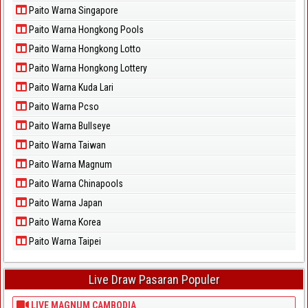
Paito Warna Singapore
Paito Warna Hongkong Pools
Paito Warna Hongkong Lotto
Paito Warna Hongkong Lottery
Paito Warna Kuda Lari
Paito Warna Pcso
Paito Warna Bullseye
Paito Warna Taiwan
Paito Warna Magnum
Paito Warna Chinapools
Paito Warna Japan
Paito Warna Korea
Paito Warna Taipei
Live Draw Pasaran Populer
LIVE MAGNUM CAMBODIA