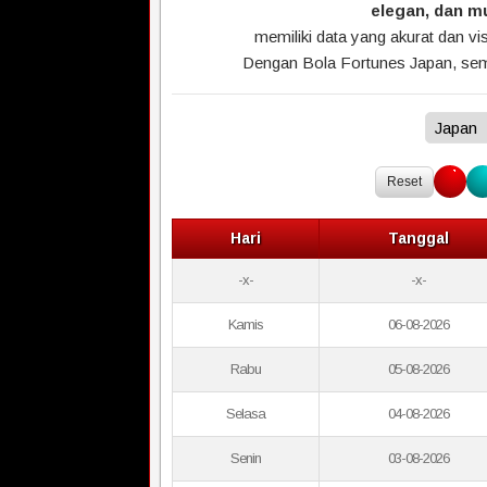
elegan, dan m
memiliki data yang akurat dan vis
Dengan Bola Fortunes Japan, semu
Reset
Hari
Tanggal
-x-
-x-
Kamis
06-08-2026
Rabu
05-08-2026
Selasa
04-08-2026
Senin
03-08-2026