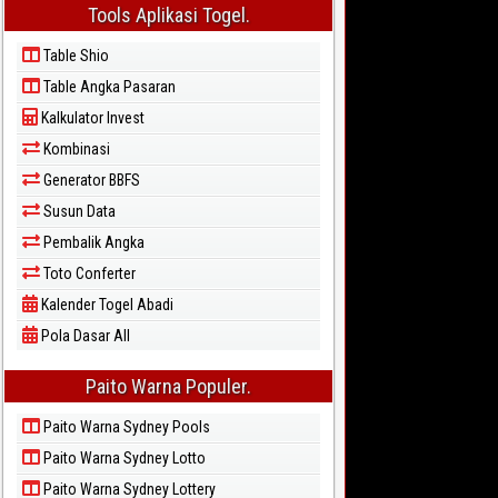
Tools Aplikasi Togel.
Table Shio
Table Angka Pasaran
Kalkulator Invest
Kombinasi
Generator BBFS
Susun Data
Pembalik Angka
Toto Conferter
Kalender Togel Abadi
Pola Dasar All
Paito Warna Populer.
Paito Warna Sydney Pools
Paito Warna Sydney Lotto
Paito Warna Sydney Lottery