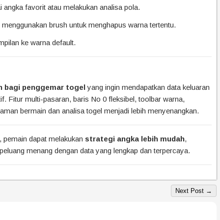
angka favorit atau melakukan analisa pola.
u menggunakan brush untuk menghapus warna tertentu.
pilan ke warna default.
n bagi penggemar togel
yang ingin mendapatkan data keluaran
if. Fitur multi-pasaran, baris No 0 fleksibel, toolbar warna,
aman bermain dan analisa togel menjadi lebih menyenangkan.
, pemain dapat melakukan
strategi angka lebih mudah
,
peluang menang dengan data yang lengkap dan terpercaya.
Next Post →