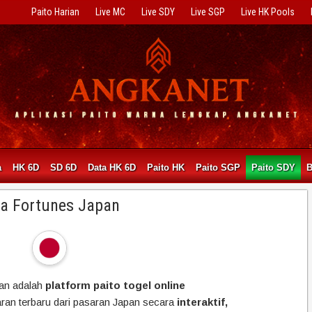
Paito Harian
Live MC
Live SDY
Live SGP
Live HK Pools
a
HK 6D
SD 6D
Data HK 6D
Paito HK
Paito SGP
Paito SDY
la Fortunes Japan
an adalah
platform paito togel online
ran terbaru dari pasaran Japan secara
interaktif,