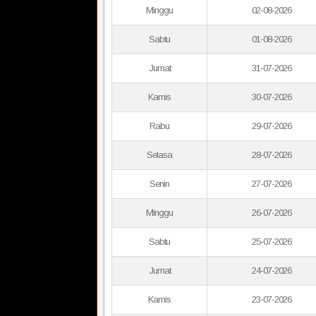
Minggu
02-08-2026
Sabtu
01-08-2026
Jumat
31-07-2026
Kamis
30-07-2026
Rabu
29-07-2026
Selasa
28-07-2026
Senin
27-07-2026
Minggu
26-07-2026
Sabtu
25-07-2026
Jumat
24-07-2026
Kamis
23-07-2026