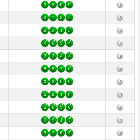
3
5
0
5
5
4
1
3
2
5
9
2
1
3
4
4
0
9
4
4
3
3
4
4
8
8
5
7
6
4
0
3
5
9
5
6
9
1
8
9
2
0
5
0
5
0
9
1
3
4
6
2
6
3
9