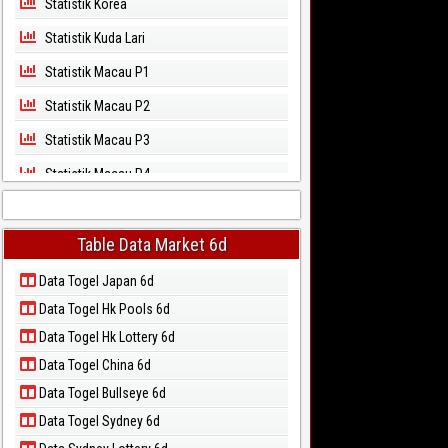
Statistik Korea
Statistik Kuda Lari
Statistik Macau P1
Statistik Macau P2
Statistik Macau P3
Statistik Macau P4
Statistik Macau P5
Statistik Magnum Cambodia
Table Data Market 6d
Statistik North Carolina Day
Data Togel Japan 6d
Data Togel Hk Pools 6d
Statistik North Carolina Evening
Data Togel Hk Lottery 6d
Statistik Pcso
Data Togel China 6d
Statistik Sao Paulo
Data Togel Bullseye 6d
Statistik Singapore
Data Togel Sydney 6d
Statistik Sydney