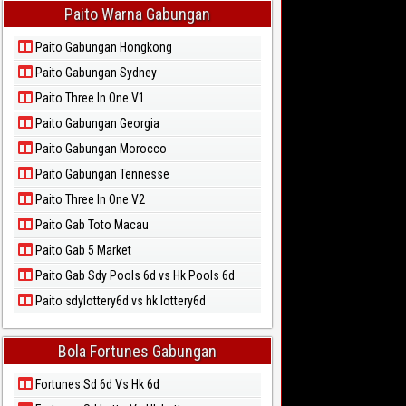
Paito Warna Gabungan
Paito Gabungan Hongkong
Paito Gabungan Sydney
Paito Three In One V1
Paito Gabungan Georgia
Paito Gabungan Morocco
Paito Gabungan Tennesse
Paito Three In One V2
Paito Gab Toto Macau
Paito Gab 5 Market
Paito Gab Sdy Pools 6d vs Hk Pools 6d
Paito sdylottery6d vs hk lottery6d
Bola Fortunes Gabungan
Fortunes Sd 6d Vs Hk 6d