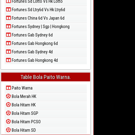
Fortunes Sd Lotto Vs Hk Lotto
Fortunes Sd Ltry6d Vs Hk Ltry6d
Fortunes China 6d Vs Japan 6d
Fortunes Sydney | Sgp | Hongkong
Fortunes Gab Sydney 6d
Fortunes Gab Hongkong 6d
Fortunes Gab Sydney 4d
Fortunes Gab Hongkong 4d
Table Bola Paito Warna.
Paito Warna
Bola Merah HK
Bola Hitam HK
Bola Hitam SGP
Bola Hitam PCSO
Bola Hitam SD