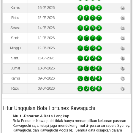
Kamis
16-07-2026
6
2
1
3
4
Rabu
15-07-2026
8
3
2
7
9
Selasa
14-07-2026
1
5
8
3
2
Senin
13-07-2026
3
9
1
1
2
Minggu
12-07-2026
3
2
6
8
5
Sabtu
11-07-2026
2
1
2
6
8
Jumat
10-07-2026
4
3
5
0
5
Kamis
09-07-2026
6
8
3
4
7
Rabu
08-07-2026
1
0
6
6
3
Fitur Unggulan Bola Fortunes Kawaguchi
Multi-Pasaran & Data Lengkap
Bola Fortunes Kawaguchi tidak hanya menampilkan keluaran pasaran
Kawaguchi saja, tetapi juga mendukung
multi-pasaran
seperti Sydney,
Kawaguchi, dan Kawaguchi Pools 6D. Semua data disajikan dalam