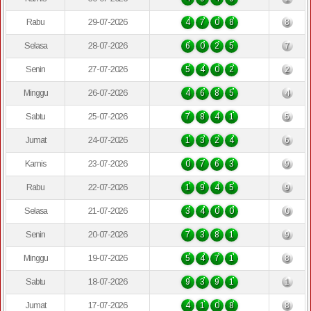
Rabu
29-07-2026
4
7
0
8
8
Selasa
28-07-2026
6
0
2
5
7
Senin
27-07-2026
5
4
0
2
2
Minggu
26-07-2026
4
6
8
5
4
Sabtu
25-07-2026
7
8
4
1
5
Jumat
24-07-2026
1
3
2
4
6
Kamis
23-07-2026
0
7
6
3
9
Rabu
22-07-2026
1
9
4
5
9
Selasa
21-07-2026
3
4
0
0
0
Senin
20-07-2026
7
3
8
1
9
Minggu
19-07-2026
5
4
7
1
8
Sabtu
18-07-2026
9
3
9
1
1
Jumat
17-07-2026
4
1
0
8
8