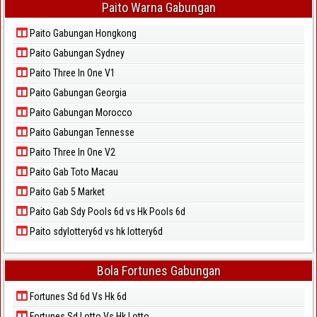
Paito Warna Gabungan
Paito Gabungan Hongkong
Paito Gabungan Sydney
Paito Three In One V1
Paito Gabungan Georgia
Paito Gabungan Morocco
Paito Gabungan Tennesse
Paito Three In One V2
Paito Gab Toto Macau
Paito Gab 5 Market
Paito Gab Sdy Pools 6d vs Hk Pools 6d
Paito sdylottery6d vs hk lottery6d
Bola Fortunes Gabungan
Fortunes Sd 6d Vs Hk 6d
Fortunes Sd Lotto Vs Hk Lotto