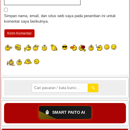
Simpan nama, email, dan situs web saya pada peramban ini untuk
komentar saya berikutnya.
🔍
🤖
SMART PAITO AI