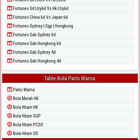
Fortunes Sd Ltry6d Vs Hk Ltry6d
Fortunes China 6d Vs Japan 6d
Fortunes Sydney | Sgp | Hongkong
Fortunes Gab Sydney 6d
Fortunes Gab Hongkong 6d
Fortunes Gab Sydney 4d
Fortunes Gab Hongkong 4d
Table Bola Paito Warna.
Paito Warna
Bola Merah HK
Bola Hitam HK
Bola Hitam SGP
Bola Hitam PCSO
Bola Hitam SD