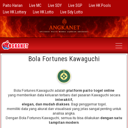
Paito Harian
Live MC
Live SDY
Live SGP
Live HK Pools
Live HK Lottery
Live HK Lotto
Live Sdy Lotto
Bola Fortunes Kawaguchi
Bola Fortunes Kawaguchi adalah
platform paito togel online
yang memberikan data keluaran terbaru dari pasaran Kawaguchi secara
interaktif,
elegan, dan mudah diakses
. Bagi penggemar togel,
memiliki data yang akurat dan visualisasi yang jelas sangat penting untuk
analisa angka.
Dengan Bola Fortunes Kawaguchi, semua itu bisa dilakukan
dengan satu
tampilan modern
.