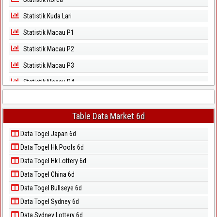
Statistik Kuda Lari
Statistik Macau P1
Statistik Macau P2
Statistik Macau P3
Statistik Macau P4
Statistik Macau P5
Statistik Magnum Cambodia
Table Data Market 6d
Statistik North Carolina Day
Data Togel Japan 6d
Data Togel Hk Pools 6d
Statistik North Carolina Evening
Data Togel Hk Lottery 6d
Statistik Pcso
Data Togel China 6d
Statistik Sao Paulo
Data Togel Bullseye 6d
Statistik Singapore
Data Togel Sydney 6d
Statistik Sydney
Data Sydney Lottery 6d