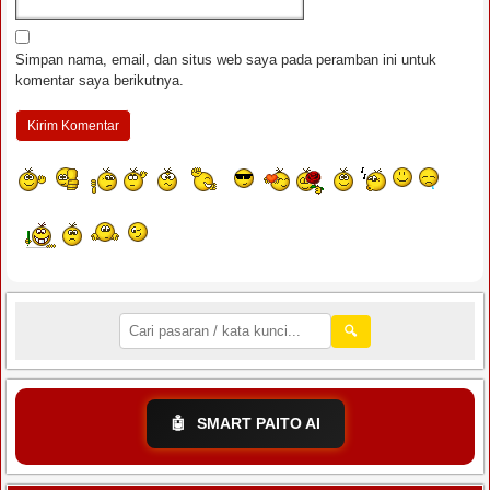
Simpan nama, email, dan situs web saya pada peramban ini untuk
komentar saya berikutnya.
🔍
🤖
SMART PAITO AI