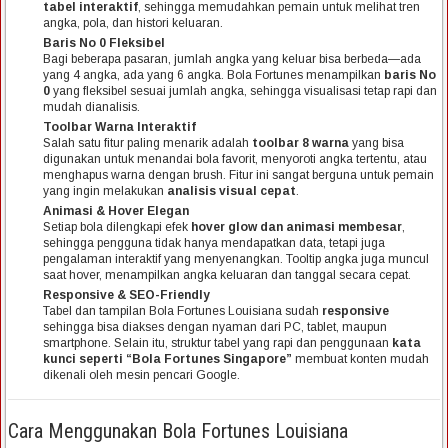
tabel interaktif
, sehingga memudahkan pemain untuk melihat tren
angka, pola, dan histori keluaran.
Baris No 0 Fleksibel
Bagi beberapa pasaran, jumlah angka yang keluar bisa berbeda—ada
yang 4 angka, ada yang 6 angka. Bola Fortunes menampilkan
baris No
0
yang fleksibel sesuai jumlah angka, sehingga visualisasi tetap rapi dan
mudah dianalisis.
Toolbar Warna Interaktif
Salah satu fitur paling menarik adalah
toolbar 8 warna
yang bisa
digunakan untuk menandai bola favorit, menyoroti angka tertentu, atau
menghapus warna dengan brush. Fitur ini sangat berguna untuk pemain
yang ingin melakukan
analisis visual cepat
.
Animasi & Hover Elegan
Setiap bola dilengkapi efek
hover glow dan animasi membesar
,
sehingga pengguna tidak hanya mendapatkan data, tetapi juga
pengalaman interaktif yang menyenangkan. Tooltip angka juga muncul
saat hover, menampilkan angka keluaran dan tanggal secara cepat.
Responsive & SEO-Friendly
Tabel dan tampilan Bola Fortunes Louisiana sudah
responsive
sehingga bisa diakses dengan nyaman dari PC, tablet, maupun
smartphone. Selain itu, struktur tabel yang rapi dan penggunaan
kata
kunci seperti “Bola Fortunes Singapore”
membuat konten mudah
dikenali oleh mesin pencari Google.
Cara Menggunakan Bola Fortunes Louisiana