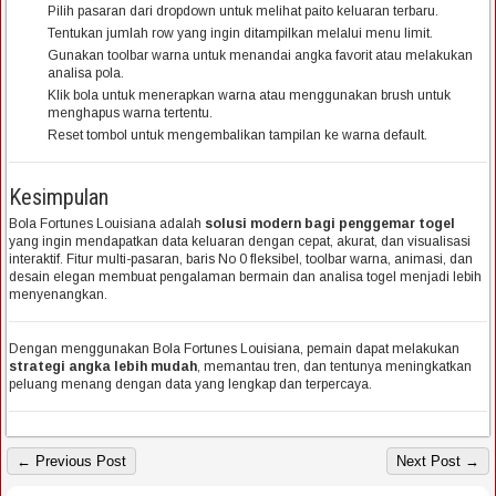
Pilih pasaran dari dropdown untuk melihat paito keluaran terbaru.
Tentukan jumlah row yang ingin ditampilkan melalui menu limit.
Gunakan toolbar warna untuk menandai angka favorit atau melakukan
analisa pola.
Klik bola untuk menerapkan warna atau menggunakan brush untuk
menghapus warna tertentu.
Reset tombol untuk mengembalikan tampilan ke warna default.
Kesimpulan
Bola Fortunes Louisiana adalah
solusi modern bagi penggemar togel
yang ingin mendapatkan data keluaran dengan cepat, akurat, dan visualisasi
interaktif. Fitur multi-pasaran, baris No 0 fleksibel, toolbar warna, animasi, dan
desain elegan membuat pengalaman bermain dan analisa togel menjadi lebih
menyenangkan.
Dengan menggunakan Bola Fortunes Louisiana, pemain dapat melakukan
strategi angka lebih mudah
, memantau tren, dan tentunya meningkatkan
peluang menang dengan data yang lengkap dan terpercaya.
← Previous Post
Next Post →