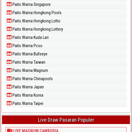
Paito Warna Singapore
Paito Warna Hongkong Pools
Paito Warna Hongkong Lotto
Paito Warna Hongkong Lottery
Paito Warna Kuda Lari
Paito Warna Pcso
Paito Warna Bullseye
Paito Warna Taiwan
Paito Warna Magnum
Paito Warna Chinapools
Paito Warna Japan
Paito Warna Korea
Paito Warna Taipei
Live Draw Pasaran Populer
LIVE MAGNUM CAMBODIA