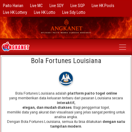
Paito Harian
Live MC
Live SDY
Live SGP
Live HK Pools
Live HK Lottery
Live HK Lotto
Live Sdy Lotto
Bola Fortunes Louisiana
Bola Fortunes Louisiana adalah
platform paito togel online
yang memberikan data keluaran terbaru dari pasaran Louisiana secara
interaktif,
elegan, dan mudah diakses
. Bagi penggemar togel,
memiliki data yang akurat dan visualisasi yang jelas sangat penting untuk
analisa angka.
Dengan Bola Fortunes Louisiana, semua itu bisa dilakukan
dengan satu
tampilan modern
.