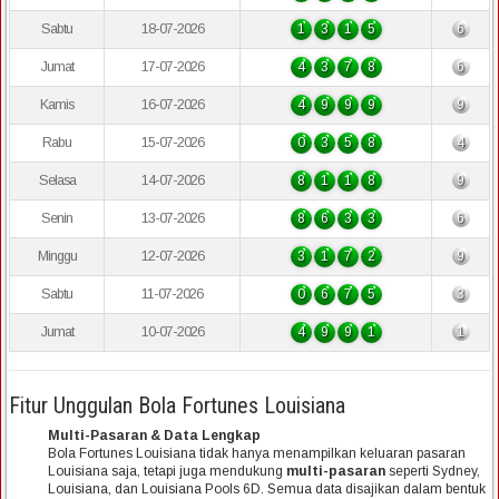
Sabtu
18-07-2026
1
3
1
5
6
Jumat
17-07-2026
4
3
7
8
6
Kamis
16-07-2026
4
9
9
9
9
Rabu
15-07-2026
0
3
5
8
4
Selasa
14-07-2026
8
1
1
8
9
Senin
13-07-2026
8
6
3
3
6
Minggu
12-07-2026
3
1
7
2
9
Sabtu
11-07-2026
0
6
7
5
3
Jumat
10-07-2026
4
9
9
1
1
Fitur Unggulan Bola Fortunes Louisiana
Multi-Pasaran & Data Lengkap
Bola Fortunes Louisiana tidak hanya menampilkan keluaran pasaran
Louisiana saja, tetapi juga mendukung
multi-pasaran
seperti Sydney,
Louisiana, dan Louisiana Pools 6D. Semua data disajikan dalam bentuk