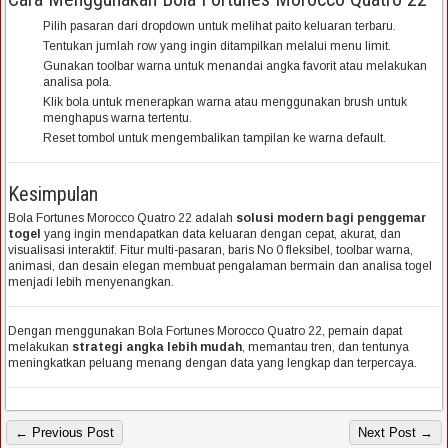
Pilih pasaran dari dropdown untuk melihat paito keluaran terbaru.
Tentukan jumlah row yang ingin ditampilkan melalui menu limit.
Gunakan toolbar warna untuk menandai angka favorit atau melakukan
analisa pola.
Klik bola untuk menerapkan warna atau menggunakan brush untuk
menghapus warna tertentu.
Reset tombol untuk mengembalikan tampilan ke warna default.
Kesimpulan
Bola Fortunes Morocco Quatro 22 adalah
solusi modern bagi penggemar
togel
yang ingin mendapatkan data keluaran dengan cepat, akurat, dan
visualisasi interaktif. Fitur multi-pasaran, baris No 0 fleksibel, toolbar warna,
animasi, dan desain elegan membuat pengalaman bermain dan analisa togel
menjadi lebih menyenangkan.
Dengan menggunakan Bola Fortunes Morocco Quatro 22, pemain dapat
melakukan
strategi angka lebih mudah
, memantau tren, dan tentunya
meningkatkan peluang menang dengan data yang lengkap dan terpercaya.
← Previous Post
Next Post →