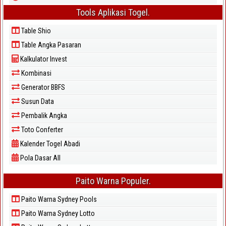
Tools Aplikasi Togel.
Table Shio
Table Angka Pasaran
Kalkulator Invest
Kombinasi
Generator BBFS
Susun Data
Pembalik Angka
Toto Conferter
Kalender Togel Abadi
Pola Dasar All
Paito Warna Populer.
Paito Warna Sydney Pools
Paito Warna Sydney Lotto