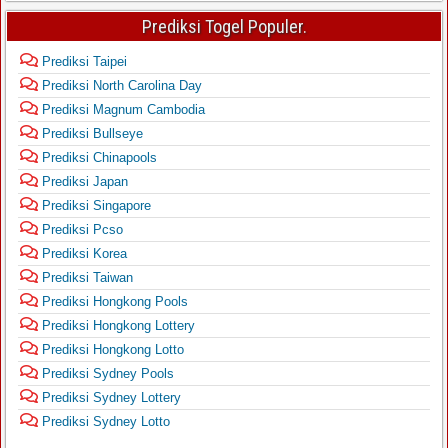
Prediksi Togel Populer.
Prediksi Taipei
Prediksi North Carolina Day
Prediksi Magnum Cambodia
Prediksi Bullseye
Prediksi Chinapools
Prediksi Japan
Prediksi Singapore
Prediksi Pcso
Prediksi Korea
Prediksi Taiwan
Prediksi Hongkong Pools
Prediksi Hongkong Lottery
Prediksi Hongkong Lotto
Prediksi Sydney Pools
Prediksi Sydney Lottery
Prediksi Sydney Lotto