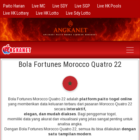
Paito Harian
Live MC
Live SDY
Live SGP
Live HK Pools
Live HK Lottery
Live HK Lotto
Live Sdy Lotto
Bola Fortunes Morocco Quatro 22
Bola Fortunes Morocco Quatro 22 adalah
platform paito togel online
yang memberikan data keluaran terbaru dari pasaran Morocco Quatro 22
secara
interaktif,
elegan, dan mudah diakses
. Bagi penggemar togel,
memiliki data yang akurat dan visualisasi yang jelas sangat penting untuk
analisa angka.
Dengan Bola Fortunes Morocco Quatro 22, semua itu bisa dilakukan
dengan
satu tampilan modern
.