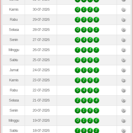
Kamis
30-07-2026
0
1
2
8
1
Rabu
29-07-2026
3
3
0
9
9
Selasa
28-07-2026
0
3
5
1
6
Senin
27-07-2026
0
4
0
8
8
Minggu
26-07-2026
7
8
4
7
2
Sabtu
25-07-2026
3
3
9
5
5
Jumat
24-07-2026
7
1
5
1
6
Kamis
23-07-2026
3
2
9
3
3
Rabu
22-07-2026
5
4
3
6
9
Selasa
21-07-2026
2
6
2
4
6
Senin
20-07-2026
3
1
9
5
5
Minggu
19-07-2026
0
1
2
6
8
Sabtu
18-07-2026
7
9
4
2
6