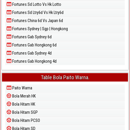
Fortunes Sd Lotto Vs Hk Lotto
Fortunes Sd Ltry6d Vs Hk Ltry6d
Fortunes China 6d Vs Japan 6d
Fortunes Sydney | Sgp | Hongkong
Fortunes Gab Sydney 6d
Fortunes Gab Hongkong 6d
Fortunes Gab Sydney 4d
Fortunes Gab Hongkong 4d
Table Bola Paito Warna.
Paito Warna
Bola Merah HK
Bola Hitam HK
Bola Hitam SGP
Bola Hitam PCSO
Bola Hitam SD