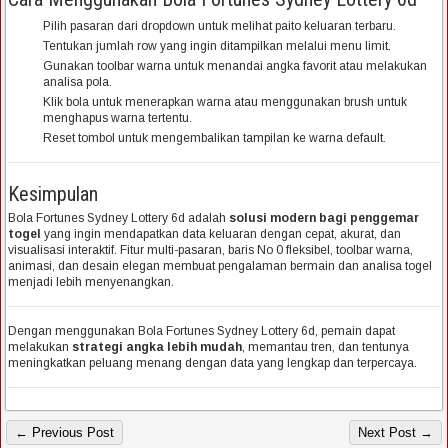
Pilih pasaran dari dropdown untuk melihat paito keluaran terbaru.
Tentukan jumlah row yang ingin ditampilkan melalui menu limit.
Gunakan toolbar warna untuk menandai angka favorit atau melakukan
analisa pola.
Klik bola untuk menerapkan warna atau menggunakan brush untuk
menghapus warna tertentu.
Reset tombol untuk mengembalikan tampilan ke warna default.
Kesimpulan
Bola Fortunes Sydney Lottery 6d adalah
solusi modern bagi penggemar
togel
yang ingin mendapatkan data keluaran dengan cepat, akurat, dan
visualisasi interaktif. Fitur multi-pasaran, baris No 0 fleksibel, toolbar warna,
animasi, dan desain elegan membuat pengalaman bermain dan analisa togel
menjadi lebih menyenangkan.
Dengan menggunakan Bola Fortunes Sydney Lottery 6d, pemain dapat
melakukan
strategi angka lebih mudah
, memantau tren, dan tentunya
meningkatkan peluang menang dengan data yang lengkap dan terpercaya.
← Previous Post
Next Post →