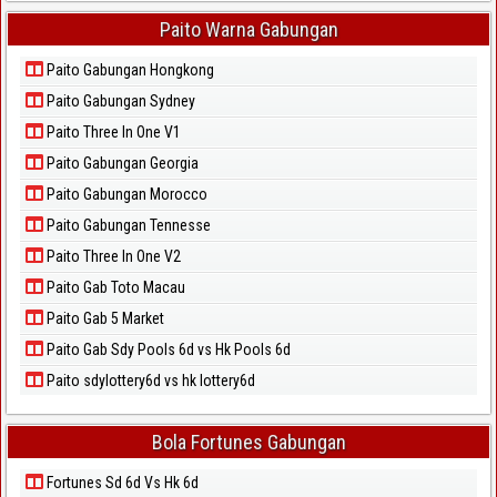
Paito Warna Gabungan
Paito Gabungan Hongkong
Paito Gabungan Sydney
Paito Three In One V1
Paito Gabungan Georgia
Paito Gabungan Morocco
Paito Gabungan Tennesse
Paito Three In One V2
Paito Gab Toto Macau
Paito Gab 5 Market
Paito Gab Sdy Pools 6d vs Hk Pools 6d
Paito sdylottery6d vs hk lottery6d
Bola Fortunes Gabungan
Fortunes Sd 6d Vs Hk 6d