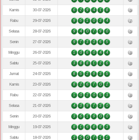
Kamis
30-07-2026
6
2
9
4
1
8
9
Rabu
29-07-2026
9
5
1
0
3
4
7
Selasa
28-07-2026
9
4
0
7
9
0
9
Senin
27-07-2026
9
7
3
3
6
5
2
Minggu
26-07-2026
1
0
6
0
4
4
8
Sabtu
25-07-2026
3
8
8
1
2
6
8
Jumat
24-07-2026
8
5
2
9
3
5
8
Kamis
23-07-2026
8
2
6
7
0
2
2
Rabu
22-07-2026
1
0
2
0
5
3
8
Selasa
21-07-2026
4
3
9
7
3
0
3
Senin
20-07-2026
3
6
1
9
0
0
0
Minggu
19-07-2026
8
1
6
8
8
3
2
Sabtu
18-07-2026
3
5
0
7
1
1
2