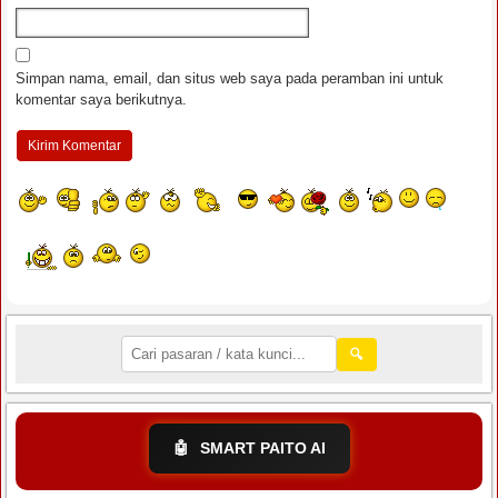
Simpan nama, email, dan situs web saya pada peramban ini untuk
komentar saya berikutnya.
🔍
🤖
SMART PAITO AI