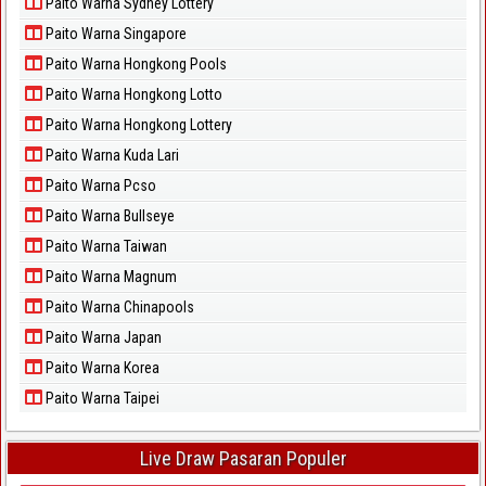
Paito Warna Sydney Lottery
Paito Warna Singapore
Paito Warna Hongkong Pools
Paito Warna Hongkong Lotto
Paito Warna Hongkong Lottery
Paito Warna Kuda Lari
Paito Warna Pcso
Paito Warna Bullseye
Paito Warna Taiwan
Paito Warna Magnum
Paito Warna Chinapools
Paito Warna Japan
Paito Warna Korea
Paito Warna Taipei
Live Draw Pasaran Populer