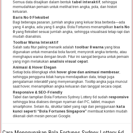
Semua data disajikan dalam bentuk
tabel interaktif
, sehingga
memudahkan pemain untuk melihat tren angka, pola, dan histori
keluaran.
Baris No 0 Fleksibel
Bagi beberapa pasaran, jumlah angka yang keluar bisa berbeda—ada
yang 4 angka, ada yang 6 angka. Bola Fortunes menampilkan
baris No
0
yang fleksibel sesuai jumlah angka, sehingga visualisasi tetap rapi dan
mudah dianalisis.
Toolbar Warna Interaktif
Salah satu fitur paling menarik adalah
toolbar 8 warna
yang bisa
digunakan untuk menandai bola favorit, menyoroti angka tertentu, atau
menghapus warna dengan brush. Fitur ini sangat berguna untuk pemain
yang ingin melakukan
analisis visual cepat
.
Animasi & Hover Elegan
Setiap bola dilengkapi efek
hover glow dan animasi membesar
,
sehingga pengguna tidak hanya mendapatkan data, tetapi juga
pengalaman interaktif yang menyenangkan. Tooltip angka juga muncul
saat hover, menampilkan angka keluaran dan tanggal secara cepat.
Responsive & SEO-Friendly
Tabel dan tampilan Bola Fortunes Sydney Lottery 6d sudah
responsive
sehingga bisa diakses dengan nyaman dari PC, tablet, maupun
smartphone. Selain itu, struktur tabel yang rapi dan penggunaan
kata
kunci seperti “Bola Fortunes Singapore”
membuat konten mudah
dikenali oleh mesin pencari Google.
Cara Menggunakan Bola Fortunes Sydney Lottery 6d