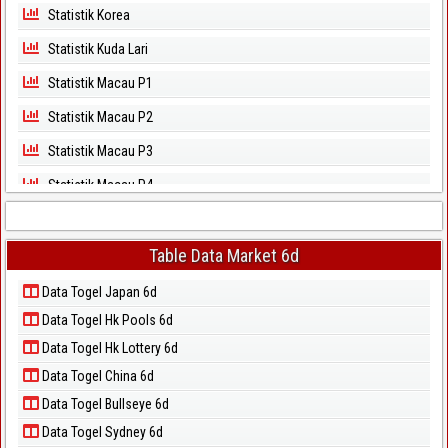
Statistik Korea
Statistik Kuda Lari
Statistik Macau P1
Statistik Macau P2
Statistik Macau P3
Statistik Macau P4
Statistik Macau P5
Statistik Magnum Cambodia
Table Data Market 6d
Statistik North Carolina Day
Data Togel Japan 6d
Data Togel Hk Pools 6d
Statistik North Carolina Evening
Data Togel Hk Lottery 6d
Statistik Pcso
Data Togel China 6d
Statistik Sao Paulo
Data Togel Bullseye 6d
Statistik Singapore
Data Togel Sydney 6d