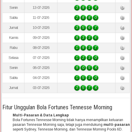
Senin
13-07-2026
3
9
1
4
5
Sabtu
11-07-2026
2
8
8
0
8
Jumat
10-07-2026
3
5
6
7
4
Kamis
09-07-2026
9
3
3
6
9
Rabu
08-07-2026
1
9
3
7
1
Selasa
07-07-2026
1
2
3
0
3
Senin
06-07-2026
9
0
5
4
9
Sabtu
04-07-2026
1
5
3
0
3
Jumat
03-07-2026
2
5
7
4
2
Fitur Unggulan Bola Fortunes Tennesse Morning
Multi-Pasaran & Data Lengkap
Bola Fortunes Tennesse Morning tidak hanya menampilkan keluaran
pasaran Tennesse Morning saja, tetapi juga mendukung
multi-pasaran
seperti Sydney, Tennesse Morning, dan Tennesse Morning Pools 6D.