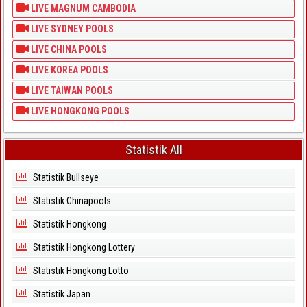
LIVE MAGNUM CAMBODIA
LIVE SYDNEY POOLS
LIVE CHINA POOLS
LIVE KOREA POOLS
LIVE TAIWAN POOLS
LIVE HONGKONG POOLS
Statistik All
Statistik Bullseye
Statistik Chinapools
Statistik Hongkong
Statistik Hongkong Lottery
Statistik Hongkong Lotto
Statistik Japan