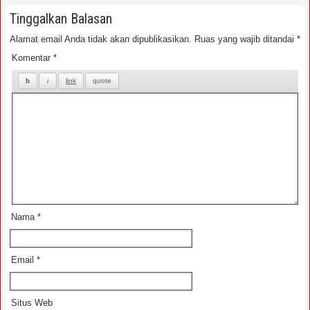
Tinggalkan Balasan
Alamat email Anda tidak akan dipublikasikan.
Ruas yang wajib ditandai
*
Komentar
*
Nama
*
Email
*
Situs Web