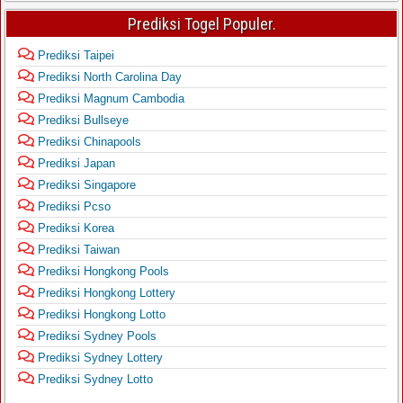
Prediksi Togel Populer.
Prediksi Taipei
Prediksi North Carolina Day
Prediksi Magnum Cambodia
Prediksi Bullseye
Prediksi Chinapools
Prediksi Japan
Prediksi Singapore
Prediksi Pcso
Prediksi Korea
Prediksi Taiwan
Prediksi Hongkong Pools
Prediksi Hongkong Lottery
Prediksi Hongkong Lotto
Prediksi Sydney Pools
Prediksi Sydney Lottery
Prediksi Sydney Lotto