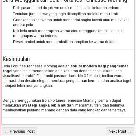
Pilih pasaran dari dropdown untuk melihat paito keluaran terbaru.
Tentukan jumlah row yang ingin ditampilkan melalui menu limit.
Gunakan toolbar warna untuk menandai angka favorit atau melakukan
analisa pola.
Klik bola untuk menerapkan warna atau menggunakan brush untuk
menghapus warna tertentu.
Reset tombol untuk mengembalikan tampilan ke warna default.
Kesimpulan
Bola Fortunes Tennesse Morning adalah
solusi modern bagi penggemar
togel
yang ingin mendapatkan data keluaran dengan cepat, akurat, dan
visualisasi interaktif. Fitur multi-pasaran, baris No 0 fleksibel, toolbar warna,
animasi, dan desain elegan membuat pengalaman bermain dan analisa togel
menjadi lebih menyenangkan.
Dengan menggunakan Bola Fortunes Tennesse Morning, pemain dapat
melakukan
strategi angka lebih mudah
, memantau tren, dan tentunya
meningkatkan peluang menang dengan data yang lengkap dan terpercaya.
← Previous Post
Next Post →