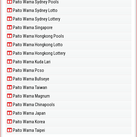
Paito Warna Sydney Pools
Paito Warna Sydney Lotto
Paito Warna Sydney Lottery
Paito Warna Singapore
Paito Warna Hongkong Pools
Paito Warna Hongkong Lotto
Paito Warna Hongkong Lottery
Paito Warna Kuda Lari
Paito Warna Pcso
Paito Warna Bullseye
Paito Warna Taiwan
Paito Warna Magnum
Paito Warna Chinapools
Paito Warna Japan
Paito Warna Korea
Paito Warna Taipei