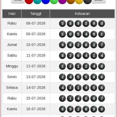
Hari
Tanggl
Keluaran
Rabu
08-07-2026
5
8
9
3
9
0
Kamis
09-07-2026
3
0
5
4
9
3
Jumat
10-07-2026
9
8
2
8
2
7
Sabtu
11-07-2026
8
2
6
4
1
4
Minggu
12-07-2026
3
3
1
2
4
8
Senin
13-07-2026
2
4
5
5
8
6
Selasa
14-07-2026
4
3
1
4
5
6
Rabu
15-07-2026
7
1
4
0
8
7
Kamis
16-07-2026
6
9
2
8
9
0