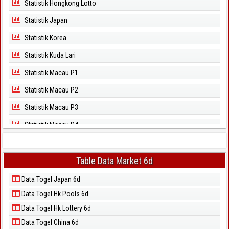
Statistik Hongkong Lotto
Statistik Japan
Statistik Korea
Statistik Kuda Lari
Statistik Macau P1
Statistik Macau P2
Statistik Macau P3
Statistik Macau P4
Statistik Macau P5
Statistik Magnum Cambodia
Table Data Market 6d
Statistik North Carolina Day
Data Togel Japan 6d
Data Togel Hk Pools 6d
Statistik North Carolina Evening
Data Togel Hk Lottery 6d
Statistik Pcso
Data Togel China 6d
Statistik Sao Paulo