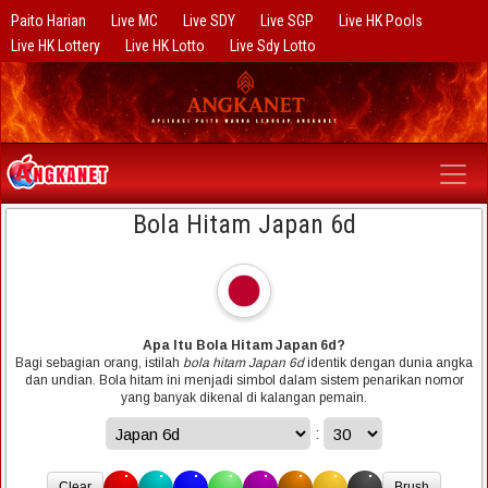
Paito Harian
Live MC
Live SDY
Live SGP
Live HK Pools
Live HK Lottery
Live HK Lotto
Live Sdy Lotto
Bola Hitam Japan 6d
Apa Itu Bola Hitam Japan 6d?
Bagi sebagian orang, istilah
bola hitam Japan 6d
identik dengan dunia angka
dan undian. Bola hitam ini menjadi simbol dalam sistem penarikan nomor
yang banyak dikenal di kalangan pemain.
:
Clear
Brush