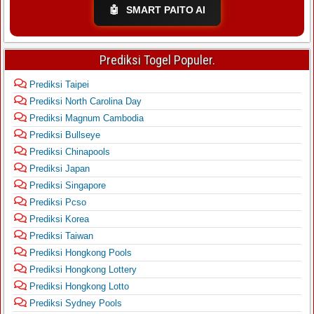
🤖
SMART PAITO AI
Prediksi Togel Populer.
Prediksi Taipei
Prediksi North Carolina Day
Prediksi Magnum Cambodia
Prediksi Bullseye
Prediksi Chinapools
Prediksi Japan
Prediksi Singapore
Prediksi Pcso
Prediksi Korea
Prediksi Taiwan
Prediksi Hongkong Pools
Prediksi Hongkong Lottery
Prediksi Hongkong Lotto
Prediksi Sydney Pools