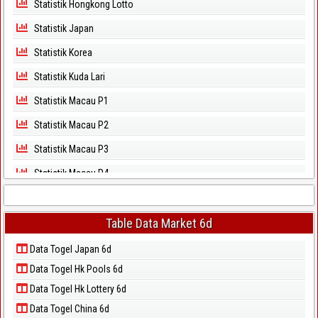
Statistik Hongkong Lotto
Statistik Japan
Statistik Korea
Statistik Kuda Lari
Statistik Macau P1
Statistik Macau P2
Statistik Macau P3
Statistik Macau P4
Statistik Macau P5
Statistik Magnum Cambodia
Table Data Market 6d
Statistik North Carolina Day
Data Togel Japan 6d
Data Togel Hk Pools 6d
Statistik North Carolina Evening
Data Togel Hk Lottery 6d
Statistik Pcso
Data Togel China 6d
Statistik Sao Paulo