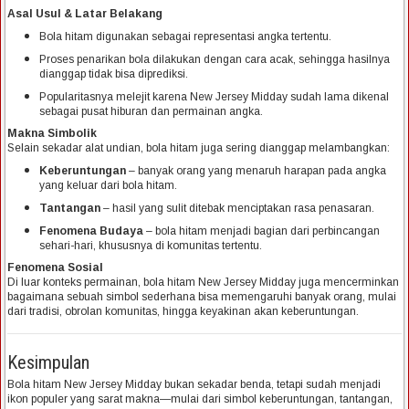
Asal Usul & Latar Belakang
Bola hitam digunakan sebagai representasi angka tertentu.
Proses penarikan bola dilakukan dengan cara acak, sehingga hasilnya
dianggap tidak bisa diprediksi.
Popularitasnya melejit karena New Jersey Midday sudah lama dikenal
sebagai pusat hiburan dan permainan angka.
Makna Simbolik
Selain sekadar alat undian, bola hitam juga sering dianggap melambangkan:
Keberuntungan
– banyak orang yang menaruh harapan pada angka
yang keluar dari bola hitam.
Tantangan
– hasil yang sulit ditebak menciptakan rasa penasaran.
Fenomena Budaya
– bola hitam menjadi bagian dari perbincangan
sehari-hari, khususnya di komunitas tertentu.
Fenomena Sosial
Di luar konteks permainan, bola hitam New Jersey Midday juga mencerminkan
bagaimana sebuah simbol sederhana bisa memengaruhi banyak orang, mulai
dari tradisi, obrolan komunitas, hingga keyakinan akan keberuntungan.
Kesimpulan
Bola hitam New Jersey Midday bukan sekadar benda, tetapi sudah menjadi
ikon populer yang sarat makna—mulai dari simbol keberuntungan, tantangan,