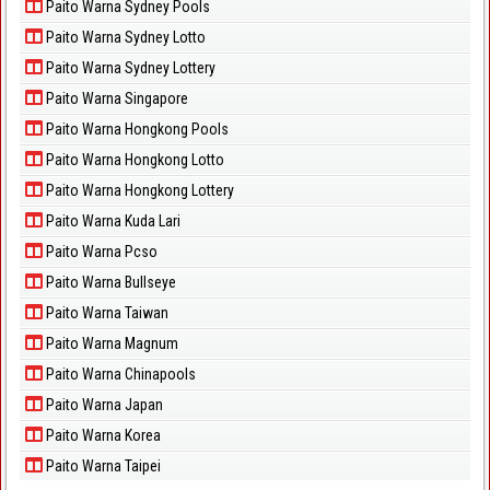
Paito Warna Sydney Pools
Paito Warna Sydney Lotto
Paito Warna Sydney Lottery
Paito Warna Singapore
Paito Warna Hongkong Pools
Paito Warna Hongkong Lotto
Paito Warna Hongkong Lottery
Paito Warna Kuda Lari
Paito Warna Pcso
Paito Warna Bullseye
Paito Warna Taiwan
Paito Warna Magnum
Paito Warna Chinapools
Paito Warna Japan
Paito Warna Korea
Paito Warna Taipei