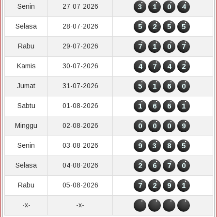
Senin
27-07-2026
3
1
0
4
Selasa
28-07-2026
5
2
5
5
Rabu
29-07-2026
7
1
0
7
Kamis
30-07-2026
4
7
4
2
Jumat
31-07-2026
5
1
6
0
Sabtu
01-08-2026
1
6
6
1
Minggu
02-08-2026
0
0
0
9
Senin
03-08-2026
9
3
8
5
Selasa
04-08-2026
2
6
7
0
Rabu
05-08-2026
7
2
9
1
-x-
-x-