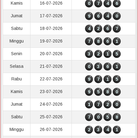
Kamis
16-07-2026
0
7
4
6
Jumat
17-07-2026
9
6
4
0
Sabtu
18-07-2026
4
2
6
7
Minggu
19-07-2026
7
8
6
1
Senin
20-07-2026
3
2
1
5
Selasa
21-07-2026
0
3
6
1
Rabu
22-07-2026
9
7
1
5
Kamis
23-07-2026
9
5
8
0
Jumat
24-07-2026
1
7
2
0
Sabtu
25-07-2026
7
0
5
8
Minggu
26-07-2026
2
3
4
1