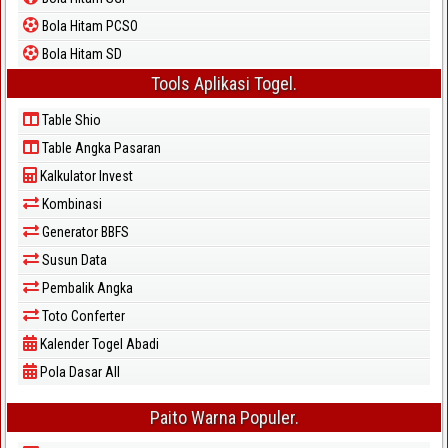
Bola Hitam PCSO
Bola Hitam SD
Tools Aplikasi Togel.
Table Shio
Table Angka Pasaran
Kalkulator Invest
Kombinasi
Generator BBFS
Susun Data
Pembalik Angka
Toto Conferter
Kalender Togel Abadi
Pola Dasar All
Paito Warna Populer.