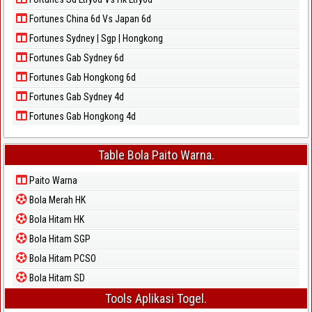
Fortunes China 6d Vs Japan 6d
Fortunes Sydney | Sgp | Hongkong
Fortunes Gab Sydney 6d
Fortunes Gab Hongkong 6d
Fortunes Gab Sydney 4d
Fortunes Gab Hongkong 4d
Table Bola Paito Warna.
Paito Warna
Bola Merah HK
Bola Hitam HK
Bola Hitam SGP
Bola Hitam PCSO
Bola Hitam SD
Tools Aplikasi Togel.