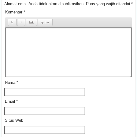
Alamat email Anda tidak akan dipublikasikan.
Ruas yang wajib ditandai
*
Komentar
*
Nama
*
Email
*
Situs Web