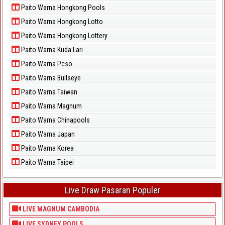
Paito Warna Hongkong Pools
Paito Warna Hongkong Lotto
Paito Warna Hongkong Lottery
Paito Warna Kuda Lari
Paito Warna Pcso
Paito Warna Bullseye
Paito Warna Taiwan
Paito Warna Magnum
Paito Warna Chinapools
Paito Warna Japan
Paito Warna Korea
Paito Warna Taipei
Live Draw Pasaran Populer
LIVE MAGNUM CAMBODIA
LIVE SYDNEY POOLS