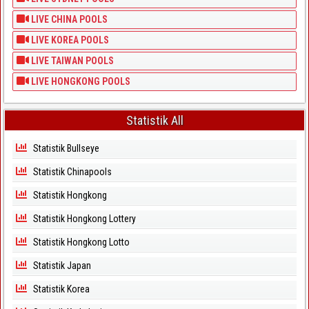
LIVE CHINA POOLS
LIVE KOREA POOLS
LIVE TAIWAN POOLS
LIVE HONGKONG POOLS
Statistik All
Statistik Bullseye
Statistik Chinapools
Statistik Hongkong
Statistik Hongkong Lottery
Statistik Hongkong Lotto
Statistik Japan
Statistik Korea