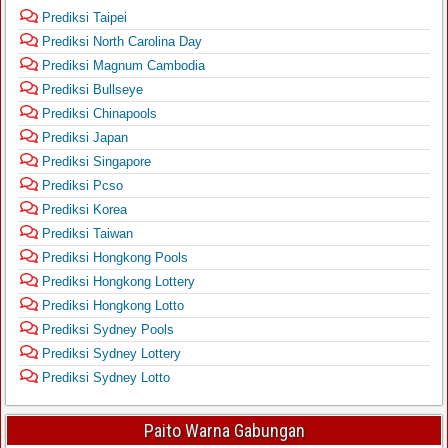
Prediksi Taipei
Prediksi North Carolina Day
Prediksi Magnum Cambodia
Prediksi Bullseye
Prediksi Chinapools
Prediksi Japan
Prediksi Singapore
Prediksi Pcso
Prediksi Korea
Prediksi Taiwan
Prediksi Hongkong Pools
Prediksi Hongkong Lottery
Prediksi Hongkong Lotto
Prediksi Sydney Pools
Prediksi Sydney Lottery
Prediksi Sydney Lotto
Paito Warna Gabungan