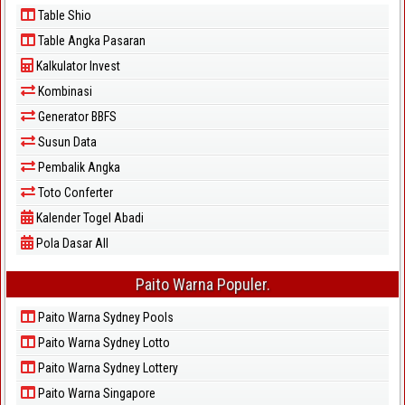
Table Shio
Table Angka Pasaran
Kalkulator Invest
Kombinasi
Generator BBFS
Susun Data
Pembalik Angka
Toto Conferter
Kalender Togel Abadi
Pola Dasar All
Paito Warna Populer.
Paito Warna Sydney Pools
Paito Warna Sydney Lotto
Paito Warna Sydney Lottery
Paito Warna Singapore