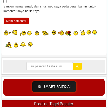
Simpan nama, email, dan situs web saya pada peramban ini untuk
komentar saya berikutnya.
🔍
🤖
SMART PAITO AI
Prediksi Togel Populer.