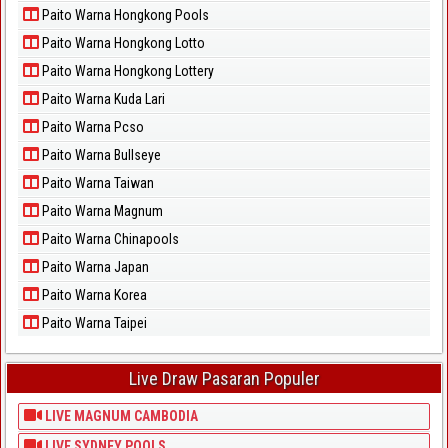
Paito Warna Hongkong Pools
Paito Warna Hongkong Lotto
Paito Warna Hongkong Lottery
Paito Warna Kuda Lari
Paito Warna Pcso
Paito Warna Bullseye
Paito Warna Taiwan
Paito Warna Magnum
Paito Warna Chinapools
Paito Warna Japan
Paito Warna Korea
Paito Warna Taipei
Live Draw Pasaran Populer
LIVE MAGNUM CAMBODIA
LIVE SYDNEY POOLS