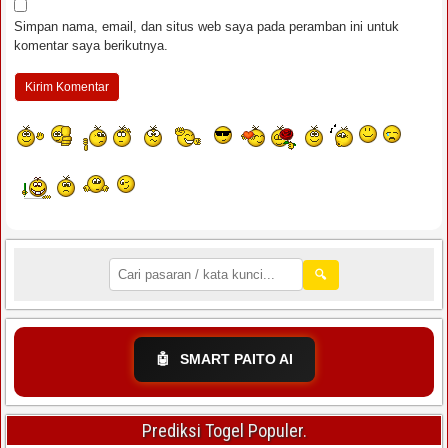
Simpan nama, email, dan situs web saya pada peramban ini untuk
komentar saya berikutnya.
🔍
🤖
SMART PAITO AI
Prediksi Togel Populer.