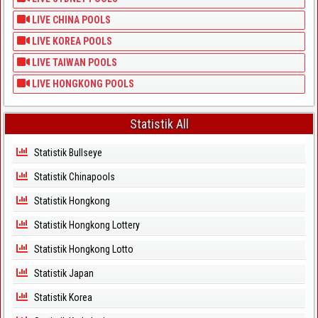
LIVE CHINA POOLS
LIVE KOREA POOLS
LIVE TAIWAN POOLS
LIVE HONGKONG POOLS
Statistik All
Statistik Bullseye
Statistik Chinapools
Statistik Hongkong
Statistik Hongkong Lottery
Statistik Hongkong Lotto
Statistik Japan
Statistik Korea