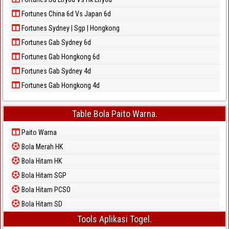
Fortunes China 6d Vs Japan 6d
Fortunes Sydney | Sgp | Hongkong
Fortunes Gab Sydney 6d
Fortunes Gab Hongkong 6d
Fortunes Gab Sydney 4d
Fortunes Gab Hongkong 4d
Table Bola Paito Warna.
Paito Warna
Bola Merah HK
Bola Hitam HK
Bola Hitam SGP
Bola Hitam PCSO
Bola Hitam SD
Tools Aplikasi Togel.