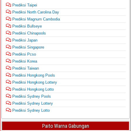
Prediksi Taipei
Prediksi North Carolina Day
Prediksi Magnum Cambodia
Prediksi Bullseye
Prediksi Chinapools
Prediksi Japan
Prediksi Singapore
Prediksi Pcso
Prediksi Korea
Prediksi Taiwan
Prediksi Hongkong Pools
Prediksi Hongkong Lottery
Prediksi Hongkong Lotto
Prediksi Sydney Pools
Prediksi Sydney Lottery
Prediksi Sydney Lotto
Paito Warna Gabungan