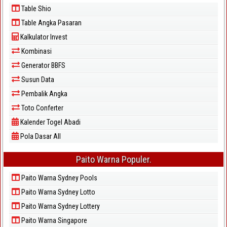
Table Shio
Table Angka Pasaran
Kalkulator Invest
Kombinasi
Generator BBFS
Susun Data
Pembalik Angka
Toto Conferter
Kalender Togel Abadi
Pola Dasar All
Paito Warna Populer.
Paito Warna Sydney Pools
Paito Warna Sydney Lotto
Paito Warna Sydney Lottery
Paito Warna Singapore