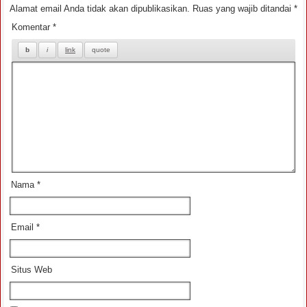
Alamat email Anda tidak akan dipublikasikan.
Ruas yang wajib ditandai
*
Komentar
*
Nama
*
Email
*
Situs Web