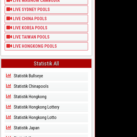
LIVE MAGNUM CAMBODIA
LIVE SYDNEY POOLS
LIVE CHINA POOLS
LIVE KOREA POOLS
LIVE TAIWAN POOLS
LIVE HONGKONG POOLS
Statistik All
Statistik Bullseye
Statistik Chinapools
Statistik Hongkong
Statistik Hongkong Lottery
Statistik Hongkong Lotto
Statistik Japan