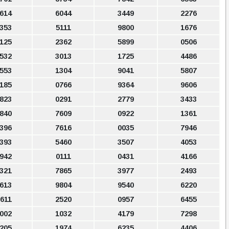
614
6044
3449
2276
353
5111
9800
1676
125
2362
5899
0506
532
3013
1725
4486
553
1304
9041
5807
185
0766
9364
9606
823
0291
2779
3433
840
7609
0922
1361
396
7616
0035
7946
393
5460
3507
4053
942
0111
0431
4166
321
7865
3977
2493
613
9804
9540
6220
611
2520
0957
6455
002
1032
4179
7298
205
1974
6235
4406