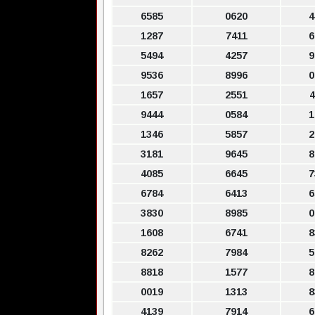
6585
0620
4
1287
7411
6
5494
4257
9
9536
8996
0
1657
2551
4
9444
0584
1
1346
5857
2
3181
9645
8
4085
6645
7
6784
6413
6
3830
8985
0
1608
6741
8
8262
7984
5
8818
1577
8
0019
1313
8
4139
7914
6