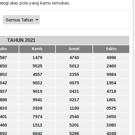
ategi atau pola yang kamu temukan.
TAHUN 2021
abu
Kamis
Jumat
Sabtu
587
1479
4740
4996
650
5525
5012
2460
852
4557
3355
9984
042
9032
0075
1954
937
9019
0431
4718
886
9941
0217
1801
630
3938
1180
0575
401
7974
2540
3650
460
1513
5201
3083
692
6642
5296
4368