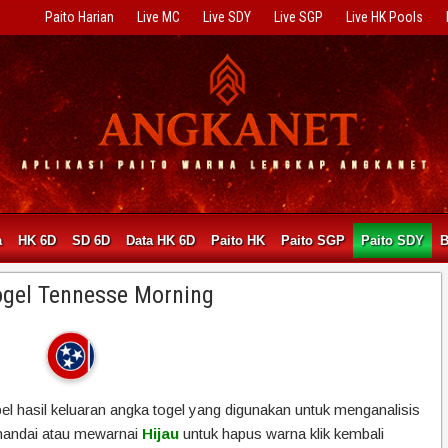
Paito Harian
Live MC
Live SDY
Live SGP
Live HK Pools
a
HK 6D
SD 6D
Data HK 6D
Paito HK
Paito SGP
Paito SDY
ogel Tennesse Morning
bel hasil keluaran angka togel yang digunakan untuk menganalisis
enandai atau mewarnai
Hijau
untuk hapus warna klik kembali