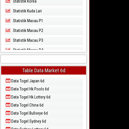
Statistik Korea
Statistik Kuda Lari
Statistik Macau P1
Statistik Macau P2
Statistik Macau P3
Statistik Macau P4
Statistik Macau P5
Statistik Magnum Cambodia
Table Data Market 6d
Statistik North Carolina Day
Data Togel Japan 6d
Data Togel Hk Pools 6d
Statistik North Carolina Evening
Data Togel Hk Lottery 6d
Statistik Pcso
Data Togel China 6d
Statistik Sao Paulo
Data Togel Bullseye 6d
Statistik Singapore
Data Togel Sydney 6d
Statistik Sydney