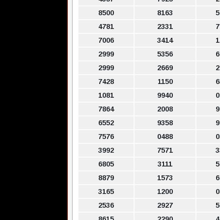
8500
8163
5
4781
2331
7
7006
3414
1
2999
5356
6
2999
2669
2
7428
1150
6
1081
9940
0
7864
2008
9
6552
9358
9
7576
0488
0
3992
7571
3
6805
3111
5
8879
1573
6
3165
1200
0
2536
2927
5
8615
2290
4