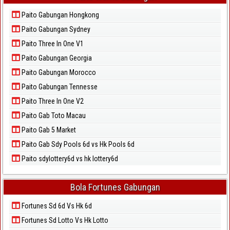
Paito Gabungan Hongkong
Paito Gabungan Sydney
Paito Three In One V1
Paito Gabungan Georgia
Paito Gabungan Morocco
Paito Gabungan Tennesse
Paito Three In One V2
Paito Gab Toto Macau
Paito Gab 5 Market
Paito Gab Sdy Pools 6d vs Hk Pools 6d
Paito sdylottery6d vs hk lottery6d
Bola Fortunes Gabungan
Fortunes Sd 6d Vs Hk 6d
Fortunes Sd Lotto Vs Hk Lotto