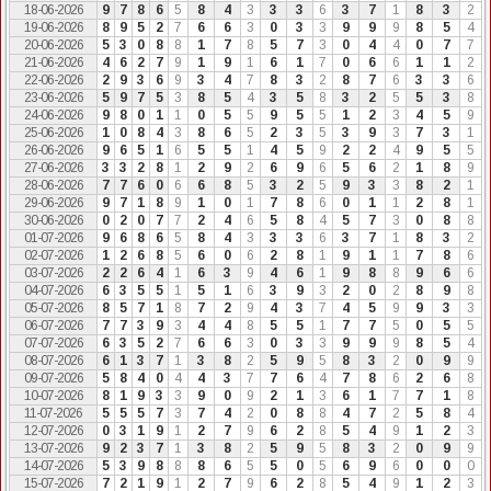
18-06-2026
9
7
8
6
5
8
4
3
3
3
6
3
7
1
8
3
2
19-06-2026
8
9
5
2
7
6
6
3
0
3
3
9
9
9
8
5
4
20-06-2026
5
3
0
8
8
1
7
8
5
7
3
0
4
4
0
7
7
21-06-2026
4
6
2
7
9
1
9
1
6
1
7
0
6
6
1
1
2
22-06-2026
2
9
3
6
9
3
4
7
8
3
2
8
7
6
3
3
6
23-06-2026
5
9
7
5
3
8
5
4
3
5
8
3
2
5
5
3
8
24-06-2026
9
8
0
1
1
0
5
5
9
5
5
1
2
3
4
5
9
25-06-2026
1
0
8
4
3
8
6
5
2
3
5
3
9
3
7
3
1
26-06-2026
9
6
5
1
6
5
5
1
4
5
9
2
2
4
9
5
5
27-06-2026
3
3
2
8
1
2
9
2
6
9
6
5
6
2
1
8
9
28-06-2026
7
7
6
0
6
6
8
5
3
2
5
9
3
3
8
2
1
29-06-2026
9
7
1
8
9
1
0
1
7
8
6
0
1
1
2
8
1
30-06-2026
0
2
0
7
7
2
4
6
5
8
4
5
7
3
0
8
8
01-07-2026
9
6
8
6
5
8
4
3
3
3
6
3
7
1
8
3
2
02-07-2026
1
2
6
8
5
6
0
6
2
8
1
9
1
1
7
8
6
03-07-2026
2
2
6
4
1
6
3
9
4
6
1
9
8
8
9
6
6
04-07-2026
6
3
5
5
1
5
1
6
3
9
3
2
0
2
8
9
8
05-07-2026
8
5
7
1
8
7
2
9
4
3
7
4
5
9
9
3
3
06-07-2026
7
7
3
9
3
4
4
8
5
5
1
7
7
5
0
5
5
07-07-2026
6
3
5
2
7
6
6
3
0
3
3
9
9
9
8
5
4
08-07-2026
6
1
3
7
1
3
8
2
5
9
5
8
3
2
0
9
9
09-07-2026
5
8
4
0
4
4
3
7
7
6
4
7
8
6
2
6
8
10-07-2026
8
1
9
3
3
9
0
9
2
1
3
6
1
7
7
1
8
11-07-2026
5
5
5
7
3
7
4
2
0
8
8
4
7
2
5
8
4
12-07-2026
0
3
1
9
1
2
7
9
6
2
8
5
4
9
1
2
3
13-07-2026
9
2
3
7
1
3
8
2
5
9
5
8
3
2
0
9
9
14-07-2026
5
3
9
8
8
8
6
5
5
0
5
6
9
6
0
0
0
15-07-2026
7
2
1
9
1
2
7
9
6
2
8
5
4
9
1
2
3