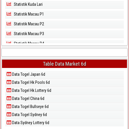
Statistik Kuda Lari
Statistik Macau P1
Statistik Macau P2
Statistik Macau P3
Statistik Macau P4
Statistik Macau P5
Statistik Magnum Cambodia
Table Data Market 6d
Statistik North Carolina Day
Data Togel Japan 6d
Data Togel Hk Pools 6d
Statistik North Carolina Evening
Data Togel Hk Lottery 6d
Statistik Pcso
Data Togel China 6d
Statistik Sao Paulo
Data Togel Bullseye 6d
Statistik Singapore
Data Togel Sydney 6d
Statistik Sydney
Data Sydney Lottery 6d