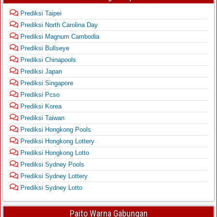
Prediksi Taipei
Prediksi North Carolina Day
Prediksi Magnum Cambodia
Prediksi Bullseye
Prediksi Chinapools
Prediksi Japan
Prediksi Singapore
Prediksi Pcso
Prediksi Korea
Prediksi Taiwan
Prediksi Hongkong Pools
Prediksi Hongkong Lottery
Prediksi Hongkong Lotto
Prediksi Sydney Pools
Prediksi Sydney Lottery
Prediksi Sydney Lotto
Paito Warna Gabungan