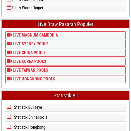
Paito Warna Taipei
Live Draw Pasaran Populer
LIVE MAGNUM CAMBODIA
LIVE SYDNEY POOLS
LIVE CHINA POOLS
LIVE KOREA POOLS
LIVE TAIWAN POOLS
LIVE HONGKONG POOLS
Statistik All
Statistik Bullseye
Statistik Chinapools
Statistik Hongkong