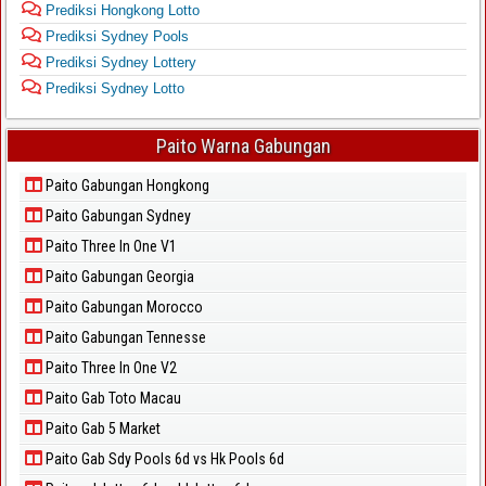
Prediksi Hongkong Lotto
Prediksi Sydney Pools
Prediksi Sydney Lottery
Prediksi Sydney Lotto
Paito Warna Gabungan
Paito Gabungan Hongkong
Paito Gabungan Sydney
Paito Three In One V1
Paito Gabungan Georgia
Paito Gabungan Morocco
Paito Gabungan Tennesse
Paito Three In One V2
Paito Gab Toto Macau
Paito Gab 5 Market
Paito Gab Sdy Pools 6d vs Hk Pools 6d