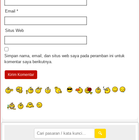
Email
*
Situs Web
Simpan nama, email, dan situs web saya pada peramban ini untuk
komentar saya berikutnya.
🔍