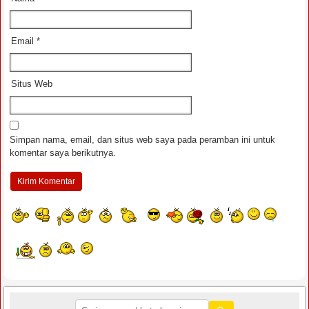
Email
*
Situs Web
Simpan nama, email, dan situs web saya pada peramban ini untuk
komentar saya berikutnya.