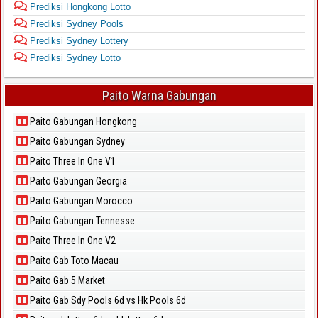
Prediksi Hongkong Lotto
Prediksi Sydney Pools
Prediksi Sydney Lottery
Prediksi Sydney Lotto
Paito Warna Gabungan
Paito Gabungan Hongkong
Paito Gabungan Sydney
Paito Three In One V1
Paito Gabungan Georgia
Paito Gabungan Morocco
Paito Gabungan Tennesse
Paito Three In One V2
Paito Gab Toto Macau
Paito Gab 5 Market
Paito Gab Sdy Pools 6d vs Hk Pools 6d