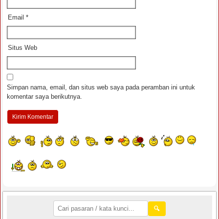
Email
*
Situs Web
Simpan nama, email, dan situs web saya pada peramban ini untuk
komentar saya berikutnya.
🔍