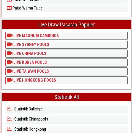
Paito Warna Taipei
Live Draw Pasaran Populer
LIVE MAGNUM CAMBODIA
LIVE SYDNEY POOLS
LIVE CHINA POOLS
LIVE KOREA POOLS
LIVE TAIWAN POOLS
LIVE HONGKONG POOLS
Statistik All
Statistik Bullseye
Statistik Chinapools
Statistik Hongkong