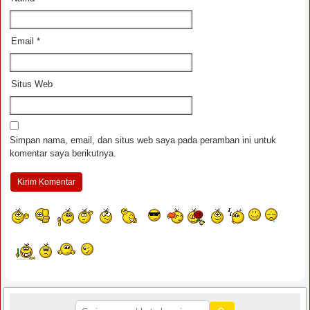
Email
*
Situs Web
Simpan nama, email, dan situs web saya pada peramban ini untuk
komentar saya berikutnya.