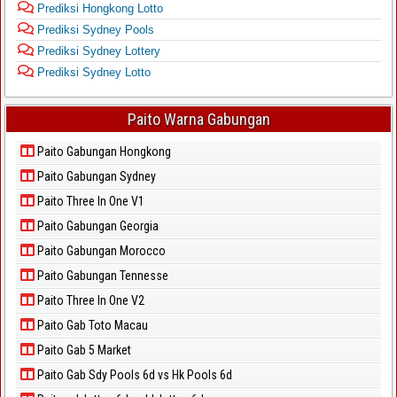
Prediksi Hongkong Lotto
Prediksi Sydney Pools
Prediksi Sydney Lottery
Prediksi Sydney Lotto
Paito Warna Gabungan
Paito Gabungan Hongkong
Paito Gabungan Sydney
Paito Three In One V1
Paito Gabungan Georgia
Paito Gabungan Morocco
Paito Gabungan Tennesse
Paito Three In One V2
Paito Gab Toto Macau
Paito Gab 5 Market
Paito Gab Sdy Pools 6d vs Hk Pools 6d