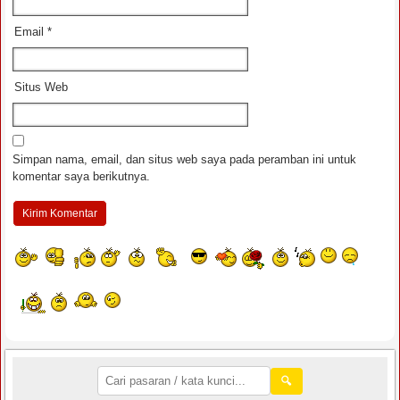
Email
*
Situs Web
Simpan nama, email, dan situs web saya pada peramban ini untuk
komentar saya berikutnya.
🔍