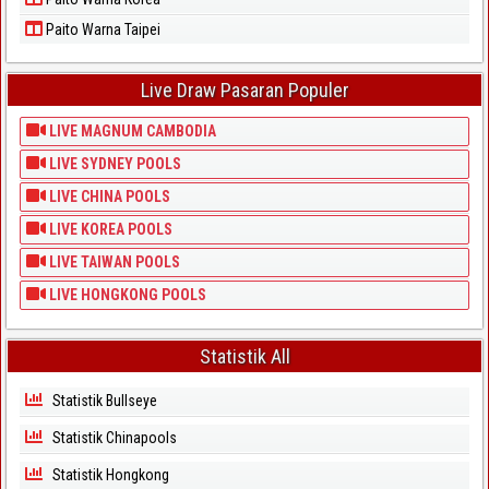
Paito Warna Taipei
Live Draw Pasaran Populer
LIVE MAGNUM CAMBODIA
LIVE SYDNEY POOLS
LIVE CHINA POOLS
LIVE KOREA POOLS
LIVE TAIWAN POOLS
LIVE HONGKONG POOLS
Statistik All
Statistik Bullseye
Statistik Chinapools
Statistik Hongkong