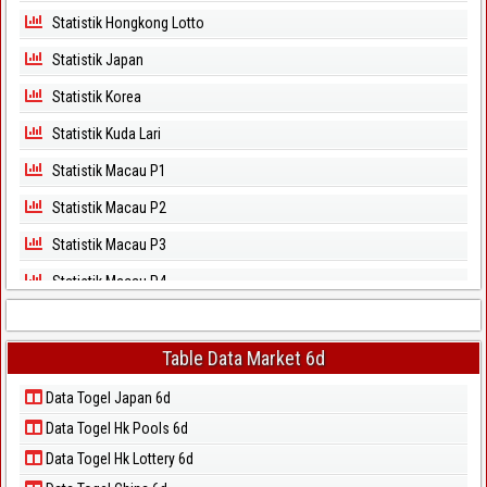
Statistik Hongkong Lotto
Statistik Japan
Statistik Korea
Statistik Kuda Lari
Statistik Macau P1
Statistik Macau P2
Statistik Macau P3
Statistik Macau P4
Statistik Macau P5
Statistik Magnum Cambodia
Table Data Market 6d
Statistik North Carolina Day
Data Togel Japan 6d
Data Togel Hk Pools 6d
Statistik North Carolina Evening
Data Togel Hk Lottery 6d
Statistik Pcso