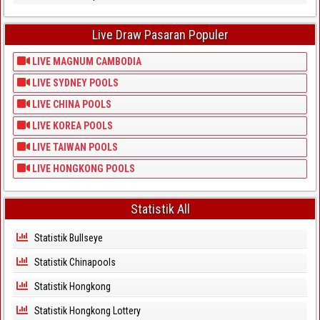
Live Draw Pasaran Populer
LIVE MAGNUM CAMBODIA
LIVE SYDNEY POOLS
LIVE CHINA POOLS
LIVE KOREA POOLS
LIVE TAIWAN POOLS
LIVE HONGKONG POOLS
Statistik All
Statistik Bullseye
Statistik Chinapools
Statistik Hongkong
Statistik Hongkong Lottery