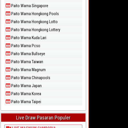
Paito Warna Singapore
Paito Warna Hongkong Pools
Paito Warna Hongkong Lotto
Paito Warna Hongkong Lottery
Paito Warna Kuda Lari
Paito Warna Pcso
Paito Warna Bullseye
Paito Warna Taiwan
Paito Warna Magnum
Paito Warna Chinapools
Paito Warna Japan
Paito Warna Korea
Paito Warna Taipei
Live Draw Pasaran Populer