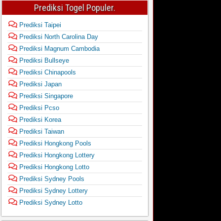
Prediksi Togel Populer.
Prediksi Taipei
Prediksi North Carolina Day
Prediksi Magnum Cambodia
Prediksi Bullseye
Prediksi Chinapools
Prediksi Japan
Prediksi Singapore
Prediksi Pcso
Prediksi Korea
Prediksi Taiwan
Prediksi Hongkong Pools
Prediksi Hongkong Lottery
Prediksi Hongkong Lotto
Prediksi Sydney Pools
Prediksi Sydney Lottery
Prediksi Sydney Lotto