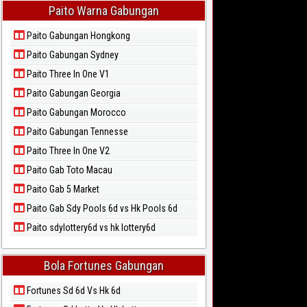
Paito Warna Gabungan
Paito Gabungan Hongkong
Paito Gabungan Sydney
Paito Three In One V1
Paito Gabungan Georgia
Paito Gabungan Morocco
Paito Gabungan Tennesse
Paito Three In One V2
Paito Gab Toto Macau
Paito Gab 5 Market
Paito Gab Sdy Pools 6d vs Hk Pools 6d
Paito sdylottery6d vs hk lottery6d
Bola Fortunes Gabungan
Fortunes Sd 6d Vs Hk 6d