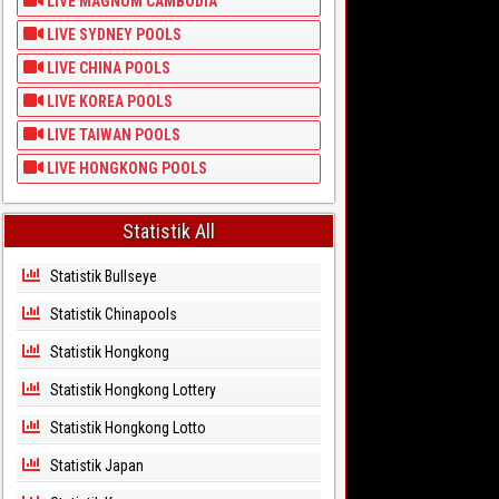
LIVE MAGNUM CAMBODIA
LIVE SYDNEY POOLS
LIVE CHINA POOLS
LIVE KOREA POOLS
LIVE TAIWAN POOLS
LIVE HONGKONG POOLS
Statistik All
Statistik Bullseye
Statistik Chinapools
Statistik Hongkong
Statistik Hongkong Lottery
Statistik Hongkong Lotto
Statistik Japan