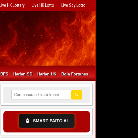
Live HK Lottery
Live HK Lotto
Live Sdy Lotto
BBFS
Harian SD
Harian HK
Bola Fortunes
🔍
🤖
SMART PAITO AI