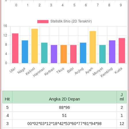
J
Hit
Angka 2D Depan
ml
5
88*96
2
4
51
1
3
00*02*03*12*18*42*53*60*77*81*94*98
12