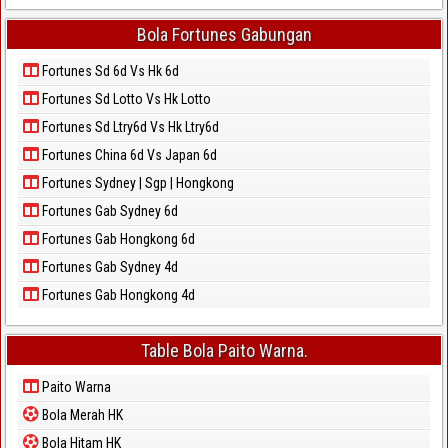
Bola Fortunes Gabungan
Fortunes Sd 6d Vs Hk 6d
Fortunes Sd Lotto Vs Hk Lotto
Fortunes Sd Ltry6d Vs Hk Ltry6d
Fortunes China 6d Vs Japan 6d
Fortunes Sydney | Sgp | Hongkong
Fortunes Gab Sydney 6d
Fortunes Gab Hongkong 6d
Fortunes Gab Sydney 4d
Fortunes Gab Hongkong 4d
Table Bola Paito Warna.
Paito Warna
Bola Merah HK
Bola Hitam HK