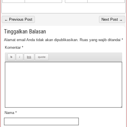
← Previous Post
Next Post →
Tinggalkan Balasan
Alamat email Anda tidak akan dipublikasikan.
Ruas yang wajib ditandai
*
Komentar
*
Nama
*