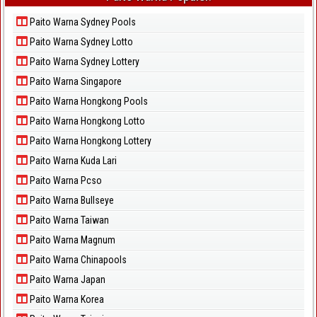
Paito Warna Sydney Pools
Paito Warna Sydney Lotto
Paito Warna Sydney Lottery
Paito Warna Singapore
Paito Warna Hongkong Pools
Paito Warna Hongkong Lotto
Paito Warna Hongkong Lottery
Paito Warna Kuda Lari
Paito Warna Pcso
Paito Warna Bullseye
Paito Warna Taiwan
Paito Warna Magnum
Paito Warna Chinapools
Paito Warna Japan
Paito Warna Korea