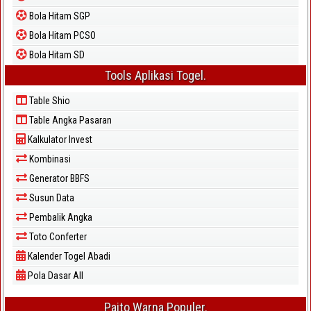
Bola Hitam SGP
Bola Hitam PCSO
Bola Hitam SD
Tools Aplikasi Togel.
Table Shio
Table Angka Pasaran
Kalkulator Invest
Kombinasi
Generator BBFS
Susun Data
Pembalik Angka
Toto Conferter
Kalender Togel Abadi
Pola Dasar All
Paito Warna Populer.