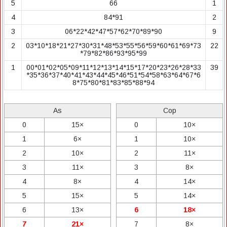
5
66
1
4
84*91
2
3
06*22*42*47*57*62*70*89*90
9
2
03*10*18*21*27*30*31*48*53*55*56*59*60*61*69*73
22
*79*82*86*93*95*99
1
00*01*02*05*09*11*12*13*14*15*17*20*23*26*28*33
39
*35*36*37*40*41*43*44*45*46*51*54*58*63*64*67*6
8*75*80*81*83*85*88*94
As
Cop
0
15×
0
10×
1
6×
1
10×
2
10×
2
11×
3
11×
3
8×
4
8×
4
14×
5
15×
5
14×
6
13×
6
18×
7
21×
7
8×