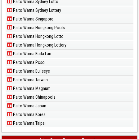
Paito Warna Sydney Lotto
Paito Warna Sydney Lottery
Paito Warna Singapore
Paito Warna Hongkong Pools
Paito Warna Hongkong Lotto
Paito Warna Hongkong Lottery
Paito Warna Kuda Lari
Paito Warna Pcso
Paito Warna Bullseye
Paito Warna Taiwan
Paito Warna Magnum
Paito Warna Chinapools
Paito Warna Japan
Paito Warna Korea
Paito Warna Taipei