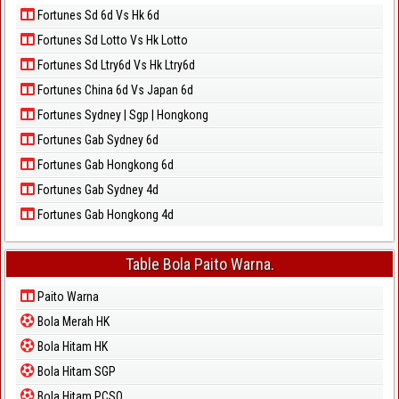
Fortunes Sd 6d Vs Hk 6d
Fortunes Sd Lotto Vs Hk Lotto
Fortunes Sd Ltry6d Vs Hk Ltry6d
Fortunes China 6d Vs Japan 6d
Fortunes Sydney | Sgp | Hongkong
Fortunes Gab Sydney 6d
Fortunes Gab Hongkong 6d
Fortunes Gab Sydney 4d
Fortunes Gab Hongkong 4d
Table Bola Paito Warna.
Paito Warna
Bola Merah HK
Bola Hitam HK
Bola Hitam SGP
Bola Hitam PCSO