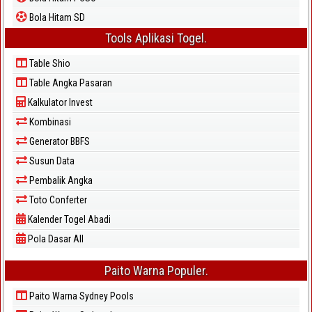
Bola Hitam SD
Tools Aplikasi Togel.
Table Shio
Table Angka Pasaran
Kalkulator Invest
Kombinasi
Generator BBFS
Susun Data
Pembalik Angka
Toto Conferter
Kalender Togel Abadi
Pola Dasar All
Paito Warna Populer.
Paito Warna Sydney Pools