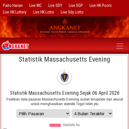
Paito Harian
Live MC
Live SDY
Live SGP
Live HK Pools
Live HK Lottery
Live HK Lotto
Live Sdy Lotto
Statistik Massachusetts Evening
Statistik Massachusetts Evening Sejak 06 April 2026
Pastikan data pasaran Massachusetts Evening sudah terupdate dan akurat
untuk menghasilkan statistik Togel lebih jitu