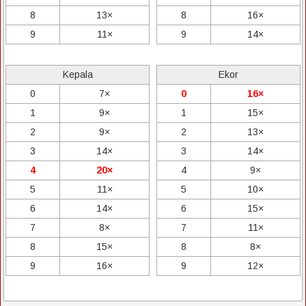
8
13×
8
16×
9
11×
9
14×
Kepala
Ekor
0
7×
0
16×
1
9×
1
15×
2
9×
2
13×
3
14×
3
14×
4
20×
4
9×
5
11×
5
10×
6
14×
6
15×
7
8×
7
11×
8
15×
8
8×
9
16×
9
12×