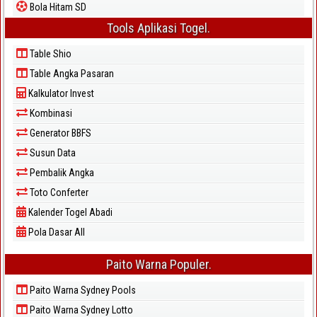
Bola Hitam SD
Tools Aplikasi Togel.
Table Shio
Table Angka Pasaran
Kalkulator Invest
Kombinasi
Generator BBFS
Susun Data
Pembalik Angka
Toto Conferter
Kalender Togel Abadi
Pola Dasar All
Paito Warna Populer.
Paito Warna Sydney Pools
Paito Warna Sydney Lotto