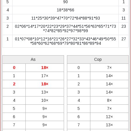
5
90
1
4
18*38*66
3
3
11*25*30*39*47*70*72*84*88*91*93
11
2
02*06*14*17*20*22*23*29*37*44*51*56*63*65*71*73
23
*74*82*85*92*97*98*99
1
01*07*08*10*12*16*21*26*27*32*33*43*46*49*50*55
27
*58*60*62*68*69*79*80*81*86*89*94
As
Cop
0
18×
0
7×
1
17×
1
14×
2
18×
2
14×
3
13×
3
14×
4
10×
4
8×
5
9×
5
7×
6
9×
6
12×
7
9×
7
13×