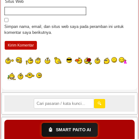
Situs Web
Simpan nama, email, dan situs web saya pada peramban ini untuk
komentar saya berikutnya.
🔍
🤖
SMART PAITO AI