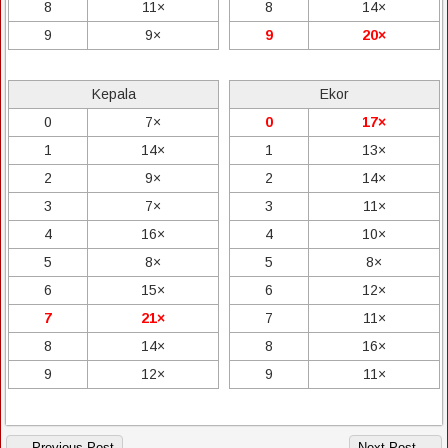
8
11×
8
14×
9
9×
9
20×
Kepala
Ekor
0
7×
0
17×
1
14×
1
13×
2
9×
2
14×
3
7×
3
11×
4
16×
4
10×
5
8×
5
8×
6
15×
6
12×
7
21×
7
11×
8
14×
8
16×
9
12×
9
11×
← Previous Post
Next Post →