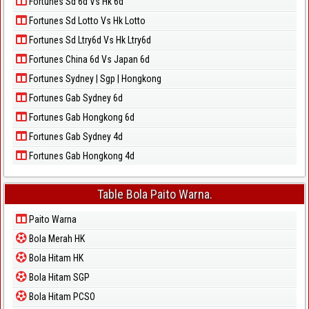
Fortunes Sd 6d Vs Hk 6d
Fortunes Sd Lotto Vs Hk Lotto
Fortunes Sd Ltry6d Vs Hk Ltry6d
Fortunes China 6d Vs Japan 6d
Fortunes Sydney | Sgp | Hongkong
Fortunes Gab Sydney 6d
Fortunes Gab Hongkong 6d
Fortunes Gab Sydney 4d
Fortunes Gab Hongkong 4d
Table Bola Paito Warna.
Paito Warna
Bola Merah HK
Bola Hitam HK
Bola Hitam SGP
Bola Hitam PCSO