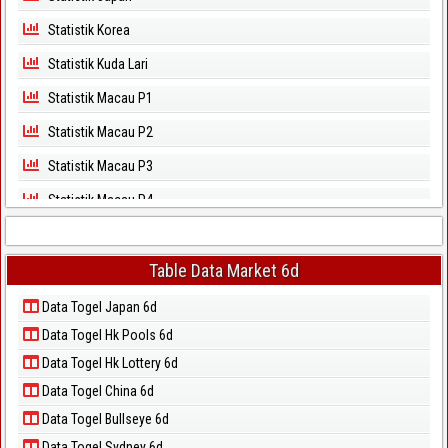
Statistik Korea
Statistik Kuda Lari
Statistik Macau P1
Statistik Macau P2
Statistik Macau P3
Statistik Macau P4
Statistik Macau P5
Statistik Magnum Cambodia
Table Data Market 6d
Statistik North Carolina Day
Data Togel Japan 6d
Data Togel Hk Pools 6d
Statistik North Carolina Evening
Data Togel Hk Lottery 6d
Statistik Pcso
Data Togel China 6d
Statistik Sao Paulo
Data Togel Bullseye 6d
Statistik Singapore
Data Togel Sydney 6d