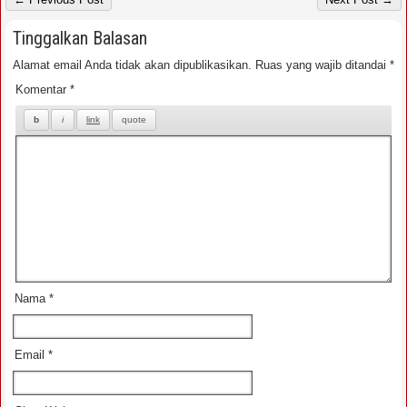
Tinggalkan Balasan
Alamat email Anda tidak akan dipublikasikan.
Ruas yang wajib ditandai
*
Komentar
*
Nama
*
Email
*