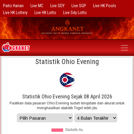
Paito Harian
Live MC
Live SDY
Live SGP
Live HK Pools
Live HK Lottery
Live HK Lotto
Live Sdy Lotto
Statistik Ohio Evening
Statistik Ohio Evening Sejak 08 April 2026
Pastikan data pasaran Ohio Evening sudah terupdate dan akurat untuk
menghasilkan statistik Togel lebih jitu