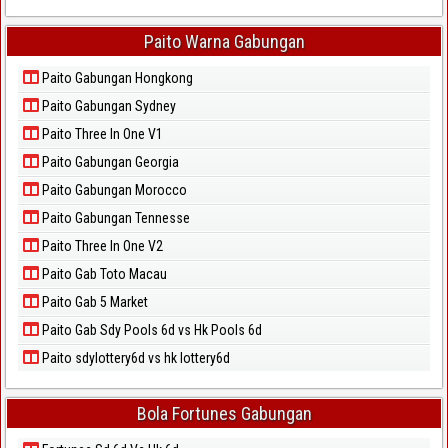
Paito Warna Gabungan
Paito Gabungan Hongkong
Paito Gabungan Sydney
Paito Three In One V1
Paito Gabungan Georgia
Paito Gabungan Morocco
Paito Gabungan Tennesse
Paito Three In One V2
Paito Gab Toto Macau
Paito Gab 5 Market
Paito Gab Sdy Pools 6d vs Hk Pools 6d
Paito sdylottery6d vs hk lottery6d
Bola Fortunes Gabungan