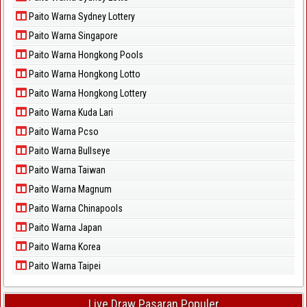
Paito Warna Sydney Lottery
Paito Warna Singapore
Paito Warna Hongkong Pools
Paito Warna Hongkong Lotto
Paito Warna Hongkong Lottery
Paito Warna Kuda Lari
Paito Warna Pcso
Paito Warna Bullseye
Paito Warna Taiwan
Paito Warna Magnum
Paito Warna Chinapools
Paito Warna Japan
Paito Warna Korea
Paito Warna Taipei
Live Draw Pasaran Populer