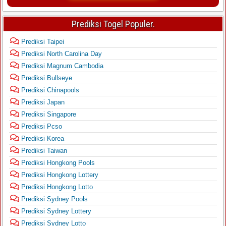
Prediksi Togel Populer.
Prediksi Taipei
Prediksi North Carolina Day
Prediksi Magnum Cambodia
Prediksi Bullseye
Prediksi Chinapools
Prediksi Japan
Prediksi Singapore
Prediksi Pcso
Prediksi Korea
Prediksi Taiwan
Prediksi Hongkong Pools
Prediksi Hongkong Lottery
Prediksi Hongkong Lotto
Prediksi Sydney Pools
Prediksi Sydney Lottery
Prediksi Sydney Lotto