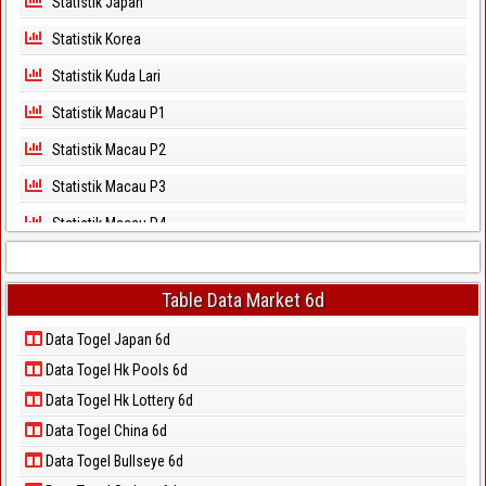
Statistik Japan
Statistik Korea
Statistik Kuda Lari
Statistik Macau P1
Statistik Macau P2
Statistik Macau P3
Statistik Macau P4
Statistik Macau P5
Statistik Magnum Cambodia
Table Data Market 6d
Statistik North Carolina Day
Data Togel Japan 6d
Data Togel Hk Pools 6d
Statistik North Carolina Evening
Data Togel Hk Lottery 6d
Statistik Pcso
Data Togel China 6d
Statistik Sao Paulo
Data Togel Bullseye 6d
Statistik Singapore