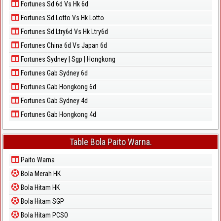
Fortunes Sd 6d Vs Hk 6d
Fortunes Sd Lotto Vs Hk Lotto
Fortunes Sd Ltry6d Vs Hk Ltry6d
Fortunes China 6d Vs Japan 6d
Fortunes Sydney | Sgp | Hongkong
Fortunes Gab Sydney 6d
Fortunes Gab Hongkong 6d
Fortunes Gab Sydney 4d
Fortunes Gab Hongkong 4d
Table Bola Paito Warna.
Paito Warna
Bola Merah HK
Bola Hitam HK
Bola Hitam SGP
Bola Hitam PCSO