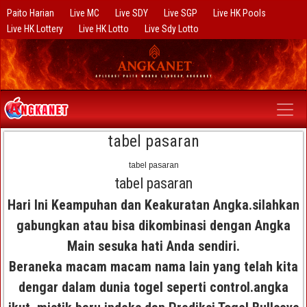
Paito Harian
Live MC
Live SDY
Live SGP
Live HK Pools
Live HK Lottery
Live HK Lotto
Live Sdy Lotto
tabel pasaran
tabel pasaran
tabel pasaran
Hari Ini
Keampuhan dan Keakuratan Angka.silahkan
gabungkan atau bisa dikombinasi dengan Angka
Main sesuka hati Anda sendiri.
Beraneka macam macam nama lain yang telah kita
dengar dalam dunia togel seperti control.angka