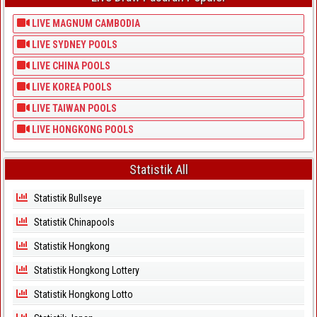
LIVE MAGNUM CAMBODIA
LIVE SYDNEY POOLS
LIVE CHINA POOLS
LIVE KOREA POOLS
LIVE TAIWAN POOLS
LIVE HONGKONG POOLS
Statistik All
Statistik Bullseye
Statistik Chinapools
Statistik Hongkong
Statistik Hongkong Lottery
Statistik Hongkong Lotto