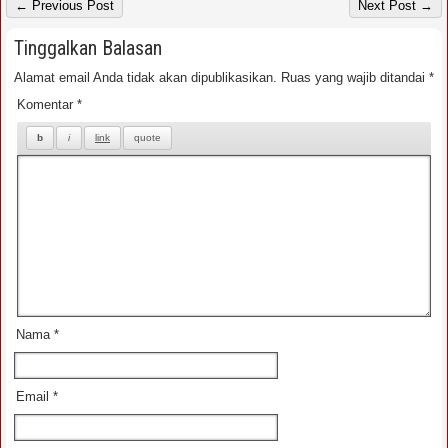
← Previous Post
Next Post →
Tinggalkan Balasan
Alamat email Anda tidak akan dipublikasikan.
Ruas yang wajib ditandai
*
Komentar
*
Nama
*
Email
*