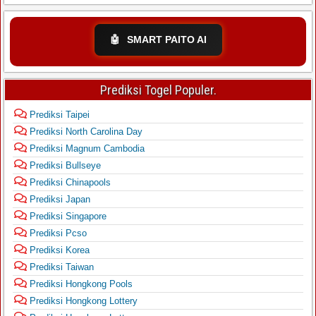
🤖
SMART PAITO AI
Prediksi Togel Populer.
Prediksi Taipei
Prediksi North Carolina Day
Prediksi Magnum Cambodia
Prediksi Bullseye
Prediksi Chinapools
Prediksi Japan
Prediksi Singapore
Prediksi Pcso
Prediksi Korea
Prediksi Taiwan
Prediksi Hongkong Pools
Prediksi Hongkong Lottery