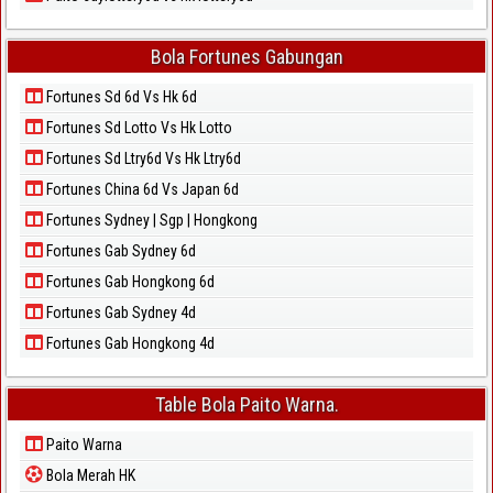
Bola Fortunes Gabungan
Fortunes Sd 6d Vs Hk 6d
Fortunes Sd Lotto Vs Hk Lotto
Fortunes Sd Ltry6d Vs Hk Ltry6d
Fortunes China 6d Vs Japan 6d
Fortunes Sydney | Sgp | Hongkong
Fortunes Gab Sydney 6d
Fortunes Gab Hongkong 6d
Fortunes Gab Sydney 4d
Fortunes Gab Hongkong 4d
Table Bola Paito Warna.
Paito Warna
Bola Merah HK