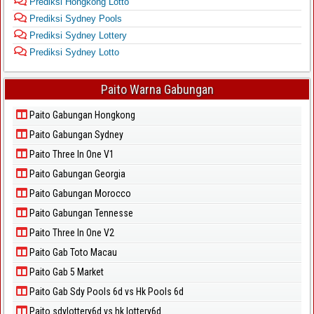
Prediksi Hongkong Lotto
Prediksi Sydney Pools
Prediksi Sydney Lottery
Prediksi Sydney Lotto
Paito Warna Gabungan
Paito Gabungan Hongkong
Paito Gabungan Sydney
Paito Three In One V1
Paito Gabungan Georgia
Paito Gabungan Morocco
Paito Gabungan Tennesse
Paito Three In One V2
Paito Gab Toto Macau
Paito Gab 5 Market
Paito Gab Sdy Pools 6d vs Hk Pools 6d
Paito sdylottery6d vs hk lottery6d