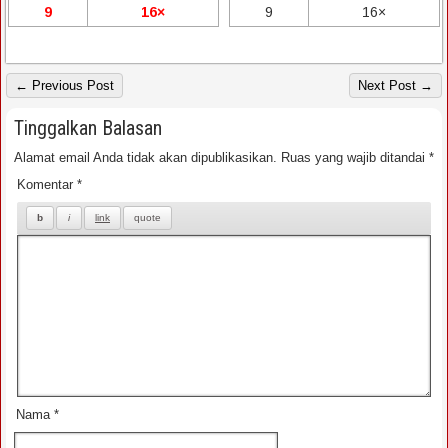
9
16×
9
16×
← Previous Post
Next Post →
Tinggalkan Balasan
Alamat email Anda tidak akan dipublikasikan.
Ruas yang wajib ditandai
*
Komentar
*
Nama
*