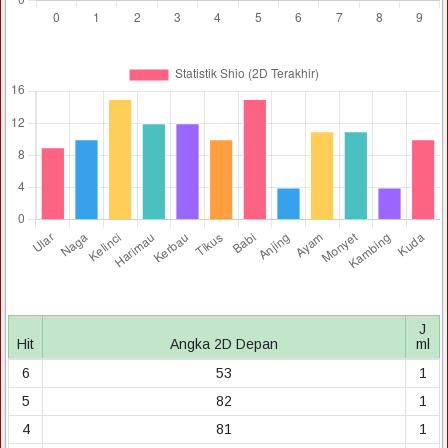
J
Hit
Angka 2D Depan
ml
6
53
1
5
82
1
4
81
1