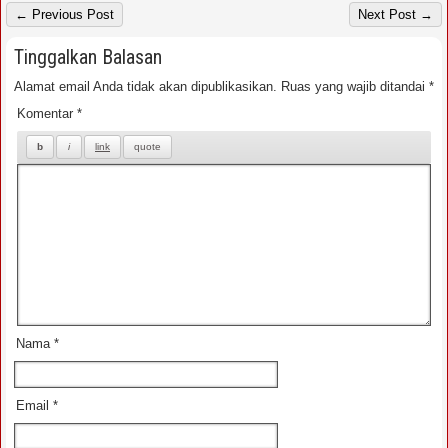
← Previous Post
Next Post →
Tinggalkan Balasan
Alamat email Anda tidak akan dipublikasikan.
Ruas yang wajib ditandai
*
Komentar
*
Nama
*
Email
*