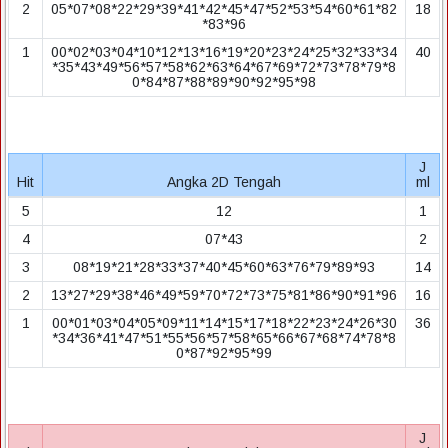
2
05*07*08*22*29*39*41*42*45*47*52*53*54*60*61*82
18
*83*96
1
00*02*03*04*10*12*13*16*19*20*23*24*25*32*33*34
40
*35*43*49*56*57*58*62*63*64*67*69*72*73*78*79*8
0*84*87*88*89*90*92*95*98
J
Hit
Angka 2D Tengah
ml
5
12
1
4
07*43
2
3
08*19*21*28*33*37*40*45*60*63*76*79*89*93
14
2
13*27*29*38*46*49*59*70*72*73*75*81*86*90*91*96
16
1
00*01*03*04*05*09*11*14*15*17*18*22*23*24*26*30
36
*34*36*41*47*51*55*56*57*58*65*66*67*68*74*78*8
0*87*92*95*99
J