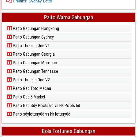
Prediksi Sydney Lotto
Paito Warna Gabungan
Paito Gabungan Hongkong
Paito Gabungan Sydney
Paito Three In One V1
Paito Gabungan Georgia
Paito Gabungan Morocco
Paito Gabungan Tennesse
Paito Three In One V2
Paito Gab Toto Macau
Paito Gab 5 Market
Paito Gab Sdy Pools 6d vs Hk Pools 6d
Paito sdylottery6d vs hk lottery6d
Bola Fortunes Gabungan