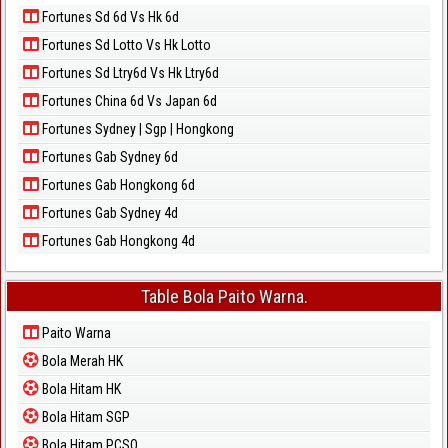
Fortunes Sd 6d Vs Hk 6d
Fortunes Sd Lotto Vs Hk Lotto
Fortunes Sd Ltry6d Vs Hk Ltry6d
Fortunes China 6d Vs Japan 6d
Fortunes Sydney | Sgp | Hongkong
Fortunes Gab Sydney 6d
Fortunes Gab Hongkong 6d
Fortunes Gab Sydney 4d
Fortunes Gab Hongkong 4d
Table Bola Paito Warna.
Paito Warna
Bola Merah HK
Bola Hitam HK
Bola Hitam SGP
Bola Hitam PCSO