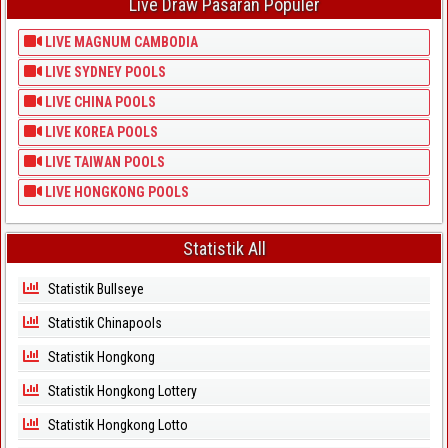
Live Draw Pasaran Populer
LIVE MAGNUM CAMBODIA
LIVE SYDNEY POOLS
LIVE CHINA POOLS
LIVE KOREA POOLS
LIVE TAIWAN POOLS
LIVE HONGKONG POOLS
Statistik All
Statistik Bullseye
Statistik Chinapools
Statistik Hongkong
Statistik Hongkong Lottery
Statistik Hongkong Lotto