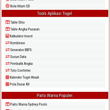
Bola Hitam SD
Tools Aplikasi Togel.
Table Shio
Table Angka Pasaran
Kalkulator Invest
Kombinasi
Generator BBFS
Susun Data
Pembalik Angka
Toto Conferter
Kalender Togel Abadi
Pola Dasar All
Paito Warna Populer.
Paito Warna Sydney Pools