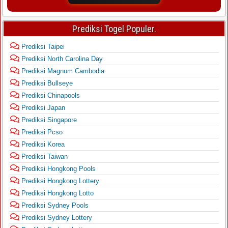
Prediksi Togel Populer.
Prediksi Taipei
Prediksi North Carolina Day
Prediksi Magnum Cambodia
Prediksi Bullseye
Prediksi Chinapools
Prediksi Japan
Prediksi Singapore
Prediksi Pcso
Prediksi Korea
Prediksi Taiwan
Prediksi Hongkong Pools
Prediksi Hongkong Lottery
Prediksi Hongkong Lotto
Prediksi Sydney Pools
Prediksi Sydney Lottery