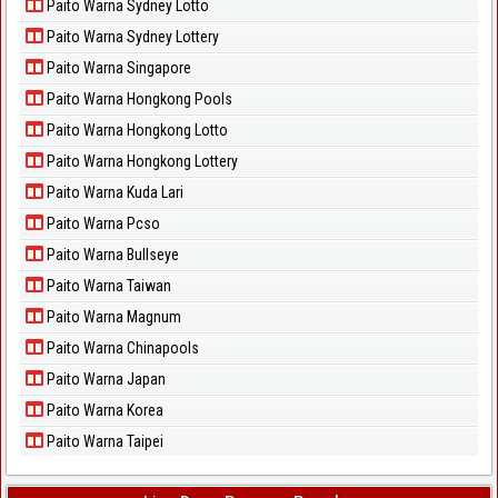
Paito Warna Sydney Lotto
Paito Warna Sydney Lottery
Paito Warna Singapore
Paito Warna Hongkong Pools
Paito Warna Hongkong Lotto
Paito Warna Hongkong Lottery
Paito Warna Kuda Lari
Paito Warna Pcso
Paito Warna Bullseye
Paito Warna Taiwan
Paito Warna Magnum
Paito Warna Chinapools
Paito Warna Japan
Paito Warna Korea
Paito Warna Taipei