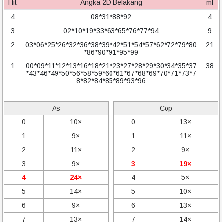
Hit
Angka 2D Belakang
ml
4
08*31*88*92
4
3
02*10*19*33*63*65*76*77*94
9
2
03*06*25*26*32*36*38*39*42*51*54*57*62*72*79*80
21
*86*90*91*95*99
1
00*09*11*12*13*16*18*21*23*27*28*29*30*34*35*37
38
*43*46*49*50*56*58*59*60*61*67*68*69*70*71*73*7
8*82*84*85*89*93*96
As
Cop
0
10×
0
13×
1
9×
1
11×
2
11×
2
9×
3
9×
3
19×
4
24×
4
5×
5
14×
5
10×
6
9×
6
13×
7
13×
7
14×